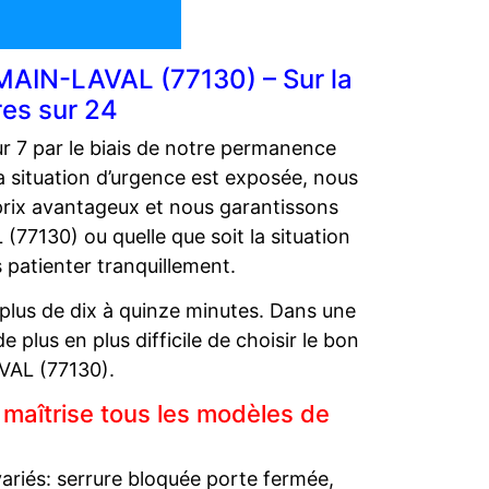
MAIN-LAVAL (77130) – Sur la
res sur 24
r 7 par le biais de notre permanence
 situation d’urgence est exposée, nous
 prix avantageux et nous garantissons
77130) ou quelle que soit la situation
patienter tranquillement.
plus de dix à quinze minutes. Dans une
 plus en plus difficile de choisir le bon
VAL (77130).
maîtrise tous les modèles de
variés: serrure bloquée porte fermée,