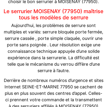
choisir le bon serrurier à MOISENAY (77950).
Le serrurier MOISENAY (77950) maîtrise
tous les modèles de serrure
Aujourd’hui, les problèmes de serrure sont
multiples et variés: serrure bloquée porte fermée,
serrure cassée , porte simple claquée, ouvrir une
porte sans poignée . Leur résolution exige une
connaissance technique appuyée d’une solide
expérience dans la serrurerie. La difficulté est
telle que le mécanisme du verrou diffère d’une
serrure à l’autre.
Derrière de nombreux numéros d’urgence et sites
Internet SEINE-ET-MARNE 77950 se cachent de
plus en plus souvent des centres d’appel. Celles-
ci prennent votre commande et la transmettent
à des serruriers affiliés à MOISENAY (77950)