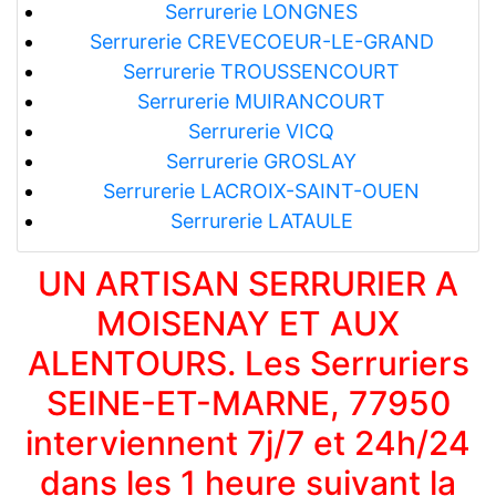
Serrurerie LONGNES
Serrurerie CREVECOEUR-LE-GRAND
Serrurerie TROUSSENCOURT
Serrurerie MUIRANCOURT
Serrurerie VICQ
Serrurerie GROSLAY
Serrurerie LACROIX-SAINT-OUEN
Serrurerie LATAULE
UN ARTISAN SERRURIER A
MOISENAY ET AUX
ALENTOURS. Les Serruriers
SEINE-ET-MARNE, 77950
interviennent 7j/7 et 24h/24
dans les 1 heure suivant la