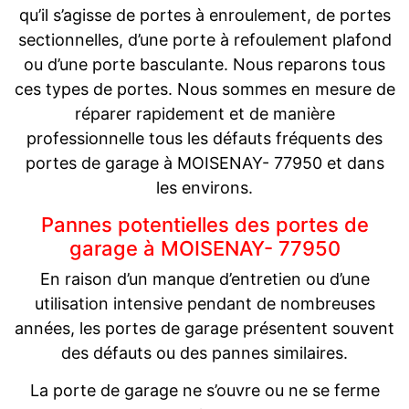
qu’il s’agisse de portes à enroulement, de portes
sectionnelles, d’une porte à refoulement plafond
ou d’une porte basculante. Nous reparons tous
ces types de portes. Nous sommes en mesure de
réparer rapidement et de manière
professionnelle tous les défauts fréquents des
portes de garage à MOISENAY- 77950 et dans
les environs.
Pannes potentielles des portes de
garage à MOISENAY- 77950
En raison d’un manque d’entretien ou d’une
utilisation intensive pendant de nombreuses
années, les portes de garage présentent souvent
des défauts ou des pannes similaires.
La porte de garage ne s’ouvre ou ne se ferme