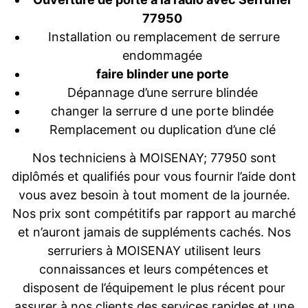
77950
Installation ou remplacement de serrure
endommagée
faire blinder une porte
Dépannage d’une serrure blindée
changer la serrure d une porte blindée
Remplacement ou duplication d’une clé
Nos techniciens à MOISENAY; 77950 sont
diplômés et qualifiés pour vous fournir l’aide dont
vous avez besoin à tout moment de la journée.
Nos prix sont compétitifs par rapport au marché
et n’auront jamais de suppléments cachés. Nos
serruriers à MOISENAY utilisent leurs
connaissances et leurs compétences et
disposent de l’équipement le plus récent pour
assurer à nos clients des services rapides et une