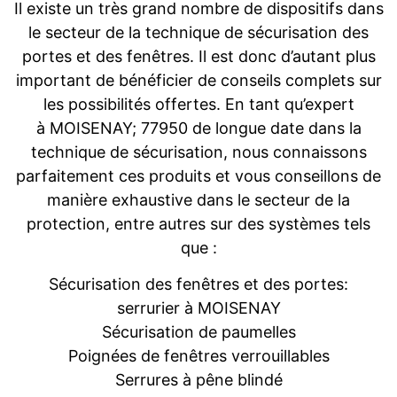
Il existe un très grand nombre de dispositifs dans
le secteur de la technique de sécurisation des
portes et des fenêtres. Il est donc d’autant plus
important de bénéficier de conseils complets sur
les possibilités offertes. En tant qu’expert
à MOISENAY; 77950 de longue date dans la
technique de sécurisation, nous connaissons
parfaitement ces produits et vous conseillons de
manière exhaustive dans le secteur de la
protection, entre autres sur des systèmes tels
que :
Sécurisation des fenêtres et des portes:
serrurier à MOISENAY
Sécurisation de paumelles
Poignées de fenêtres verrouillables
Serrures à pêne blindé