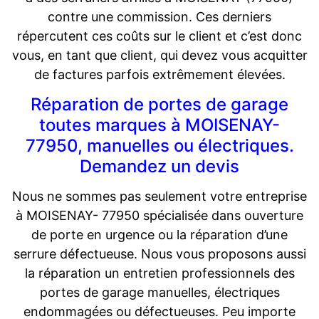
contre une commission. Ces derniers
répercutent ces coûts sur le client et c’est donc
vous, en tant que client, qui devez vous acquitter
de factures parfois extrêmement élevées.
Réparation de portes de garage
toutes marques à MOISENAY-
77950, manuelles ou électriques.
Demandez un devis
Nous ne sommes pas seulement votre entreprise
à MOISENAY- 77950 spécialisée dans ouverture
de porte en urgence ou la réparation d’une
serrure défectueuse. Nous vous proposons aussi
la réparation un entretien professionnels des
portes de garage manuelles, électriques
endommagées ou défectueuses. Peu importe