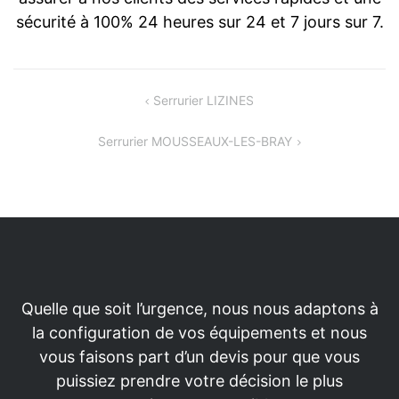
sécurité à 100% 24 heures sur 24 et 7 jours sur 7.
Navigation
Serrurier LIZINES
de
Serrurier MOUSSEAUX-LES-BRAY
l’article
Quelle que soit l’urgence, nous nous adaptons à
la configuration de vos équipements et nous
vous faisons part d’un devis pour que vous
puissiez prendre votre décision le plus