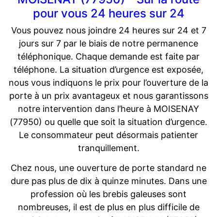
pour vous 24 heures sur 24
Vous pouvez nous joindre 24 heures sur 24 et 7
jours sur 7 par le biais de notre permanence
téléphonique. Chaque demande est faite par
téléphone. La situation d’urgence est exposée,
nous vous indiquons le prix pour l’ouverture de la
porte à un prix avantageux et nous garantissons
notre intervention dans l’heure à MOISENAY
(77950) ou quelle que soit la situation d’urgence.
Le consommateur peut désormais patienter
tranquillement.
Chez nous, une ouverture de porte standard ne
dure pas plus de dix à quinze minutes. Dans une
profession où les brebis galeuses sont
nombreuses, il est de plus en plus difficile de