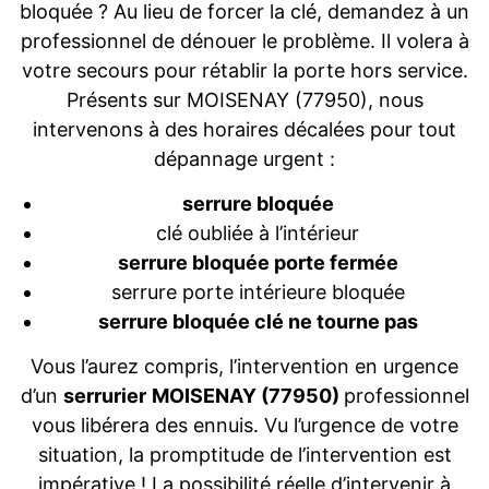
bloquée ? Au lieu de forcer la clé, demandez à un
professionnel de dénouer le problème. Il volera à
votre secours pour rétablir la porte hors service.
Présents sur MOISENAY (77950), nous
intervenons à des horaires décalées pour tout
dépannage urgent :
serrure bloquée
clé oubliée à l’intérieur
serrure bloquée porte fermée
serrure porte intérieure bloquée
serrure bloquée clé ne tourne pas
Vous l’aurez compris, l’intervention en urgence
d’un
serrurier
MOISENAY (77950)
professionnel
vous libérera des ennuis. Vu l’urgence de votre
situation, la promptitude de l’intervention est
impérative ! La possibilité réelle d’intervenir à