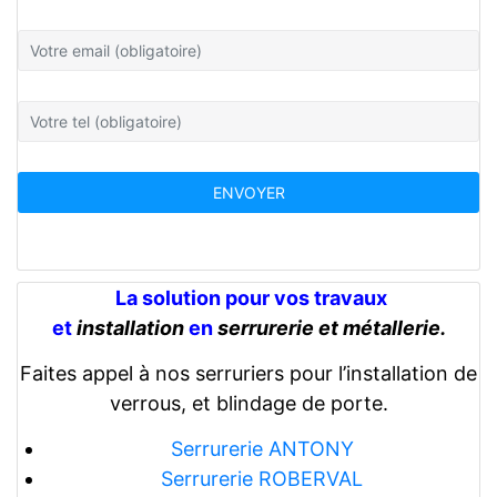
La solution pour vos travaux
et
installation
en
serrurerie et métallerie.
Faites appel à nos serruriers pour l’installation de
verrous, et blindage de porte.
Serrurerie ANTONY
Serrurerie ROBERVAL