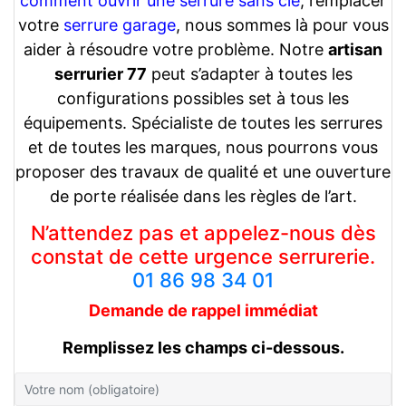
comment ouvrir une serrure sans clé
, remplacer
votre
serrure garage
, nous sommes là pour vous
aider à résoudre votre problème. Notre
artisan
serrurier 77
peut s’adapter à toutes les
configurations possibles set à tous les
équipements. Spécialiste de toutes les serrures
et de toutes les marques, nous pourrons vous
proposer des travaux de qualité et une ouverture
de porte réalisée dans les règles de l’art.
N’attendez pas et appelez-nous dès
constat de cette urgence serrurerie.
01 86 98 34 01
Demande de rappel
immédiat
Remplissez les champs ci-dessous.