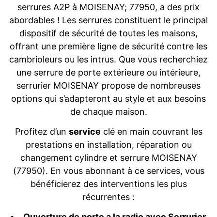
serrures A2P à MOISENAY; 77950, a des prix
abordables ! Les serrures constituent le principal
dispositif de sécurité de toutes les maisons,
offrant une première ligne de sécurité contre les
cambrioleurs ou les intrus. Que vous recherchiez
une serrure de porte extérieure ou intérieure,
serrurier MOISENAY propose de nombreuses
options qui s’adapteront au style et aux besoins
de chaque maison.
Profitez d’un
service
clé en main couvrant les
prestations en installation, réparation ou
changement cylindre et serrure MOISENAY
(77950). En vous abonnant à ce services, vous
bénéficierez des interventions les plus
récurrentes :
Ouverture de porte a la radio avec Serrurier