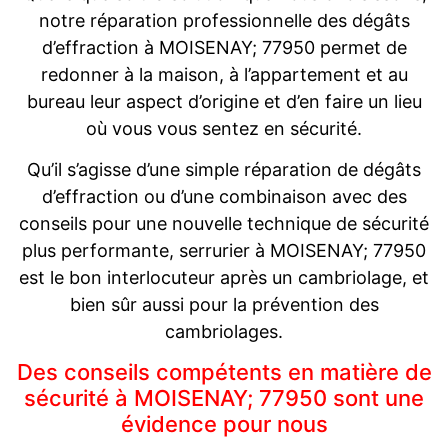
notre réparation professionnelle des dégâts
d’effraction à MOISENAY; 77950 permet de
redonner à la maison, à l’appartement et au
bureau leur aspect d’origine et d’en faire un lieu
où vous vous sentez en sécurité.
Qu’il s’agisse d’une simple réparation de dégâts
d’effraction ou d’une combinaison avec des
conseils pour une nouvelle technique de sécurité
plus performante, serrurier à MOISENAY; 77950
est le bon interlocuteur après un cambriolage, et
bien sûr aussi pour la prévention des
cambriolages.
Des conseils compétents en matière de
sécurité à MOISENAY; 77950 sont une
évidence pour nous