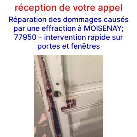
réception de votre appel
Réparation des dommages causés
par une effraction à MOISENAY;
77950 – intervention rapide sur
portes et fenêtres