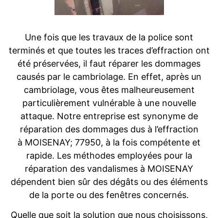
Une fois que les travaux de la police sont
terminés et que toutes les traces d’effraction ont
été préservées, il faut réparer les dommages
causés par le cambriolage. En effet, après un
cambriolage, vous êtes malheureusement
particulièrement vulnérable à une nouvelle
attaque. Notre entreprise est synonyme de
réparation des dommages dus à l’effraction
à MOISENAY; 77950, à la fois compétente et
rapide. Les méthodes employées pour la
réparation des vandalismes à MOISENAY
dépendent bien sûr des dégâts ou des éléments
de la porte ou des fenêtres concernés.
Quelle que soit la solution que nous choisissons,