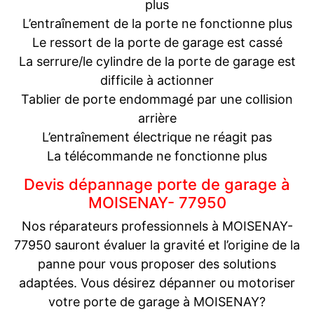
plus
L’entraînement de la porte ne fonctionne plus
Le ressort de la porte de garage est cassé
La serrure/le cylindre de la porte de garage est
difficile à actionner
Tablier de porte endommagé par une collision
arrière
L’entraînement électrique ne réagit pas
La télécommande ne fonctionne plus
Devis dépannage porte de garage à
MOISENAY- 77950
Nos réparateurs professionnels à MOISENAY-
77950 sauront évaluer la gravité et l’origine de la
panne pour vous proposer des solutions
adaptées. Vous désirez dépanner ou motoriser
votre porte de garage à MOISENAY?