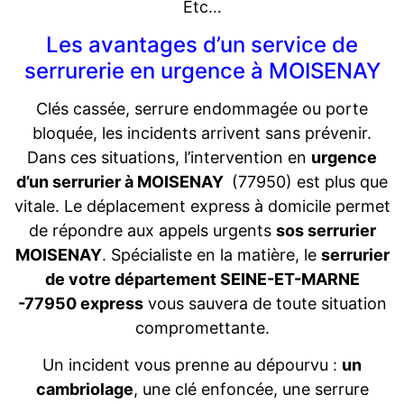
Etc…
Les avantages d’un service de
serrurerie en urgence à MOISENAY
Clés cassée, serrure endommagée ou porte
bloquée, les incidents arrivent sans prévenir.
Dans ces situations, l’intervention en
urgence
d’un serrurier à MOISENAY
(77950) est plus que
vitale. Le déplacement express à domicile permet
de répondre aux appels urgents
sos serrurier
MOISENAY
. Spécialiste en la matière, le
serrurier
de votre département SEINE-ET-MARNE
-77950 express
vous sauvera de toute situation
compromettante.
Un incident vous prenne au dépourvu :
un
cambriolage
, une clé enfoncée, une serrure