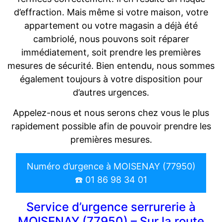
d’effraction. Mais même si votre maison, votre
appartement ou votre magasin a déjà été
cambriolé, nous pouvons soit réparer
immédiatement, soit prendre les premières
mesures de sécurité. Bien entendu, nous sommes
également toujours à votre disposition pour
d’autres urgences.
Appelez-nous et nous serons chez vous le plus
rapidement possible afin de pouvoir prendre les
premières mesures.
Numéro d’urgence à MOISENAY (77950)
☎️ 01 86 98 34 01
Service d’urgence serrurerie à
MOISENAY (77950) – Sur la route