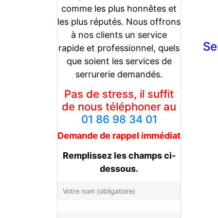
comme les plus honnêtes et
les plus réputés. Nous offrons
à nos clients un service
Se
rapide et professionnel, quels
que soient les services de
serrurerie demandés.
Pas de stress, il suffit
de nous téléphoner au
01 86 98 34 01
Demande de rappel
immédiat
Remplissez les champs ci-
dessous.