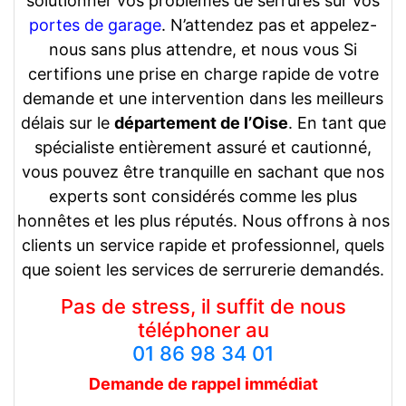
solutionner vos problèmes de serrures sur vos
portes de garage
. N’attendez pas et appelez-
nous sans plus attendre, et nous vous Si
certifions une prise en charge rapide de votre
demande et une intervention dans les meilleurs
délais sur le
département de l’Oise
. En tant que
spécialiste entièrement assuré et cautionné,
vous pouvez être tranquille en sachant que nos
experts sont considérés comme les plus
honnêtes et les plus réputés. Nous offrons à nos
clients un service rapide et professionnel, quels
que soient les services de serrurerie demandés.
Pas de stress, il suffit de nous
téléphoner au
01 86 98 34 01
Demande de rappel
immédiat