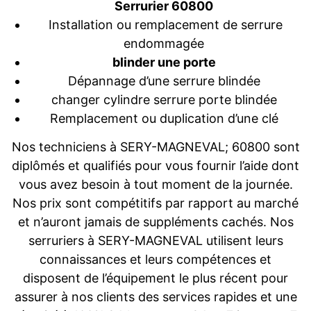
Serrurier 60800
Installation ou remplacement de serrure
endommagée
blinder une porte
Dépannage d’une serrure blindée
changer cylindre serrure porte blindée
Remplacement ou duplication d’une clé
Nos techniciens à SERY-MAGNEVAL; 60800 sont
diplômés et qualifiés pour vous fournir l’aide dont
vous avez besoin à tout moment de la journée.
Nos prix sont compétitifs par rapport au marché
et n’auront jamais de suppléments cachés. Nos
serruriers à SERY-MAGNEVAL utilisent leurs
connaissances et leurs compétences et
disposent de l’équipement le plus récent pour
assurer à nos clients des services rapides et une