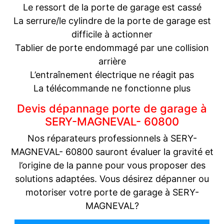
Le ressort de la porte de garage est cassé
La serrure/le cylindre de la porte de garage est
difficile à actionner
Tablier de porte endommagé par une collision
arrière
L’entraînement électrique ne réagit pas
La télécommande ne fonctionne plus
Devis dépannage porte de garage à
SERY-MAGNEVAL- 60800
Nos réparateurs professionnels à SERY-
MAGNEVAL- 60800 sauront évaluer la gravité et
l’origine de la panne pour vous proposer des
solutions adaptées. Vous désirez dépanner ou
motoriser votre porte de garage à SERY-
MAGNEVAL?