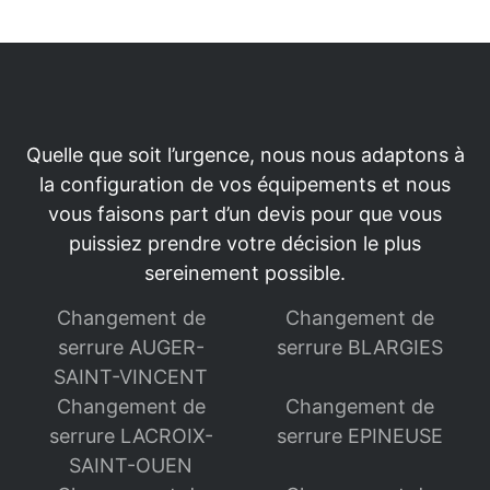
Quelle que soit l’urgence, nous nous adaptons à
la configuration de vos équipements et nous
vous faisons part d’un devis pour que vous
puissiez prendre votre décision le plus
sereinement possible.
Changement de
Changement de
serrure AUGER-
serrure BLARGIES
SAINT-VINCENT
Changement de
Changement de
serrure LACROIX-
serrure EPINEUSE
SAINT-OUEN