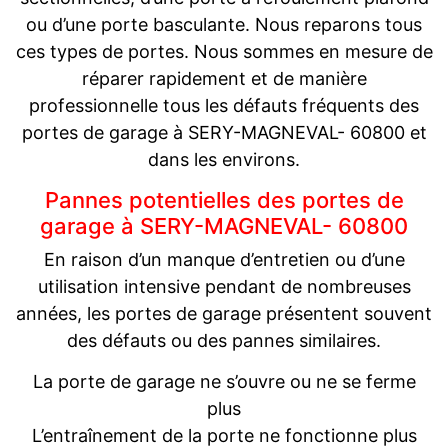
ou d’une porte basculante. Nous reparons tous
ces types de portes. Nous sommes en mesure de
réparer rapidement et de manière
professionnelle tous les défauts fréquents des
portes de garage à SERY-MAGNEVAL- 60800 et
dans les environs.
Pannes potentielles des portes de
garage à SERY-MAGNEVAL- 60800
En raison d’un manque d’entretien ou d’une
utilisation intensive pendant de nombreuses
années, les portes de garage présentent souvent
des défauts ou des pannes similaires.
La porte de garage ne s’ouvre ou ne se ferme
plus
L’entraînement de la porte ne fonctionne plus