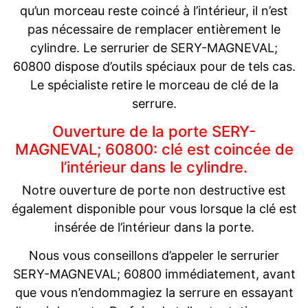
qu’un morceau reste coincé à l’intérieur, il n’est
pas nécessaire de remplacer entièrement le
cylindre. Le serrurier de SERY-MAGNEVAL;
60800 dispose d’outils spéciaux pour de tels cas.
Le spécialiste retire le morceau de clé de la
serrure.
Ouverture de la porte SERY-
MAGNEVAL; 60800: clé est coincée de
l’intérieur dans le cylindre.
Notre ouverture de porte non destructive est
également disponible pour vous lorsque la clé est
insérée de l’intérieur dans la porte.
Nous vous conseillons d’appeler le serrurier
SERY-MAGNEVAL; 60800 immédiatement, avant
que vous n’endommagiez la serrure en essayant