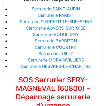
Serrurerie SAINT-AUBIN
Serrurerie PARIS 1
Serrurerie PIERREFITTE-SUR-SEINE
Serrurerie AUVERS-SUR-OISE
Serrurerie BOUGLIGNY
Serrurerie BARBIZON
Serrurerie COURTRY
Serrurerie JUILLY
Serrurerie MORAINVILLIERS
Serrurerie GESVRES-LE-CHAPITRE
SOS Serrurier SERY-
MAGNEVAL (60800) –
Dépannage serrurerie
d’urgence