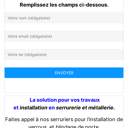
Remplissez les champs ci-dessous.
La solution pour vos travaux
et
installation
en
serrurerie et métallerie.
Faites appel à nos serruriers pour l’installation de
verrous, et blindage de porte.