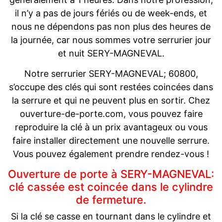
il n’y a pas de jours fériés ou de week-ends, et
nous ne dépendons pas non plus des heures de
la journée, car nous sommes votre serrurier jour
et nuit SERY-MAGNEVAL.
Notre serrurier SERY-MAGNEVAL; 60800,
s’occupe des clés qui sont restées coincées dans
la serrure et qui ne peuvent plus en sortir. Chez
ouverture-de-porte.com, vous pouvez faire
reproduire la clé à un prix avantageux ou vous
faire installer directement une nouvelle serrure.
Vous pouvez également prendre rendez-vous !
Ouverture de porte à SERY-MAGNEVAL:
clé cassée est coincée dans le cylindre
de fermeture.
Si la clé se casse en tournant dans le cylindre et