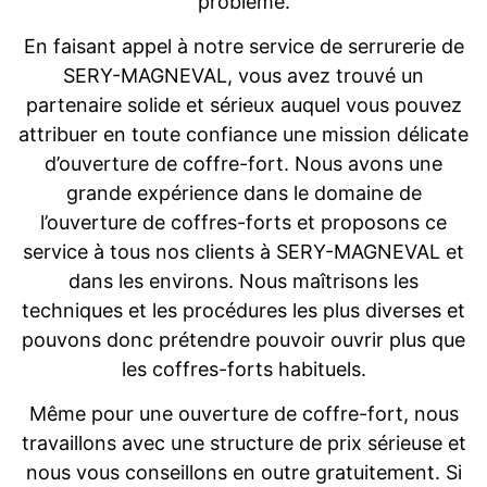
problème.
En faisant appel à notre service de serrurerie de
SERY-MAGNEVAL, vous avez trouvé un
partenaire solide et sérieux auquel vous pouvez
attribuer en toute confiance une mission délicate
d’ouverture de coffre-fort. Nous avons une
grande expérience dans le domaine de
l’ouverture de coffres-forts et proposons ce
service à tous nos clients à SERY-MAGNEVAL et
dans les environs. Nous maîtrisons les
techniques et les procédures les plus diverses et
pouvons donc prétendre pouvoir ouvrir plus que
les coffres-forts habituels.
Même pour une ouverture de coffre-fort, nous
travaillons avec une structure de prix sérieuse et
nous vous conseillons en outre gratuitement. Si