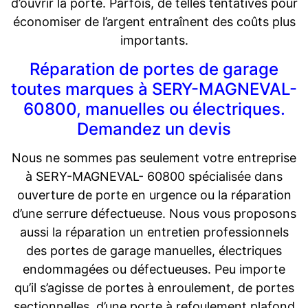
d’ouvrir la porte. Parfois, de telles tentatives pour
économiser de l’argent entraînent des coûts plus
importants.
Réparation de portes de garage
toutes marques à SERY-MAGNEVAL-
60800, manuelles ou électriques.
Demandez un devis
Nous ne sommes pas seulement votre entreprise
à SERY-MAGNEVAL- 60800 spécialisée dans
ouverture de porte en urgence ou la réparation
d’une serrure défectueuse. Nous vous proposons
aussi la réparation un entretien professionnels
des portes de garage manuelles, électriques
endommagées ou défectueuses. Peu importe
qu’il s’agisse de portes à enroulement, de portes
sectionnelles, d’une porte à refoulement plafond