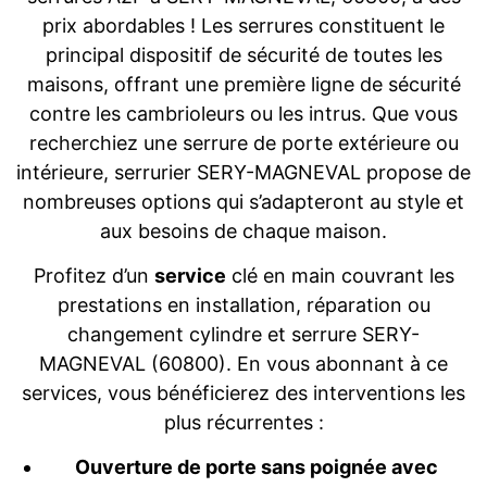
prix abordables ! Les serrures constituent le
principal dispositif de sécurité de toutes les
maisons, offrant une première ligne de sécurité
contre les cambrioleurs ou les intrus. Que vous
recherchiez une serrure de porte extérieure ou
intérieure, serrurier SERY-MAGNEVAL propose de
nombreuses options qui s’adapteront au style et
aux besoins de chaque maison.
Profitez d’un
service
clé en main couvrant les
prestations en installation, réparation ou
changement cylindre et serrure SERY-
MAGNEVAL (60800). En vous abonnant à ce
services, vous bénéficierez des interventions les
plus récurrentes :
Ouverture de porte sans poignée avec