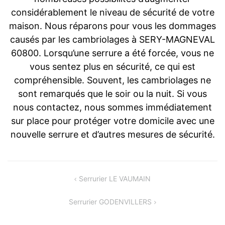
considérablement le niveau de sécurité de votre
maison. Nous réparons pour vous les dommages
causés par les cambriolages à SERY-MAGNEVAL
60800. Lorsqu’une serrure a été forcée, vous ne
vous sentez plus en sécurité, ce qui est
compréhensible. Souvent, les cambriolages ne
sont remarqués que le soir ou la nuit. Si vous
nous contactez, nous sommes immédiatement
sur place pour protéger votre domicile avec une
nouvelle serrure et d’autres mesures de sécurité.
Navigation
Serrurier LE VAUMAIN
de
Serrurier GODENVILLERS
l’article