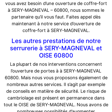
vous avez besoin d’une ouverture de coffre-fort
à SERY-MAGNEVAL – 60800, nous sommes le
partenaire qu’il vous faut. Faites appel dès
maintenant à notre service d’ouverture de
coffre-fort à SERY-MAGNEVAL.
Les autres prestations de notre
serrurerie à SERY-MAGNEVAL et
OISE 60800
La plupart de nos interventions concernent
l’ouverture de portes à à SERY-MAGNEVAL
60800. Mais nous vous proposons également de
nombreux autres services. Il s’agit par exemple
de conseils en matière de sécurité. Le risque de
cambriolage est présent en permanence dans
tout le OISE de SERY-MAGNEVAL. Nous avons de
nombreuses possibilités d’augmenter