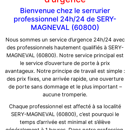
Bienvenue chez le serrurier
professionnel 24h/24 de SERY-
MAGNEVAL (60800)
Nous sommes un service d’urgence 24h/24 avec
des professionnels hautement qualifiés à SERY-
MAGNEVAL (60800). Notre service principal est
le service d’ouverture de porte à prix
avantageux. Notre principe de travail est simple :
des prix fixes, une arrivée rapide, une ouverture
de porte sans dommage et le plus important –
aucune tromperie.
Chaque professionnel est affecté à sa localité
SERY-MAGNEVAL (60800), c’est pourquoi le
temps d’arrivée est minimal et s’élève
généralement à 1 heures. Dans notre profession,