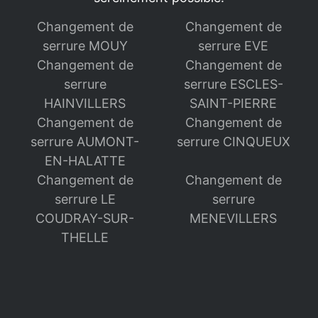
Changement de
Changement de
serrure MOUY
serrure EVE
Changement de
Changement de
serrure
serrure ESCLES-
HAINVILLERS
SAINT-PIERRE
Changement de
Changement de
serrure AUMONT-
serrure CINQUEUX
EN-HALATTE
Changement de
Changement de
serrure LE
serrure
COUDRAY-SUR-
MENEVILLERS
THELLE