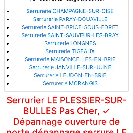
Serrurerie CHAMPAGNE-SUR-OISE
Serrurerie PARAY-DOUAVILLE
Serrurerie SAINT-BRICE-SOUS-FORET
Serrurerie SAINT-SAUVEUR-LES-BRAY
Serrurerie LONGNES
Serrurerie TIGEAUX
Serrurerie MAISONCELLES-EN-BRIE
Serrurerie JANVILLE-SUR-JUINE
Serrurerie LEUDON-EN-BRIE
Serrurerie MORANGIS
Serrurier LE PLESSIER-SUR-
BULLES Pas Cher, ✓
Dépannage ouverture de
porte dépannage serrure LE