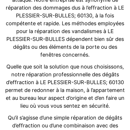
réparation des dommages dus à l’effraction à LE
PLESSIER-SUR-BULLES; 60130, à la fois
compétente et rapide. Les méthodes employées
pour la réparation des vandalismes à LE
PLESSIER-SUR-BULLES dépendent bien sûr des
dégâts ou des éléments de la porte ou des
fenêtres concernés.
Quelle que soit la solution que nous choisissons,
notre réparation professionnelle des dégâts
d’effraction à LE PLESSIER-SUR-BULLES; 60130
permet de redonner à la maison, à l’appartement
et au bureau leur aspect d’origine et d’en faire un
lieu où vous vous sentez en sécurité.
Qu’il s’agisse d’une simple réparation de dégâts
d’effraction ou d’une combinaison avec des