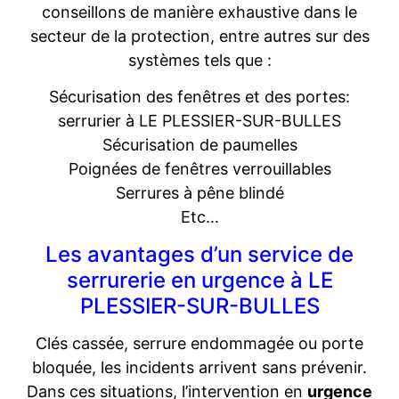
conseillons de manière exhaustive dans le
secteur de la protection, entre autres sur des
systèmes tels que :
Sécurisation des fenêtres et des portes:
serrurier à LE PLESSIER-SUR-BULLES
Sécurisation de paumelles
Poignées de fenêtres verrouillables
Serrures à pêne blindé
Etc…
Les avantages d’un service de
serrurerie en urgence à LE
PLESSIER-SUR-BULLES
Clés cassée, serrure endommagée ou porte
bloquée, les incidents arrivent sans prévenir.
Dans ces situations, l’intervention en
urgence