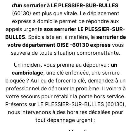
d’un serrurier à LE PLESSIER-SUR-BULLES
(60130) est plus que vitale. Le déplacement
express à domicile permet de répondre aux
appels urgents
sos serrurier LE PLESSIER-SUR-
BULLES
. Spécialiste en la matière, le
serrurier de
votre département OISE -60130 express
vous
sauvera de toute situation compromettante.
Un incident vous prenne au dépourvu :
un
cambriolage
, une clé enfoncée, une serrure
bloquée ? Au lieu de forcer la clé, demandez à un
professionnel de dénouer le problème. Il volera à
votre secours pour rétablir la porte hors service.
Présents sur LE PLESSIER-SUR-BULLES (60130),
nous intervenons à des horaires décalées pour
tout dépannage urgent :