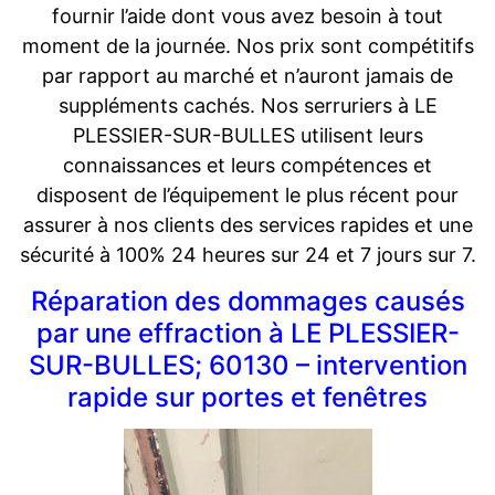
fournir l’aide dont vous avez besoin à tout
moment de la journée. Nos prix sont compétitifs
par rapport au marché et n’auront jamais de
suppléments cachés. Nos serruriers à LE
PLESSIER-SUR-BULLES utilisent leurs
connaissances et leurs compétences et
disposent de l’équipement le plus récent pour
assurer à nos clients des services rapides et une
sécurité à 100% 24 heures sur 24 et 7 jours sur 7.
Réparation des dommages causés
par une effraction à LE PLESSIER-
SUR-BULLES; 60130 – intervention
rapide sur portes et fenêtres