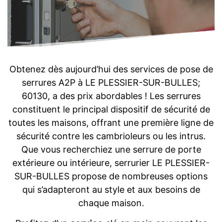
Obtenez dès aujourd’hui des services de pose de
serrures A2P à LE PLESSIER-SUR-BULLES;
60130, a des prix abordables ! Les serrures
constituent le principal dispositif de sécurité de
toutes les maisons, offrant une première ligne de
sécurité contre les cambrioleurs ou les intrus.
Que vous recherchiez une serrure de porte
extérieure ou intérieure, serrurier LE PLESSIER-
SUR-BULLES propose de nombreuses options
qui s’adapteront au style et aux besoins de
chaque maison.