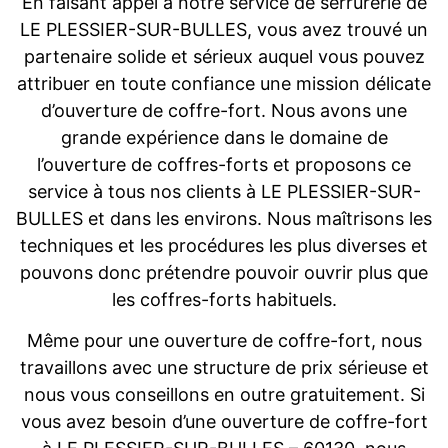
En faisant appel à notre service de serrurerie de
LE PLESSIER-SUR-BULLES, vous avez trouvé un
partenaire solide et sérieux auquel vous pouvez
attribuer en toute confiance une mission délicate
d’ouverture de coffre-fort. Nous avons une
grande expérience dans le domaine de
l’ouverture de coffres-forts et proposons ce
service à tous nos clients à LE PLESSIER-SUR-
BULLES et dans les environs. Nous maîtrisons les
techniques et les procédures les plus diverses et
pouvons donc prétendre pouvoir ouvrir plus que
les coffres-forts habituels.
Même pour une ouverture de coffre-fort, nous
travaillons avec une structure de prix sérieuse et
nous vous conseillons en outre gratuitement. Si
vous avez besoin d’une ouverture de coffre-fort