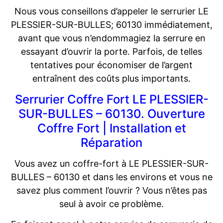
Nous vous conseillons d’appeler le serrurier LE
PLESSIER-SUR-BULLES; 60130 immédiatement,
avant que vous n’endommagiez la serrure en
essayant d’ouvrir la porte. Parfois, de telles
tentatives pour économiser de l’argent
entraînent des coûts plus importants.
Serrurier Coffre Fort LE PLESSIER-
SUR-BULLES – 60130. Ouverture
Coffre Fort | Installation et
Réparation
Vous avez un coffre-fort à LE PLESSIER-SUR-
BULLES – 60130 et dans les environs et vous ne
savez plus comment l’ouvrir ? Vous n’êtes pas
seul à avoir ce problème.