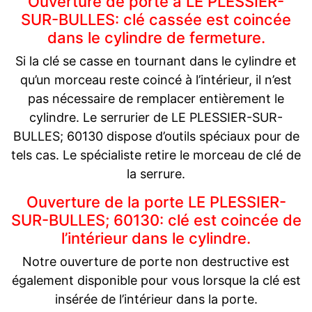
Ouverture de porte à LE PLESSIER-
SUR-BULLES: clé cassée est coincée
dans le cylindre de fermeture.
Si la clé se casse en tournant dans le cylindre et
qu’un morceau reste coincé à l’intérieur, il n’est
pas nécessaire de remplacer entièrement le
cylindre. Le serrurier de LE PLESSIER-SUR-
BULLES; 60130 dispose d’outils spéciaux pour de
tels cas. Le spécialiste retire le morceau de clé de
la serrure.
Ouverture de la porte LE PLESSIER-
SUR-BULLES; 60130: clé est coincée de
l’intérieur dans le cylindre.
Notre ouverture de porte non destructive est
également disponible pour vous lorsque la clé est
insérée de l’intérieur dans la porte.