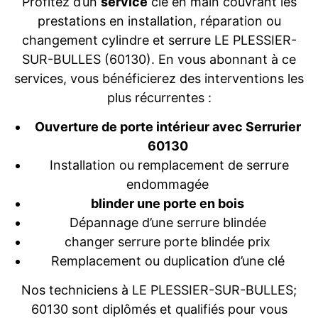
Profitez d’un
service
clé en main couvrant les
prestations en installation, réparation ou
changement cylindre et serrure LE PLESSIER-
SUR-BULLES (60130). En vous abonnant à ce
services, vous bénéficierez des interventions les
plus récurrentes :
Ouverture de porte intérieur avec Serrurier
60130
Installation ou remplacement de serrure
endommagée
blinder une porte en bois
Dépannage d’une serrure blindée
changer serrure porte blindée prix
Remplacement ou duplication d’une clé
Nos techniciens à LE PLESSIER-SUR-BULLES;
60130 sont diplômés et qualifiés pour vous