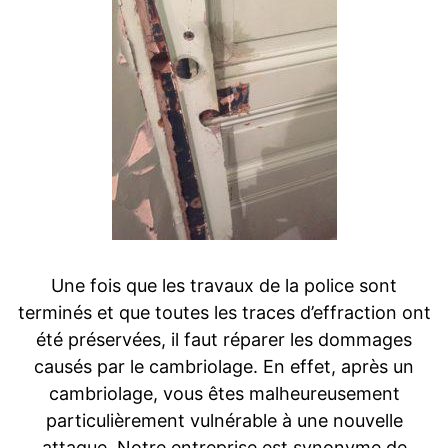
Une fois que les travaux de la police sont
terminés et que toutes les traces d’effraction ont
été préservées, il faut réparer les dommages
causés par le cambriolage. En effet, après un
cambriolage, vous êtes malheureusement
particulièrement vulnérable à une nouvelle
attaque. Notre entreprise est synonyme de