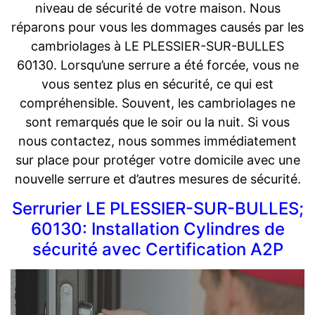
niveau de sécurité de votre maison. Nous
réparons pour vous les dommages causés par les
cambriolages à LE PLESSIER-SUR-BULLES
60130. Lorsqu’une serrure a été forcée, vous ne
vous sentez plus en sécurité, ce qui est
compréhensible. Souvent, les cambriolages ne
sont remarqués que le soir ou la nuit. Si vous
nous contactez, nous sommes immédiatement
sur place pour protéger votre domicile avec une
nouvelle serrure et d’autres mesures de sécurité.
Serrurier LE PLESSIER-SUR-BULLES;
60130: Installation Cylindres de
sécurité avec Certification A2P