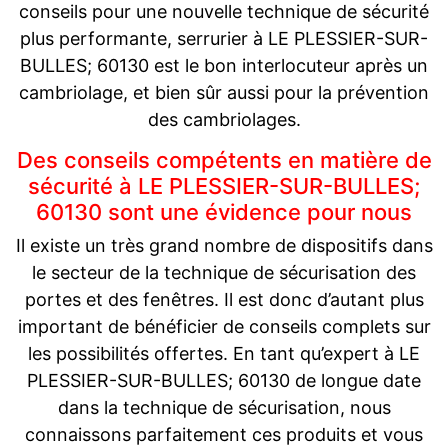
conseils pour une nouvelle technique de sécurité
plus performante, serrurier à LE PLESSIER-SUR-
BULLES; 60130 est le bon interlocuteur après un
cambriolage, et bien sûr aussi pour la prévention
des cambriolages.
Des conseils compétents en matière de
sécurité à LE PLESSIER-SUR-BULLES;
60130 sont une évidence pour nous
Il existe un très grand nombre de dispositifs dans
le secteur de la technique de sécurisation des
portes et des fenêtres. Il est donc d’autant plus
important de bénéficier de conseils complets sur
les possibilités offertes. En tant qu’expert à LE
PLESSIER-SUR-BULLES; 60130 de longue date
dans la technique de sécurisation, nous
connaissons parfaitement ces produits et vous