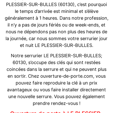
PLESSIER-SUR-BULLES (60130), c’est pourquoi
le temps d’arrivée est minimal et s’élève
généralement à 1 heures. Dans notre profession,
il n’y a pas de jours fériés ou de week-ends, et
nous ne dépendons pas non plus des heures de
la journée, car nous sommes votre serrurier jour
et nuit LE PLESSIER-SUR-BULLES.
Notre serrurier LE PLESSIER-SUR-BULLES;
60130, s’occupe des clés qui sont restées
coincées dans la serrure et qui ne peuvent plus
en sortir. Chez ouverture-de-porte.com, vous
pouvez faire reproduire la clé à un prix
avantageux ou vous faire installer directement
une nouvelle serrure. Vous pouvez également
prendre rendez-vous !