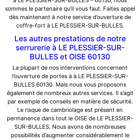
à LE PLESSIER-SUR-BULLES – 60130, nous
sommes le partenaire qu’il vous faut. Faites appel
dès maintenant à notre service d’ouverture de
coffre-fort à LE PLESSIER-SUR-BULLES.
Les autres prestations de notre
serrurerie à LE PLESSIER-SUR-
BULLES et OISE 60130
La plupart de nos interventions concernent
l’ouverture de portes à à LE PLESSIER-SUR-
BULLES 60130. Mais nous vous proposons
également de nombreux autres services. Il s’agit
par exemple de conseils en matière de sécurité.
Le risque de cambriolage est présent en
permanence dans tout le OISE de LE PLESSIER-
SUR-BULLES. Nous avons de nombreuses
possibilités d’augmenter considérablement le