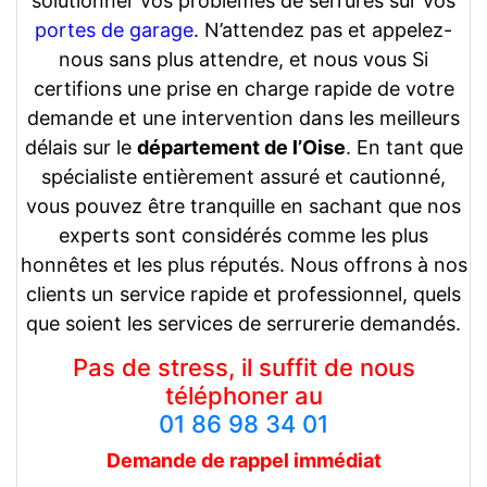
solutionner vos problèmes de serrures sur vos
portes de garage
. N’attendez pas et appelez-
nous sans plus attendre, et nous vous Si
certifions une prise en charge rapide de votre
demande et une intervention dans les meilleurs
délais sur le
département de l’Oise
. En tant que
spécialiste entièrement assuré et cautionné,
vous pouvez être tranquille en sachant que nos
experts sont considérés comme les plus
honnêtes et les plus réputés. Nous offrons à nos
clients un service rapide et professionnel, quels
que soient les services de serrurerie demandés.
Pas de stress, il suffit de nous
téléphoner au
01 86 98 34 01
Demande de rappel
immédiat