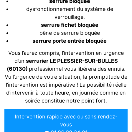
serrure bloquée
dysfonctionnement du système de
verrouillage.
serrure fichet bloquée
pêne de serrure bloquée
serrure porte entrée bloquée
Vous l’aurez compris, l’intervention en urgence
d’un
serrurier
LE PLESSIER-SUR-BULLES
(60130)
professionnel vous libérera des ennuis.
Vu l’urgence de votre situation, la promptitude de
l’intervention est impérative ! La possibilité réelle
d’intervenir à toute heure, en journée comme en
soirée constitue notre point fort.
Intervention rapide avec ou sans rendez-
vous