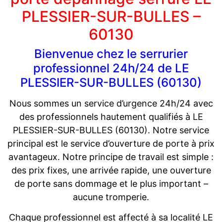
PLESSIER-SUR-BULLES –
60130
Bienvenue chez le serrurier
professionnel 24h/24 de LE
PLESSIER-SUR-BULLES (60130)
Nous sommes un service d’urgence 24h/24 avec
des professionnels hautement qualifiés à LE
PLESSIER-SUR-BULLES (60130). Notre service
principal est le service d’ouverture de porte à prix
avantageux. Notre principe de travail est simple :
des prix fixes, une arrivée rapide, une ouverture
de porte sans dommage et le plus important –
aucune tromperie.
Chaque professionnel est affecté à sa localité LE