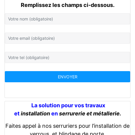
Remplissez les champs ci-dessous.
La solution pour vos travaux
et
installation
en
serrurerie et métallerie.
Faites appel à nos serruriers pour l’installation de
verrous, et blindage de porte.