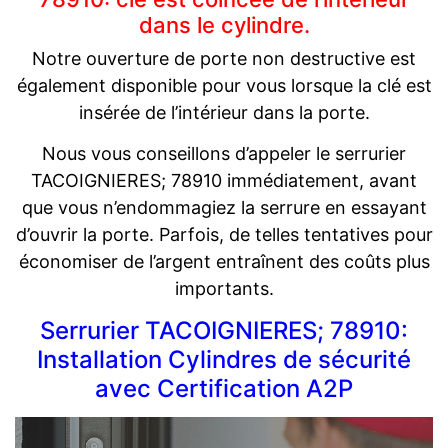
dans le cylindre.
Notre ouverture de porte non destructive est
également disponible pour vous lorsque la clé est
insérée de l’intérieur dans la porte.
Nous vous conseillons d’appeler le serrurier
TACOIGNIERES; 78910 immédiatement, avant
que vous n’endommagiez la serrure en essayant
d’ouvrir la porte. Parfois, de telles tentatives pour
économiser de l’argent entraînent des coûts plus
importants.
Serrurier TACOIGNIERES; 78910:
Installation Cylindres de sécurité
avec Certification A2P