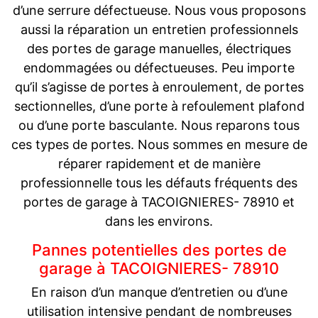
d’une serrure défectueuse. Nous vous proposons
aussi la réparation un entretien professionnels
des portes de garage manuelles, électriques
endommagées ou défectueuses. Peu importe
qu’il s’agisse de portes à enroulement, de portes
sectionnelles, d’une porte à refoulement plafond
ou d’une porte basculante. Nous reparons tous
ces types de portes. Nous sommes en mesure de
réparer rapidement et de manière
professionnelle tous les défauts fréquents des
portes de garage à TACOIGNIERES- 78910 et
dans les environs.
Pannes potentielles des portes de
garage à TACOIGNIERES- 78910
En raison d’un manque d’entretien ou d’une
utilisation intensive pendant de nombreuses