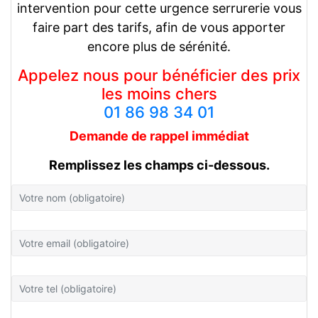
intervention pour cette urgence serrurerie vous
faire part des tarifs, afin de vous apporter
encore plus de sérénité.
Appelez nous pour bénéficier des prix
les moins chers
01 86 98 34 01
Demande de rappel
immédiat
Remplissez les champs ci-dessous.