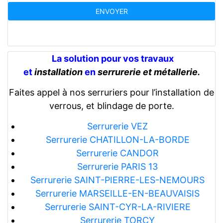
La solution pour vos travaux
et
installation
en
serrurerie et métallerie.
Faites appel à nos serruriers pour l’installation de
verrous, et blindage de porte.
Serrurerie VEZ
Serrurerie CHATILLON-LA-BORDE
Serrurerie CANDOR
Serrurerie PARIS 13
Serrurerie SAINT-PIERRE-LES-NEMOURS
Serrurerie MARSEILLE-EN-BEAUVAISIS
Serrurerie SAINT-CYR-LA-RIVIERE
Serrurerie TORCY