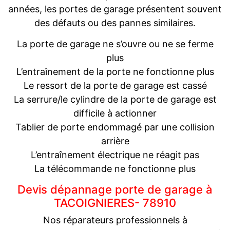
années, les portes de garage présentent souvent
des défauts ou des pannes similaires.
La porte de garage ne s’ouvre ou ne se ferme
plus
L’entraînement de la porte ne fonctionne plus
Le ressort de la porte de garage est cassé
La serrure/le cylindre de la porte de garage est
difficile à actionner
Tablier de porte endommagé par une collision
arrière
L’entraînement électrique ne réagit pas
La télécommande ne fonctionne plus
Devis dépannage porte de garage à
TACOIGNIERES- 78910
Nos réparateurs professionnels à