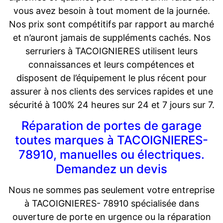
vous avez besoin à tout moment de la journée.
Nos prix sont compétitifs par rapport au marché
et n’auront jamais de suppléments cachés. Nos
serruriers à TACOIGNIERES utilisent leurs
connaissances et leurs compétences et
disposent de l’équipement le plus récent pour
assurer à nos clients des services rapides et une
sécurité à 100% 24 heures sur 24 et 7 jours sur 7.
Réparation de portes de garage
toutes marques à TACOIGNIERES-
78910, manuelles ou électriques.
Demandez un devis
Nous ne sommes pas seulement votre entreprise
à TACOIGNIERES- 78910 spécialisée dans
ouverture de porte en urgence ou la réparation