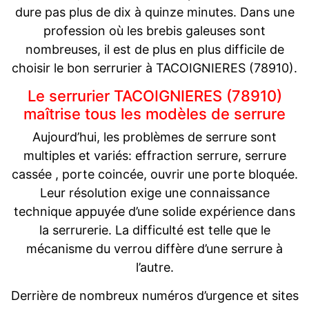
dure pas plus de dix à quinze minutes. Dans une
profession où les brebis galeuses sont
nombreuses, il est de plus en plus difficile de
choisir le bon serrurier à TACOIGNIERES (78910).
Le serrurier TACOIGNIERES (78910)
maîtrise tous les modèles de serrure
Aujourd’hui, les problèmes de serrure sont
multiples et variés: effraction serrure, serrure
cassée , porte coincée, ouvrir une porte bloquée.
Leur résolution exige une connaissance
technique appuyée d’une solide expérience dans
la serrurerie. La difficulté est telle que le
mécanisme du verrou diffère d’une serrure à
l’autre.
Derrière de nombreux numéros d’urgence et sites