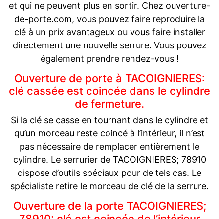
et qui ne peuvent plus en sortir. Chez ouverture-
de-porte.com, vous pouvez faire reproduire la
clé à un prix avantageux ou vous faire installer
directement une nouvelle serrure. Vous pouvez
également prendre rendez-vous !
Ouverture de porte à TACOIGNIERES:
clé cassée est coincée dans le cylindre
de fermeture.
Si la clé se casse en tournant dans le cylindre et
qu’un morceau reste coincé à l’intérieur, il n’est
pas nécessaire de remplacer entièrement le
cylindre. Le serrurier de TACOIGNIERES; 78910
dispose d’outils spéciaux pour de tels cas. Le
spécialiste retire le morceau de clé de la serrure.
Ouverture de la porte TACOIGNIERES;
78910: clé est coincée de l’intérieur