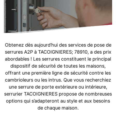
Obtenez dès aujourd’hui des services de pose de
serrures A2P à TACOIGNIERES; 78910, a des prix
abordables ! Les serrures constituent le principal
dispositif de sécurité de toutes les maisons,
offrant une première ligne de sécurité contre les
cambrioleurs ou les intrus. Que vous recherchiez
une serrure de porte extérieure ou intérieure,
serrurier TACOIGNIERES propose de nombreuses
options qui s’adapteront au style et aux besoins
de chaque maison.