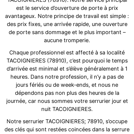
est le service d’ouverture de porte à prix
avantageux. Notre principe de travail est simple :
des prix fixes, une arrivée rapide, une ouverture
de porte sans dommage et le plus important –
aucune tromperie.
Chaque professionnel est affecté à sa localité
TACOIGNIERES (78910), c’est pourquoi le temps
d’arrivée est minimal et s’élève généralement à 1
heures. Dans notre profession, il n’y a pas de
jours fériés ou de week-ends, et nous ne
dépendons pas non plus des heures de la
journée, car nous sommes votre serrurier jour et
nuit TACOIGNIERES.
Notre serrurier TACOIGNIERES; 78910, s’occupe
des clés qui sont restées coincées dans la serrure