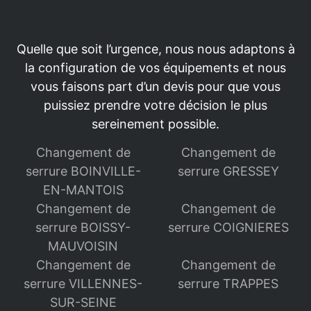
Quelle que soit l’urgence, nous nous adaptons à
la configuration de vos équipements et nous
vous faisons part d’un devis pour que vous
puissiez prendre votre décision le plus
sereinement possible.
Changement de
Changement de
serrure BOINVILLE-
serrure GRESSEY
EN-MANTOIS
Changement de
Changement de
serrure BOISSY-
serrure COIGNIERES
MAUVOISIN
Changement de
Changement de
serrure VILLENNES-
serrure TRAPPES
SUR-SEINE