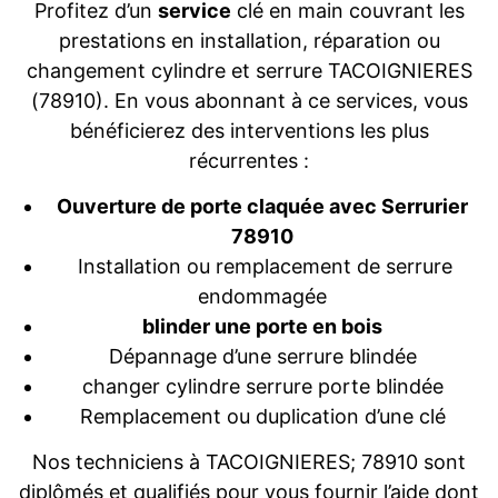
Profitez d’un
service
clé en main couvrant les
prestations en installation, réparation ou
changement cylindre et serrure TACOIGNIERES
(78910). En vous abonnant à ce services, vous
bénéficierez des interventions les plus
récurrentes :
Ouverture de porte claquée avec Serrurier
78910
Installation ou remplacement de serrure
endommagée
blinder une porte en bois
Dépannage d’une serrure blindée
changer cylindre serrure porte blindée
Remplacement ou duplication d’une clé
Nos techniciens à TACOIGNIERES; 78910 sont
diplômés et qualifiés pour vous fournir l’aide dont