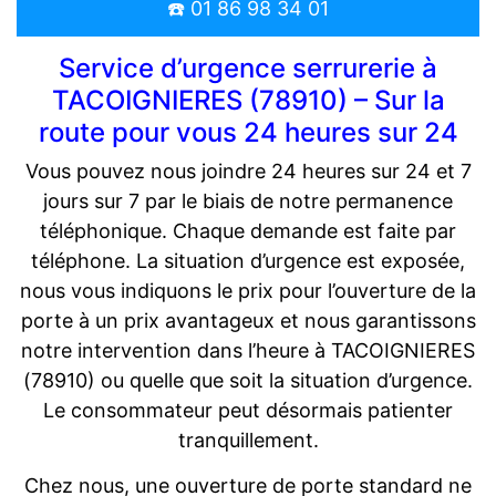
☎️ 01 86 98 34 01
Service d’urgence serrurerie à
TACOIGNIERES (78910) – Sur la
route pour vous 24 heures sur 24
Vous pouvez nous joindre 24 heures sur 24 et 7
jours sur 7 par le biais de notre permanence
téléphonique. Chaque demande est faite par
téléphone. La situation d’urgence est exposée,
nous vous indiquons le prix pour l’ouverture de la
porte à un prix avantageux et nous garantissons
notre intervention dans l’heure à TACOIGNIERES
(78910) ou quelle que soit la situation d’urgence.
Le consommateur peut désormais patienter
tranquillement.
Chez nous, une ouverture de porte standard ne