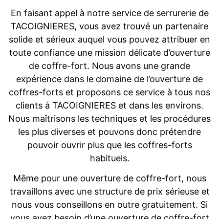
En faisant appel à notre service de serrurerie de
TACOIGNIERES, vous avez trouvé un partenaire
solide et sérieux auquel vous pouvez attribuer en
toute confiance une mission délicate d’ouverture
de coffre-fort. Nous avons une grande
expérience dans le domaine de l’ouverture de
coffres-forts et proposons ce service à tous nos
clients à TACOIGNIERES et dans les environs.
Nous maîtrisons les techniques et les procédures
les plus diverses et pouvons donc prétendre
pouvoir ouvrir plus que les coffres-forts
habituels.
Même pour une ouverture de coffre-fort, nous
travaillons avec une structure de prix sérieuse et
nous vous conseillons en outre gratuitement. Si
vous avez besoin d’une ouverture de coffre-fort