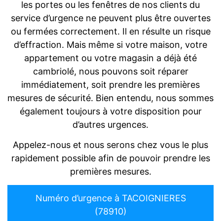
les portes ou les fenêtres de nos clients du
service d’urgence ne peuvent plus être ouvertes
ou fermées correctement. Il en résulte un risque
d’effraction. Mais même si votre maison, votre
appartement ou votre magasin a déjà été
cambriolé, nous pouvons soit réparer
immédiatement, soit prendre les premières
mesures de sécurité. Bien entendu, nous sommes
également toujours à votre disposition pour
d’autres urgences.
Appelez-nous et nous serons chez vous le plus
rapidement possible afin de pouvoir prendre les
premières mesures.
Numéro d’urgence à TACOIGNIERES
(78910)