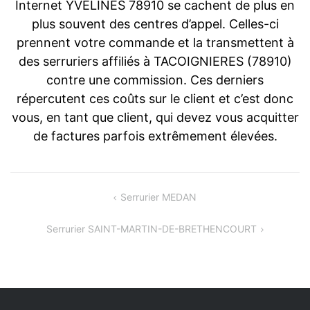
Internet YVELINES 78910 se cachent de plus en
plus souvent des centres d’appel. Celles-ci
prennent votre commande et la transmettent à
des serruriers affiliés à TACOIGNIERES (78910)
contre une commission. Ces derniers
répercutent ces coûts sur le client et c’est donc
vous, en tant que client, qui devez vous acquitter
de factures parfois extrêmement élevées.
Navigation
Serrurier MEDAN
de
Serrurier SAINT-MARTIN-DE-BRETHENCOURT
l’article