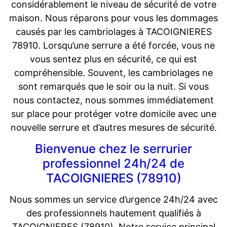
considérablement le niveau de sécurité de votre
maison. Nous réparons pour vous les dommages
causés par les cambriolages à TACOIGNIERES
78910. Lorsqu’une serrure a été forcée, vous ne
vous sentez plus en sécurité, ce qui est
compréhensible. Souvent, les cambriolages ne
sont remarqués que le soir ou la nuit. Si vous
nous contactez, nous sommes immédiatement
sur place pour protéger votre domicile avec une
nouvelle serrure et d’autres mesures de sécurité.
Bienvenue chez le serrurier
professionnel 24h/24 de
TACOIGNIERES (78910)
Nous sommes un service d’urgence 24h/24 avec
des professionnels hautement qualifiés à
TACOIGNIERES (78910). Notre service principal