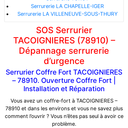
Serrurerie LA CHAPELLE-IGER
Serrurerie LA VILLENEUVE-SOUS-THURY
SOS Serrurier
TACOIGNIERES (78910) –
Dépannage serrurerie
d’urgence
Serrurier Coffre Fort TACOIGNIERES
– 78910. Ouverture Coffre Fort |
Installation et Réparation
Vous avez un coffre-fort à TACOIGNIERES –
78910 et dans les environs et vous ne savez plus
comment l’ouvrir ? Vous n’êtes pas seul à avoir ce
problème.