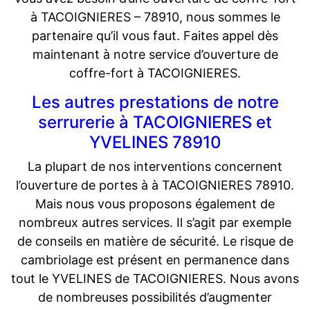
à TACOIGNIERES – 78910, nous sommes le
partenaire qu’il vous faut. Faites appel dès
maintenant à notre service d’ouverture de
coffre-fort à TACOIGNIERES.
Les autres prestations de notre
serrurerie à TACOIGNIERES et
YVELINES 78910
La plupart de nos interventions concernent
l’ouverture de portes à à TACOIGNIERES 78910.
Mais nous vous proposons également de
nombreux autres services. Il s’agit par exemple
de conseils en matière de sécurité. Le risque de
cambriolage est présent en permanence dans
tout le YVELINES de TACOIGNIERES. Nous avons
de nombreuses possibilités d’augmenter