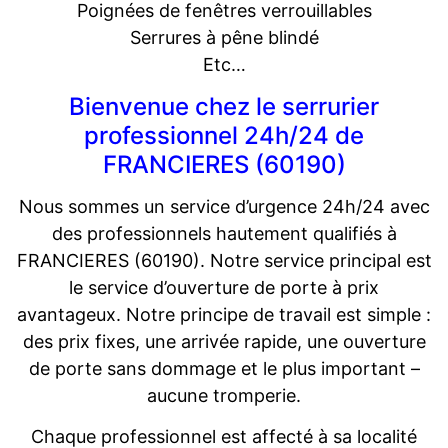
Poignées de fenêtres verrouillables
Serrures à pêne blindé
Etc…
Bienvenue chez le serrurier
professionnel 24h/24 de
FRANCIERES (60190)
Nous sommes un service d’urgence 24h/24 avec
des professionnels hautement qualifiés à
FRANCIERES (60190). Notre service principal est
le service d’ouverture de porte à prix
avantageux. Notre principe de travail est simple :
des prix fixes, une arrivée rapide, une ouverture
de porte sans dommage et le plus important –
aucune tromperie.
Chaque professionnel est affecté à sa localité