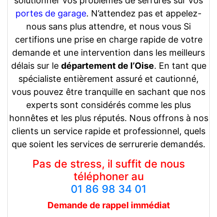
solutionner vos problèmes de serrures sur vos
portes de garage
. N’attendez pas et appelez-
nous sans plus attendre, et nous vous Si
certifions une prise en charge rapide de votre
demande et une intervention dans les meilleurs
délais sur le
département de l’Oise
. En tant que
spécialiste entièrement assuré et cautionné,
vous pouvez être tranquille en sachant que nos
experts sont considérés comme les plus
honnêtes et les plus réputés. Nous offrons à nos
clients un service rapide et professionnel, quels
que soient les services de serrurerie demandés.
Pas de stress, il suffit de nous
téléphoner au
01 86 98 34 01
Demande de rappel
immédiat