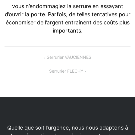
vous n’endommagiez la serrure en essayant
d’ouvrir la porte. Parfois, de telles tentatives pour
économiser de l’argent entraînent des coûts plus
importants.
Navigation
Serrurier VAUCIENNES
de
Serrurier FLECHY
l’article
Quelle que soit l’urgence, nous nous adaptons à