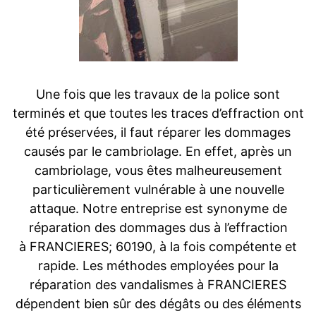
Une fois que les travaux de la police sont
terminés et que toutes les traces d’effraction ont
été préservées, il faut réparer les dommages
causés par le cambriolage. En effet, après un
cambriolage, vous êtes malheureusement
particulièrement vulnérable à une nouvelle
attaque. Notre entreprise est synonyme de
réparation des dommages dus à l’effraction
à FRANCIERES; 60190, à la fois compétente et
rapide. Les méthodes employées pour la
réparation des vandalismes à FRANCIERES
dépendent bien sûr des dégâts ou des éléments