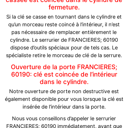
fermeture.
Si la clé se casse en tournant dans le cylindre et
qu’un morceau reste coincé à l’intérieur, il n’est
pas nécessaire de remplacer entièrement le
cylindre. Le serrurier de FRANCIERES; 60190
dispose d’outils spéciaux pour de tels cas. Le
spécialiste retire le morceau de clé de la serrure.
Ouverture de la porte FRANCIERES;
60190: clé est coincée de l’intérieur
dans le cylindre.
Notre ouverture de porte non destructive est
également disponible pour vous lorsque la clé est
insérée de l’intérieur dans la porte.
Nous vous conseillons d’appeler le serrurier
FRANCIERES; 60190 immédiatement, avant que