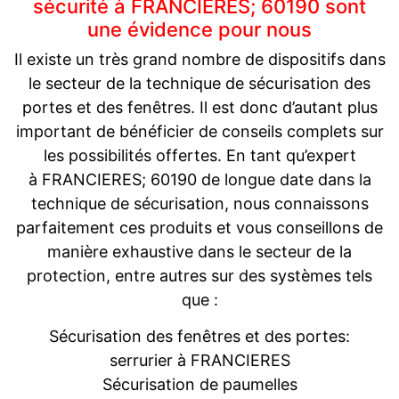
sécurité à FRANCIERES; 60190 sont
une évidence pour nous
Il existe un très grand nombre de dispositifs dans
le secteur de la technique de sécurisation des
portes et des fenêtres. Il est donc d’autant plus
important de bénéficier de conseils complets sur
les possibilités offertes. En tant qu’expert
à FRANCIERES; 60190 de longue date dans la
technique de sécurisation, nous connaissons
parfaitement ces produits et vous conseillons de
manière exhaustive dans le secteur de la
protection, entre autres sur des systèmes tels
que :
Sécurisation des fenêtres et des portes:
serrurier à FRANCIERES
Sécurisation de paumelles