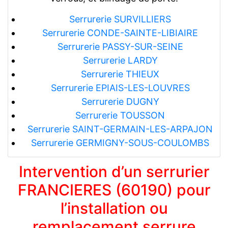
Serrurerie SURVILLIERS
Serrurerie CONDE-SAINTE-LIBIAIRE
Serrurerie PASSY-SUR-SEINE
Serrurerie LARDY
Serrurerie THIEUX
Serrurerie EPIAIS-LES-LOUVRES
Serrurerie DUGNY
Serrurerie TOUSSON
Serrurerie SAINT-GERMAIN-LES-ARPAJON
Serrurerie GERMIGNY-SOUS-COULOMBS
Intervention d’un serrurier
FRANCIERES (60190) pour
l’installation ou
remplacement serrure