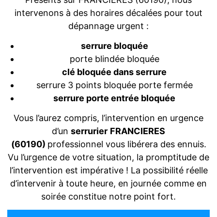
intervenons à des horaires décalées pour tout
dépannage urgent :
serrure bloquée
porte blindée bloquée
clé bloquée dans serrure
serrure 3 points bloquée porte fermée
serrure porte entrée bloquée
Vous l’aurez compris, l’intervention en urgence
d’un
serrurier
FRANCIERES
(60190)
professionnel vous libérera des ennuis.
Vu l’urgence de votre situation, la promptitude de
l’intervention est impérative ! La possibilité réelle
d’intervenir à toute heure, en journée comme en
soirée constitue notre point fort.