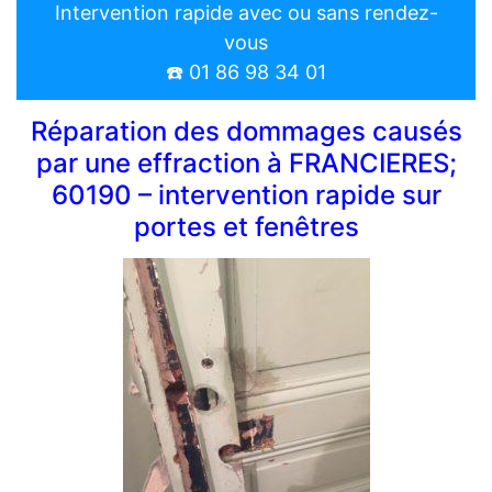
Intervention rapide avec ou sans rendez-
vous
☎️ 01 86 98 34 01
Réparation des dommages causés
par une effraction à FRANCIERES;
60190 – intervention rapide sur
portes et fenêtres