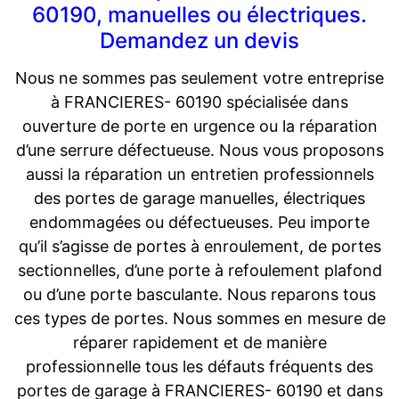
60190, manuelles ou électriques.
Demandez un devis
Nous ne sommes pas seulement votre entreprise
à FRANCIERES- 60190 spécialisée dans
ouverture de porte en urgence ou la réparation
d’une serrure défectueuse. Nous vous proposons
aussi la réparation un entretien professionnels
des portes de garage manuelles, électriques
endommagées ou défectueuses. Peu importe
qu’il s’agisse de portes à enroulement, de portes
sectionnelles, d’une porte à refoulement plafond
ou d’une porte basculante. Nous reparons tous
ces types de portes. Nous sommes en mesure de
réparer rapidement et de manière
professionnelle tous les défauts fréquents des
portes de garage à FRANCIERES- 60190 et dans