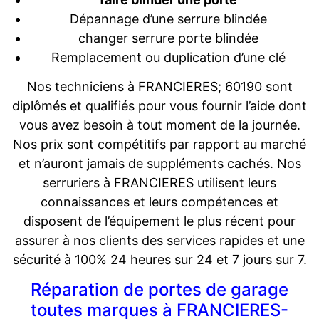
Dépannage d’une serrure blindée
changer serrure porte blindée
Remplacement ou duplication d’une clé
Nos techniciens à FRANCIERES; 60190 sont
diplômés et qualifiés pour vous fournir l’aide dont
vous avez besoin à tout moment de la journée.
Nos prix sont compétitifs par rapport au marché
et n’auront jamais de suppléments cachés. Nos
serruriers à FRANCIERES utilisent leurs
connaissances et leurs compétences et
disposent de l’équipement le plus récent pour
assurer à nos clients des services rapides et une
sécurité à 100% 24 heures sur 24 et 7 jours sur 7.
Réparation de portes de garage
toutes marques à FRANCIERES-