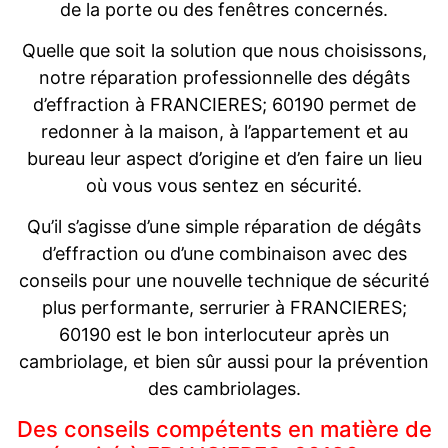
de la porte ou des fenêtres concernés.
Quelle que soit la solution que nous choisissons,
notre réparation professionnelle des dégâts
d’effraction à FRANCIERES; 60190 permet de
redonner à la maison, à l’appartement et au
bureau leur aspect d’origine et d’en faire un lieu
où vous vous sentez en sécurité.
Qu’il s’agisse d’une simple réparation de dégâts
d’effraction ou d’une combinaison avec des
conseils pour une nouvelle technique de sécurité
plus performante, serrurier à FRANCIERES;
60190 est le bon interlocuteur après un
cambriolage, et bien sûr aussi pour la prévention
des cambriolages.
Des conseils compétents en matière de