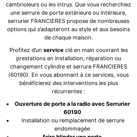
cambrioleurs ou les intrus. Que vous recherchiez
une serrure de porte extérieure ou intérieure,
serrurier FRANCIERES propose de nombreuses
options qui s’adapteront au style et aux besoins
de chaque maison.
Profitez d’un
service
clé en main couvrant les
prestations en installation, réparation ou
changement cylindre et serrure FRANCIERES
(60190). En vous abonnant à ce services, vous
bénéficierez des interventions les plus
récurrentes :
Ouverture de porte a la radio avec Serrurier
60190
Installation ou remplacement de serrure
endommagée
faire blinder une porte