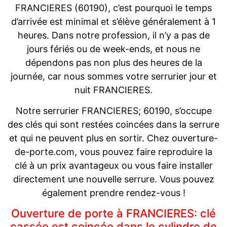
FRANCIERES (60190), c’est pourquoi le temps
d’arrivée est minimal et s’élève généralement à 1
heures. Dans notre profession, il n’y a pas de
jours fériés ou de week-ends, et nous ne
dépendons pas non plus des heures de la
journée, car nous sommes votre serrurier jour et
nuit FRANCIERES.
Notre serrurier FRANCIERES; 60190, s’occupe
des clés qui sont restées coincées dans la serrure
et qui ne peuvent plus en sortir. Chez ouverture-
de-porte.com, vous pouvez faire reproduire la
clé à un prix avantageux ou vous faire installer
directement une nouvelle serrure. Vous pouvez
également prendre rendez-vous !
Ouverture de porte à FRANCIERES: clé
cassée est coincée dans le cylindre de