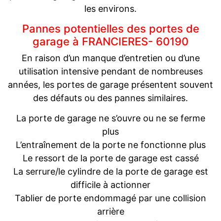
les environs.
Pannes potentielles des portes de
garage à FRANCIERES- 60190
En raison d’un manque d’entretien ou d’une
utilisation intensive pendant de nombreuses
années, les portes de garage présentent souvent
des défauts ou des pannes similaires.
La porte de garage ne s’ouvre ou ne se ferme
plus
L’entraînement de la porte ne fonctionne plus
Le ressort de la porte de garage est cassé
La serrure/le cylindre de la porte de garage est
difficile à actionner
Tablier de porte endommagé par une collision
arrière