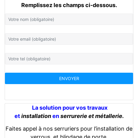
Remplissez les champs ci-dessous.
La solution pour vos travaux
et
installation
en
serrurerie et métallerie.
Faites appel à nos serruriers pour l’installation de
verrous, et blindage de porte.