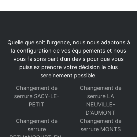
Quelle que soit l’urgence, nous nous adaptons à
la configuration de vos équipements et nous
vous faisons part d’un devis pour que vous
puissiez prendre votre décision le plus
sereinement possible.
Changement de
Changement de
serrure SACY-LE-
serrure LA
PETIT
NEUVILLE-
D'AUMONT
Changement de
Changement de
serrure
serrure MONTS