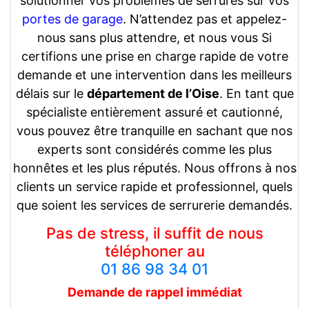
solutionner vos problèmes de serrures sur vos
portes de garage
. N’attendez pas et appelez-
nous sans plus attendre, et nous vous Si
certifions une prise en charge rapide de votre
demande et une intervention dans les meilleurs
délais sur le
département de l’Oise
. En tant que
spécialiste entièrement assuré et cautionné,
vous pouvez être tranquille en sachant que nos
experts sont considérés comme les plus
honnêtes et les plus réputés. Nous offrons à nos
clients un service rapide et professionnel, quels
que soient les services de serrurerie demandés.
Pas de stress, il suffit de nous
téléphoner au
01 86 98 34 01
Demande de rappel
immédiat