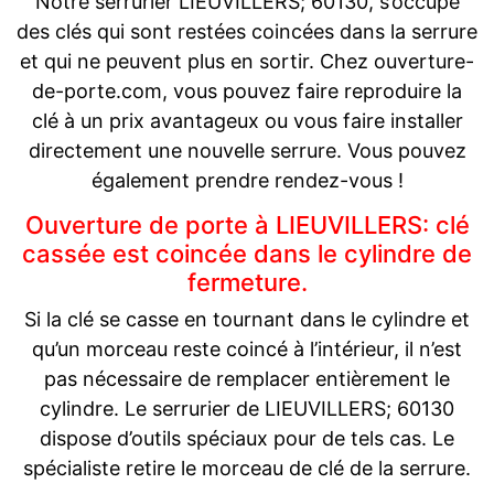
Notre serrurier LIEUVILLERS; 60130, s’occupe
des clés qui sont restées coincées dans la serrure
et qui ne peuvent plus en sortir. Chez ouverture-
de-porte.com, vous pouvez faire reproduire la
clé à un prix avantageux ou vous faire installer
directement une nouvelle serrure. Vous pouvez
également prendre rendez-vous !
Ouverture de porte à LIEUVILLERS: clé
cassée est coincée dans le cylindre de
fermeture.
Si la clé se casse en tournant dans le cylindre et
qu’un morceau reste coincé à l’intérieur, il n’est
pas nécessaire de remplacer entièrement le
cylindre. Le serrurier de LIEUVILLERS; 60130
dispose d’outils spéciaux pour de tels cas. Le
spécialiste retire le morceau de clé de la serrure.