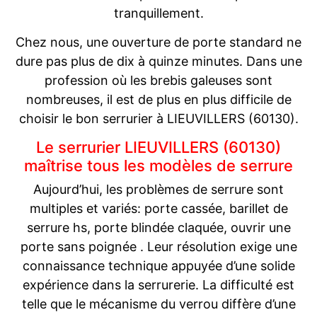
tranquillement.
Chez nous, une ouverture de porte standard ne
dure pas plus de dix à quinze minutes. Dans une
profession où les brebis galeuses sont
nombreuses, il est de plus en plus difficile de
choisir le bon serrurier à LIEUVILLERS (60130).
Le serrurier LIEUVILLERS (60130)
maîtrise tous les modèles de serrure
Aujourd’hui, les problèmes de serrure sont
multiples et variés: porte cassée, barillet de
serrure hs, porte blindée claquée, ouvrir une
porte sans poignée . Leur résolution exige une
connaissance technique appuyée d’une solide
expérience dans la serrurerie. La difficulté est
telle que le mécanisme du verrou diffère d’une