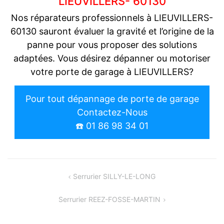
LIEUVILLERS- 60130
Nos réparateurs professionnels à LIEUVILLERS-
60130 sauront évaluer la gravité et l’origine de la
panne pour vous proposer des solutions
adaptées. Vous désirez dépanner ou motoriser
votre porte de garage à LIEUVILLERS?
Pour tout dépannage de porte de garage
Contactez-Nous
☎️ 01 86 98 34 01
Navigation
Serrurier SILLY-LE-LONG
de
Serrurier REEZ-FOSSE-MARTIN
l’article