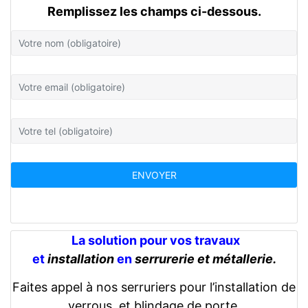
Remplissez les champs ci-dessous.
La solution pour vos travaux
et
installation
en
serrurerie et métallerie.
Faites appel à nos serruriers pour l’installation de
verrous, et blindage de porte.