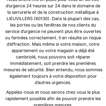
d’urgence 24 heures sur 24 dans le domaine de
la serrurerie et de la construction métallique à
LIEUVILLERS (60130). Dans la plupart des cas,
les portes ou les fenêtres de nos clients du
service d’urgence ne peuvent plus être ouvertes
ou fermées correctement. Il en résulte un risque
d’effraction. Mais même si votre maison, votre
appartement ou votre magasin a déjà été
cambriolé, nous pouvons soit réparer
immédiatement, soit prendre les premières
mesures de sécurité. Bien entendu, nous sommes
également toujours à votre disposition pour
d’autres urgences.
Appelez-nous et nous serons chez vous le plus
rapidement possible afin de pouvoir prendre les
premières mesures.