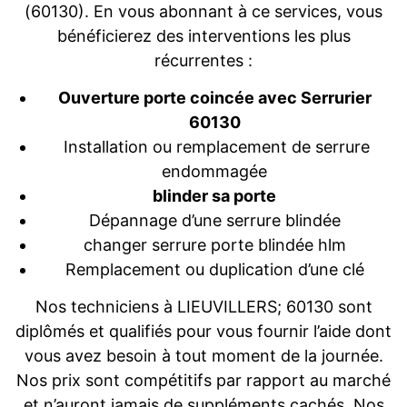
(60130). En vous abonnant à ce services, vous
bénéficierez des interventions les plus
récurrentes :
Ouverture porte coincée avec Serrurier
60130
Installation ou remplacement de serrure
endommagée
blinder sa porte
Dépannage d’une serrure blindée
changer serrure porte blindée hlm
Remplacement ou duplication d’une clé
Nos techniciens à LIEUVILLERS; 60130 sont
diplômés et qualifiés pour vous fournir l’aide dont
vous avez besoin à tout moment de la journée.
Nos prix sont compétitifs par rapport au marché
et n’auront jamais de suppléments cachés. Nos