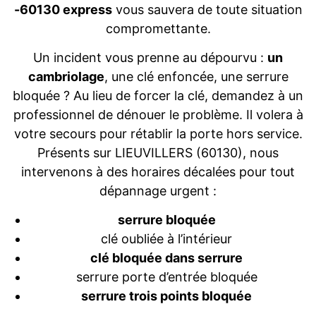
-60130 express
vous sauvera de toute situation
compromettante.
Un incident vous prenne au dépourvu :
un
cambriolage
, une clé enfoncée, une serrure
bloquée ? Au lieu de forcer la clé, demandez à un
professionnel de dénouer le problème. Il volera à
votre secours pour rétablir la porte hors service.
Présents sur LIEUVILLERS (60130), nous
intervenons à des horaires décalées pour tout
dépannage urgent :
serrure bloquée
clé oubliée à l’intérieur
clé bloquée dans serrure
serrure porte d’entrée bloquée
serrure trois points bloquée