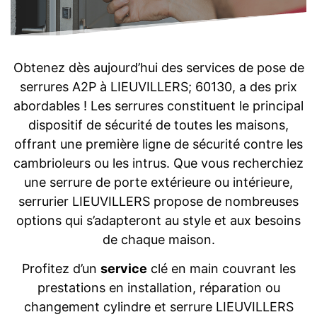
Obtenez dès aujourd’hui des services de pose de
serrures A2P à LIEUVILLERS; 60130, a des prix
abordables ! Les serrures constituent le principal
dispositif de sécurité de toutes les maisons,
offrant une première ligne de sécurité contre les
cambrioleurs ou les intrus. Que vous recherchiez
une serrure de porte extérieure ou intérieure,
serrurier LIEUVILLERS propose de nombreuses
options qui s’adapteront au style et aux besoins
de chaque maison.
Profitez d’un
service
clé en main couvrant les
prestations en installation, réparation ou
changement cylindre et serrure LIEUVILLERS