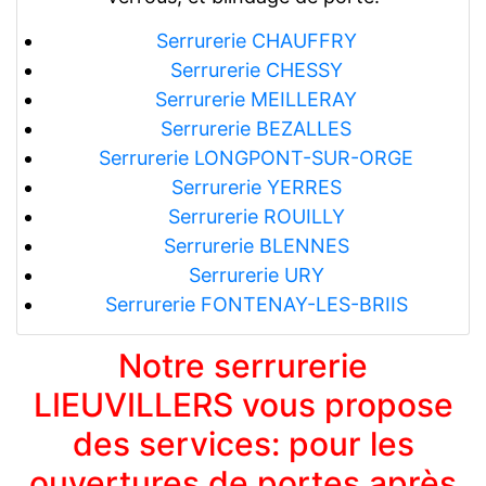
Serrurerie CHAUFFRY
Serrurerie CHESSY
Serrurerie MEILLERAY
Serrurerie BEZALLES
Serrurerie LONGPONT-SUR-ORGE
Serrurerie YERRES
Serrurerie ROUILLY
Serrurerie BLENNES
Serrurerie URY
Serrurerie FONTENAY-LES-BRIIS
Notre serrurerie
LIEUVILLERS vous propose
des services: pour les
ouvertures de portes après