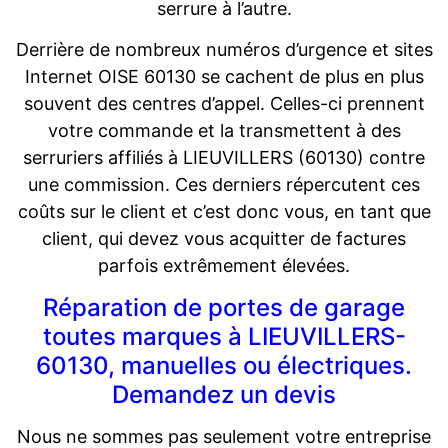
serrure à l’autre.
Derrière de nombreux numéros d’urgence et sites
Internet OISE 60130 se cachent de plus en plus
souvent des centres d’appel. Celles-ci prennent
votre commande et la transmettent à des
serruriers affiliés à LIEUVILLERS (60130) contre
une commission. Ces derniers répercutent ces
coûts sur le client et c’est donc vous, en tant que
client, qui devez vous acquitter de factures
parfois extrêmement élevées.
Réparation de portes de garage
toutes marques à LIEUVILLERS-
60130, manuelles ou électriques.
Demandez un devis
Nous ne sommes pas seulement votre entreprise