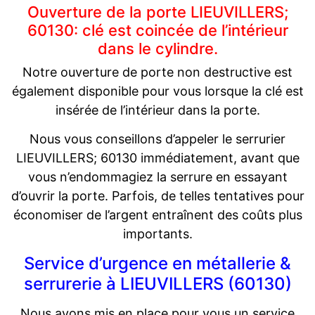
Ouverture de la porte LIEUVILLERS;
60130: clé est coincée de l’intérieur
dans le cylindre.
Notre ouverture de porte non destructive est
également disponible pour vous lorsque la clé est
insérée de l’intérieur dans la porte.
Nous vous conseillons d’appeler le serrurier
LIEUVILLERS; 60130 immédiatement, avant que
vous n’endommagiez la serrure en essayant
d’ouvrir la porte. Parfois, de telles tentatives pour
économiser de l’argent entraînent des coûts plus
importants.
Service d’urgence en métallerie &
serrurerie à LIEUVILLERS (60130)
Nous avons mis en place pour vous un service