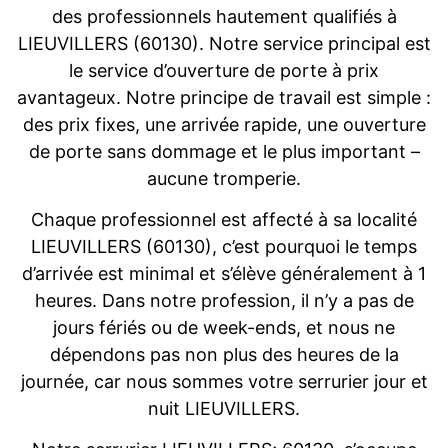
des professionnels hautement qualifiés à
LIEUVILLERS (60130). Notre service principal est
le service d’ouverture de porte à prix
avantageux. Notre principe de travail est simple :
des prix fixes, une arrivée rapide, une ouverture
de porte sans dommage et le plus important –
aucune tromperie.
Chaque professionnel est affecté à sa localité
LIEUVILLERS (60130), c’est pourquoi le temps
d’arrivée est minimal et s’élève généralement à 1
heures. Dans notre profession, il n’y a pas de
jours fériés ou de week-ends, et nous ne
dépendons pas non plus des heures de la
journée, car nous sommes votre serrurier jour et
nuit LIEUVILLERS.