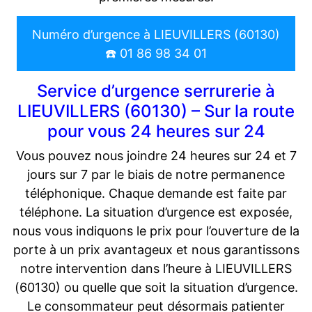
Numéro d’urgence à LIEUVILLERS (60130)
☎️ 01 86 98 34 01
Service d’urgence serrurerie à
LIEUVILLERS (60130) – Sur la route
pour vous 24 heures sur 24
Vous pouvez nous joindre 24 heures sur 24 et 7
jours sur 7 par le biais de notre permanence
téléphonique. Chaque demande est faite par
téléphone. La situation d’urgence est exposée,
nous vous indiquons le prix pour l’ouverture de la
porte à un prix avantageux et nous garantissons
notre intervention dans l’heure à LIEUVILLERS
(60130) ou quelle que soit la situation d’urgence.
Le consommateur peut désormais patienter