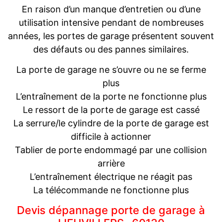
En raison d’un manque d’entretien ou d’une
utilisation intensive pendant de nombreuses
années, les portes de garage présentent souvent
des défauts ou des pannes similaires.
La porte de garage ne s’ouvre ou ne se ferme
plus
L’entraînement de la porte ne fonctionne plus
Le ressort de la porte de garage est cassé
La serrure/le cylindre de la porte de garage est
difficile à actionner
Tablier de porte endommagé par une collision
arrière
L’entraînement électrique ne réagit pas
La télécommande ne fonctionne plus
Devis dépannage porte de garage à