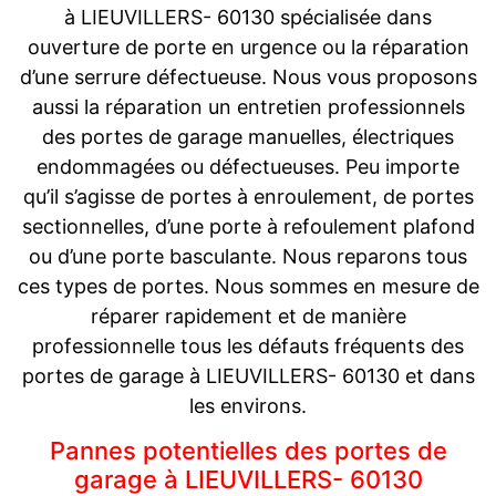
à LIEUVILLERS- 60130 spécialisée dans
ouverture de porte en urgence ou la réparation
d’une serrure défectueuse. Nous vous proposons
aussi la réparation un entretien professionnels
des portes de garage manuelles, électriques
endommagées ou défectueuses. Peu importe
qu’il s’agisse de portes à enroulement, de portes
sectionnelles, d’une porte à refoulement plafond
ou d’une porte basculante. Nous reparons tous
ces types de portes. Nous sommes en mesure de
réparer rapidement et de manière
professionnelle tous les défauts fréquents des
portes de garage à LIEUVILLERS- 60130 et dans
les environs.
Pannes potentielles des portes de
garage à LIEUVILLERS- 60130