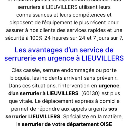
serruriers à LIEUVILLERS utilisent leurs
connaissances et leurs compétences et
disposent de l’équipement le plus récent pour
assurer à nos clients des services rapides et une
sécurité à 100% 24 heures sur 24 et 7 jours sur 7.
Les avantages d’un service de
serrurerie en urgence à LIEUVILLERS
Clés cassée, serrure endommagée ou porte
bloquée, les incidents arrivent sans prévenir.
Dans ces situations, l’intervention en
urgence
d’un serrurier à LIEUVILLERS
(60130) est plus
que vitale. Le déplacement express à domicile
permet de répondre aux appels urgents
sos
serrurier LIEUVILLERS
. Spécialiste en la matière,
le
serrurier de votre département OISE