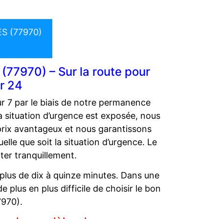
.
S (77970)
(77970) – Sur la route pour
r 24
r 7 par le biais de notre permanence
 situation d’urgence est exposée, nous
 prix avantageux et nous garantissons
lle que soit la situation d’urgence. Le
er tranquillement.
plus de dix à quinze minutes. Dans une
 plus en plus difficile de choisir le bon
7970).