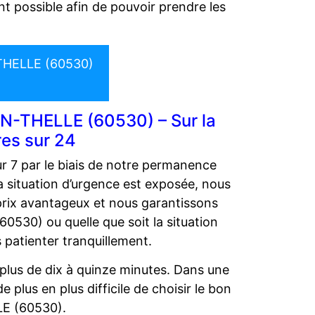
t possible afin de pouvoir prendre les
.
THELLE (60530)
EN-THELLE (60530) – Sur la
res sur 24
r 7 par le biais de notre permanence
 situation d’urgence est exposée, nous
 prix avantageux et nous garantissons
0530) ou quelle que soit la situation
patienter tranquillement.
plus de dix à quinze minutes. Dans une
 plus en plus difficile de choisir le bon
LE (60530).