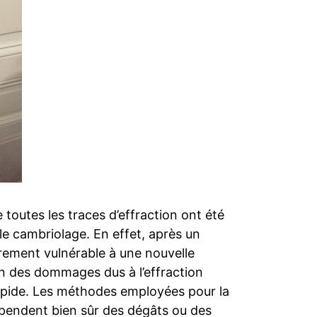
 toutes les traces d’effraction ont été
le cambriolage. En effet, après un
rement vulnérable à une nouvelle
n des dommages dus à l’effraction
pide. Les méthodes employées pour la
endent bien sûr des dégâts ou des