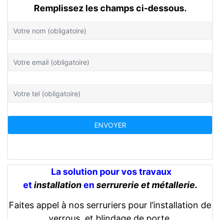
Remplissez les champs ci-dessous.
La solution pour vos travaux
et
installation
en
serrurerie et métallerie.
Faites appel à nos serruriers pour l’installation de
verrous, et blindage de porte.