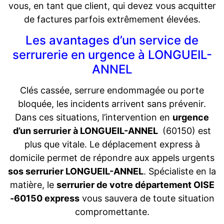
vous, en tant que client, qui devez vous acquitter
de factures parfois extrêmement élevées.
Les avantages d’un service de
serrurerie en urgence à LONGUEIL-
ANNEL
Clés cassée, serrure endommagée ou porte
bloquée, les incidents arrivent sans prévenir.
Dans ces situations, l’intervention en
urgence
d’un serrurier à LONGUEIL-ANNEL
(60150) est
plus que vitale. Le déplacement express à
domicile permet de répondre aux appels urgents
sos serrurier LONGUEIL-ANNEL
. Spécialiste en la
matière, le
serrurier de votre département OISE
-60150 express
vous sauvera de toute situation
compromettante.