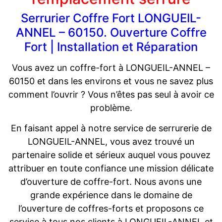
Serrurier Coffre Fort LONGUEIL-
ANNEL – 60150. Ouverture Coffre
Fort | Installation et Réparation
Vous avez un coffre-fort à LONGUEIL-ANNEL –
60150 et dans les environs et vous ne savez plus
comment l’ouvrir ? Vous n’êtes pas seul à avoir ce
problème.
En faisant appel à notre service de serrurerie de
LONGUEIL-ANNEL, vous avez trouvé un
partenaire solide et sérieux auquel vous pouvez
attribuer en toute confiance une mission délicate
d’ouverture de coffre-fort. Nous avons une
grande expérience dans le domaine de
l’ouverture de coffres-forts et proposons ce
service à tous nos clients à LONGUEIL-ANNEL et