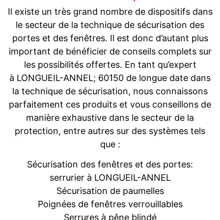
Il existe un très grand nombre de dispositifs dans
le secteur de la technique de sécurisation des
portes et des fenêtres. Il est donc d’autant plus
important de bénéficier de conseils complets sur
les possibilités offertes. En tant qu’expert
à LONGUEIL-ANNEL; 60150 de longue date dans
la technique de sécurisation, nous connaissons
parfaitement ces produits et vous conseillons de
manière exhaustive dans le secteur de la
protection, entre autres sur des systèmes tels
que :
Sécurisation des fenêtres et des portes:
serrurier à LONGUEIL-ANNEL
Sécurisation de paumelles
Poignées de fenêtres verrouillables
Serrures à pêne blindé