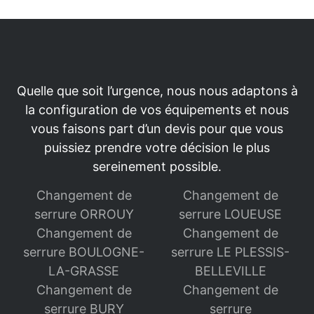
Quelle que soit l’urgence, nous nous adaptons à
la configuration de vos équipements et nous
vous faisons part d’un devis pour que vous
puissiez prendre votre décision le plus
sereinement possible.
Changement de
Changement de
serrure ORROUY
serrure LOUEUSE
Changement de
Changement de
serrure BOULOGNE-
serrure LE PLESSIS-
LA-GRASSE
BELLEVILLE
Changement de
Changement de
serrure BURY
serrure