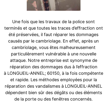
Une fois que les travaux de la police sont
terminés et que toutes les traces d’effraction ont
été préservées, il faut réparer les dommages
causés par le cambriolage. En effet, après un
cambriolage, vous êtes malheureusement
particulièrement vulnérable à une nouvelle
attaque. Notre entreprise est synonyme de
réparation des dommages dus à l’effraction
à LONGUEIL-ANNEL; 60150, à la fois compétente
et rapide. Les méthodes employées pour la
réparation des vandalismes à LONGUEIL-ANNEL
dépendent bien sûr des dégâts ou des éléments
de la porte ou des fenêtres concernés.