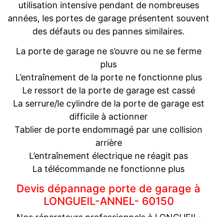
utilisation intensive pendant de nombreuses
années, les portes de garage présentent souvent
des défauts ou des pannes similaires.
La porte de garage ne s’ouvre ou ne se ferme
plus
L’entraînement de la porte ne fonctionne plus
Le ressort de la porte de garage est cassé
La serrure/le cylindre de la porte de garage est
difficile à actionner
Tablier de porte endommagé par une collision
arrière
L’entraînement électrique ne réagit pas
La télécommande ne fonctionne plus
Devis dépannage porte de garage à
LONGUEIL-ANNEL- 60150