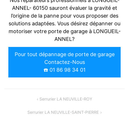
Nos réparateurs professionnels à LONGUEIL-
ANNEL- 60150 sauront évaluer la gravité et
l’origine de la panne pour vous proposer des
solutions adaptées. Vous désirez dépanner ou
motoriser votre porte de garage à LONGUEIL-
ANNEL?
Pour tout dépannage de porte de garage
Contactez-Nous
☎️ 01 86 98 34 01
Navigation
Serrurier LA NEUVILLE-ROY
de
Serrurier LA NEUVILLE-SAINT-PIERRE
l’article