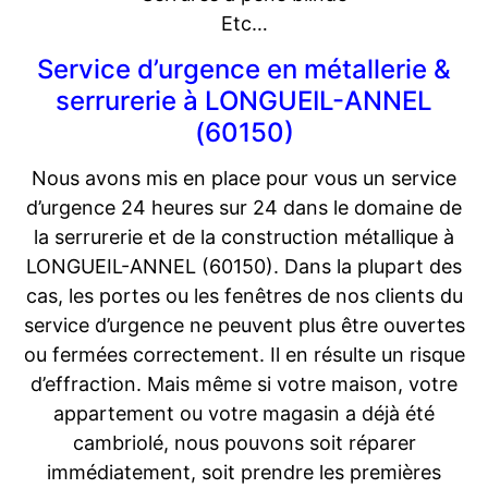
Etc…
Service d’urgence en métallerie &
serrurerie à LONGUEIL-ANNEL
(60150)
Nous avons mis en place pour vous un service
d’urgence 24 heures sur 24 dans le domaine de
la serrurerie et de la construction métallique à
LONGUEIL-ANNEL (60150). Dans la plupart des
cas, les portes ou les fenêtres de nos clients du
service d’urgence ne peuvent plus être ouvertes
ou fermées correctement. Il en résulte un risque
d’effraction. Mais même si votre maison, votre
appartement ou votre magasin a déjà été
cambriolé, nous pouvons soit réparer
immédiatement, soit prendre les premières