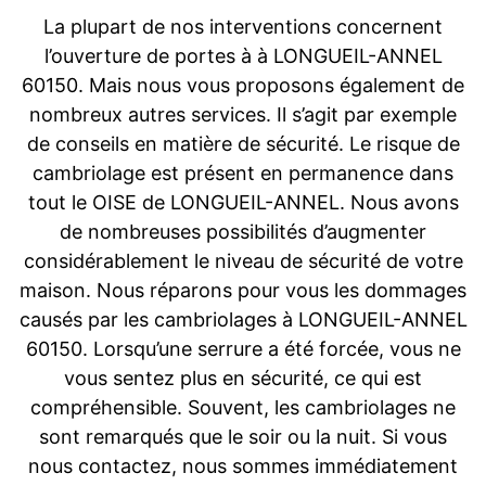
La plupart de nos interventions concernent
l’ouverture de portes à à LONGUEIL-ANNEL
60150. Mais nous vous proposons également de
nombreux autres services. Il s’agit par exemple
de conseils en matière de sécurité. Le risque de
cambriolage est présent en permanence dans
tout le OISE de LONGUEIL-ANNEL. Nous avons
de nombreuses possibilités d’augmenter
considérablement le niveau de sécurité de votre
maison. Nous réparons pour vous les dommages
causés par les cambriolages à LONGUEIL-ANNEL
60150. Lorsqu’une serrure a été forcée, vous ne
vous sentez plus en sécurité, ce qui est
compréhensible. Souvent, les cambriolages ne
sont remarqués que le soir ou la nuit. Si vous
nous contactez, nous sommes immédiatement