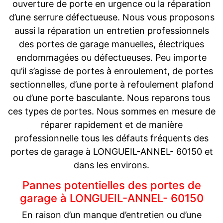
ouverture de porte en urgence ou la réparation
d’une serrure défectueuse. Nous vous proposons
aussi la réparation un entretien professionnels
des portes de garage manuelles, électriques
endommagées ou défectueuses. Peu importe
qu’il s’agisse de portes à enroulement, de portes
sectionnelles, d’une porte à refoulement plafond
ou d’une porte basculante. Nous reparons tous
ces types de portes. Nous sommes en mesure de
réparer rapidement et de manière
professionnelle tous les défauts fréquents des
portes de garage à LONGUEIL-ANNEL- 60150 et
dans les environs.
Pannes potentielles des portes de
garage à LONGUEIL-ANNEL- 60150
En raison d’un manque d’entretien ou d’une