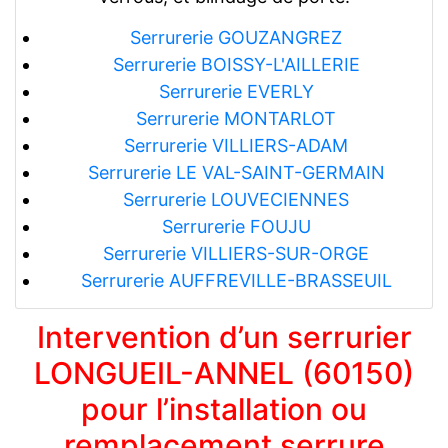
Serrurerie GOUZANGREZ
Serrurerie BOISSY-L'AILLERIE
Serrurerie EVERLY
Serrurerie MONTARLOT
Serrurerie VILLIERS-ADAM
Serrurerie LE VAL-SAINT-GERMAIN
Serrurerie LOUVECIENNES
Serrurerie FOUJU
Serrurerie VILLIERS-SUR-ORGE
Serrurerie AUFFREVILLE-BRASSEUIL
Intervention d’un serrurier
LONGUEIL-ANNEL (60150)
pour l’installation ou
remplacement serrure