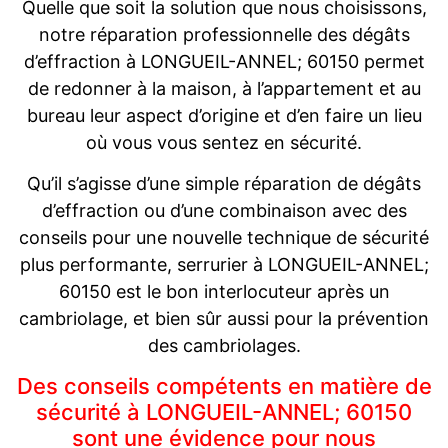
Quelle que soit la solution que nous choisissons,
notre réparation professionnelle des dégâts
d’effraction à LONGUEIL-ANNEL; 60150 permet
de redonner à la maison, à l’appartement et au
bureau leur aspect d’origine et d’en faire un lieu
où vous vous sentez en sécurité.
Qu’il s’agisse d’une simple réparation de dégâts
d’effraction ou d’une combinaison avec des
conseils pour une nouvelle technique de sécurité
plus performante, serrurier à LONGUEIL-ANNEL;
60150 est le bon interlocuteur après un
cambriolage, et bien sûr aussi pour la prévention
des cambriolages.
Des conseils compétents en matière de
sécurité à LONGUEIL-ANNEL; 60150
sont une évidence pour nous