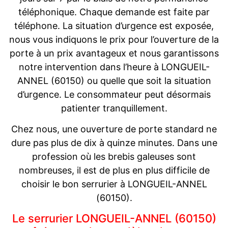
téléphonique. Chaque demande est faite par
téléphone. La situation d’urgence est exposée,
nous vous indiquons le prix pour l’ouverture de la
porte à un prix avantageux et nous garantissons
notre intervention dans l’heure à LONGUEIL-
ANNEL (60150) ou quelle que soit la situation
d’urgence. Le consommateur peut désormais
patienter tranquillement.
Chez nous, une ouverture de porte standard ne
dure pas plus de dix à quinze minutes. Dans une
profession où les brebis galeuses sont
nombreuses, il est de plus en plus difficile de
choisir le bon serrurier à LONGUEIL-ANNEL
(60150).
Le serrurier LONGUEIL-ANNEL (60150)