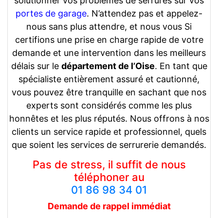
solutionner vos problèmes de serrures sur vos
portes de garage
. N’attendez pas et appelez-
nous sans plus attendre, et nous vous Si
certifions une prise en charge rapide de votre
demande et une intervention dans les meilleurs
délais sur le
département de l’Oise
. En tant que
spécialiste entièrement assuré et cautionné,
vous pouvez être tranquille en sachant que nos
experts sont considérés comme les plus
honnêtes et les plus réputés. Nous offrons à nos
clients un service rapide et professionnel, quels
que soient les services de serrurerie demandés.
Pas de stress, il suffit de nous
téléphoner au
01 86 98 34 01
Demande de rappel
immédiat