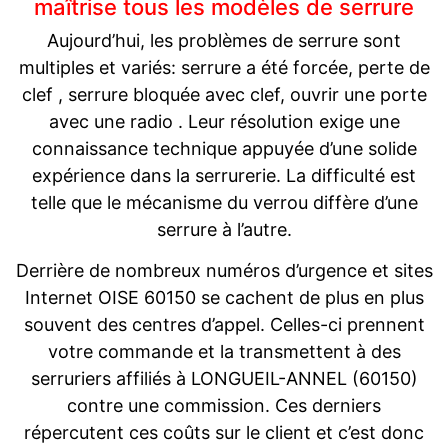
maîtrise tous les modèles de serrure
Aujourd’hui, les problèmes de serrure sont
multiples et variés: serrure a été forcée, perte de
clef , serrure bloquée avec clef, ouvrir une porte
avec une radio . Leur résolution exige une
connaissance technique appuyée d’une solide
expérience dans la serrurerie. La difficulté est
telle que le mécanisme du verrou diffère d’une
serrure à l’autre.
Derrière de nombreux numéros d’urgence et sites
Internet OISE 60150 se cachent de plus en plus
souvent des centres d’appel. Celles-ci prennent
votre commande et la transmettent à des
serruriers affiliés à LONGUEIL-ANNEL (60150)
contre une commission. Ces derniers
répercutent ces coûts sur le client et c’est donc