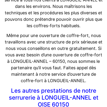
dans les environs. Nous maîtrisons les
techniques et les procédures les plus diverses et
pouvons donc prétendre pouvoir ouvrir plus que
les coffres-forts habituels.
Même pour une ouverture de coffre-fort, nous
travaillons avec une structure de prix sérieuse et
nous vous conseillons en outre gratuitement. Si
vous avez besoin d’une ouverture de coffre-fort
à LONGUEIL-ANNEL – 60150, nous sommes le
partenaire qu’il vous faut. Faites appel dès
maintenant à notre service d’ouverture de
coffre-fort à LONGUEIL-ANNEL.
Les autres prestations de notre
serrurerie à LONGUEIL-ANNEL et
OISE 60150