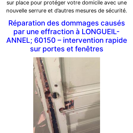
sur place pour protéger votre domicile avec une
nouvelle serrure et d’autres mesures de sécurité.
Réparation des dommages causés
par une effraction à LONGUEIL-
ANNEL; 60150 – intervention rapide
sur portes et fenêtres