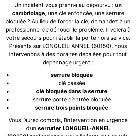
Un incident vous prenne au dépourvu :
un
cambriolage
, une clé enfoncée, une serrure
bloquée ? Au lieu de forcer la clé, demandez à un
professionnel de dénouer le problème. Il volera à
votre secours pour rétablir la porte hors service.
Présents sur LONGUEIL-ANNEL (60150), nous
intervenons à des horaires décalées pour tout
dépannage urgent :
serrure bloquée
clé cassée
clé bloquée dans la serrure
serrure porte d’entrée bloquée
serrure trois points bloquée
Vous l’aurez compris, l’intervention en urgence
d’un
serrurier
LONGUEIL-ANNEL