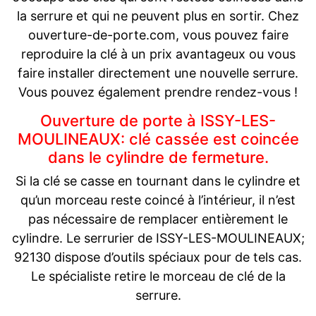
la serrure et qui ne peuvent plus en sortir. Chez
ouverture-de-porte.com, vous pouvez faire
reproduire la clé à un prix avantageux ou vous
faire installer directement une nouvelle serrure.
Vous pouvez également prendre rendez-vous !
Ouverture de porte à ISSY-LES-
MOULINEAUX: clé cassée est coincée
dans le cylindre de fermeture.
Si la clé se casse en tournant dans le cylindre et
qu’un morceau reste coincé à l’intérieur, il n’est
pas nécessaire de remplacer entièrement le
cylindre. Le serrurier de ISSY-LES-MOULINEAUX;
92130 dispose d’outils spéciaux pour de tels cas.
Le spécialiste retire le morceau de clé de la
serrure.