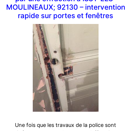
MOULINEAUX; 92130 – intervention
rapide sur portes et fenêtres
Une fois que les travaux de la police sont