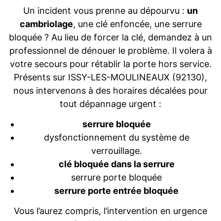
Un incident vous prenne au dépourvu :
un
cambriolage
, une clé enfoncée, une serrure
bloquée ? Au lieu de forcer la clé, demandez à un
professionnel de dénouer le problème. Il volera à
votre secours pour rétablir la porte hors service.
Présents sur ISSY-LES-MOULINEAUX (92130),
nous intervenons à des horaires décalées pour
tout dépannage urgent :
serrure bloquée
dysfonctionnement du système de
verrouillage.
clé bloquée dans la serrure
serrure porte bloquée
serrure porte entrée bloquée
Vous l’aurez compris, l’intervention en urgence