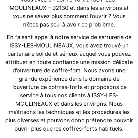
MOULINEAUX – 92130 et dans les environs et
vous ne savez plus comment l’ouvrir ? Vous
n’êtes pas seul à avoir ce problème.
En faisant appel à notre service de serrurerie de
ISSY-LES-MOULINEAUX, vous avez trouvé un
partenaire solide et sérieux auquel vous pouvez
attribuer en toute confiance une mission délicate
d’ouverture de coffre-fort. Nous avons une
grande expérience dans le domaine de
l’ouverture de coffres-forts et proposons ce
service à tous nos clients à ISSY-LES-
MOULINEAUX et dans les environs. Nous
maîtrisons les techniques et les procédures les
plus diverses et pouvons donc prétendre pouvoir
ouvrir plus que les coffres-forts habituels.