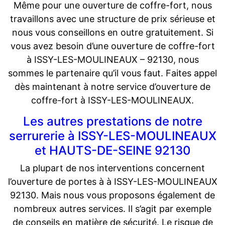
Même pour une ouverture de coffre-fort, nous
travaillons avec une structure de prix sérieuse et
nous vous conseillons en outre gratuitement. Si
vous avez besoin d’une ouverture de coffre-fort
à ISSY-LES-MOULINEAUX – 92130, nous
sommes le partenaire qu’il vous faut. Faites appel
dès maintenant à notre service d’ouverture de
coffre-fort à ISSY-LES-MOULINEAUX.
Les autres prestations de notre
serrurerie à ISSY-LES-MOULINEAUX
et HAUTS-DE-SEINE 92130
La plupart de nos interventions concernent
l’ouverture de portes à à ISSY-LES-MOULINEAUX
92130. Mais nous vous proposons également de
nombreux autres services. Il s’agit par exemple
de conseils en matière de sécurité. Le risque de