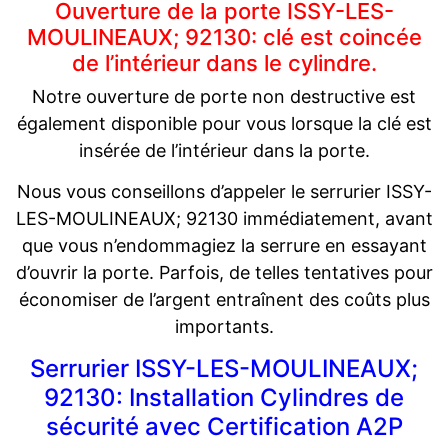
Ouverture de la porte ISSY-LES-
MOULINEAUX; 92130: clé est coincée
de l’intérieur dans le cylindre.
Notre ouverture de porte non destructive est
également disponible pour vous lorsque la clé est
insérée de l’intérieur dans la porte.
Nous vous conseillons d’appeler le serrurier ISSY-
LES-MOULINEAUX; 92130 immédiatement, avant
que vous n’endommagiez la serrure en essayant
d’ouvrir la porte. Parfois, de telles tentatives pour
économiser de l’argent entraînent des coûts plus
importants.
Serrurier ISSY-LES-MOULINEAUX;
92130: Installation Cylindres de
sécurité avec Certification A2P