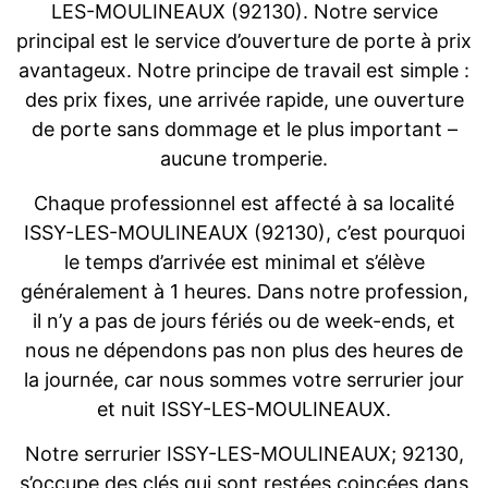
LES-MOULINEAUX (92130). Notre service
principal est le service d’ouverture de porte à prix
avantageux. Notre principe de travail est simple :
des prix fixes, une arrivée rapide, une ouverture
de porte sans dommage et le plus important –
aucune tromperie.
Chaque professionnel est affecté à sa localité
ISSY-LES-MOULINEAUX (92130), c’est pourquoi
le temps d’arrivée est minimal et s’élève
généralement à 1 heures. Dans notre profession,
il n’y a pas de jours fériés ou de week-ends, et
nous ne dépendons pas non plus des heures de
la journée, car nous sommes votre serrurier jour
et nuit ISSY-LES-MOULINEAUX.
Notre serrurier ISSY-LES-MOULINEAUX; 92130,
s’occupe des clés qui sont restées coincées dans