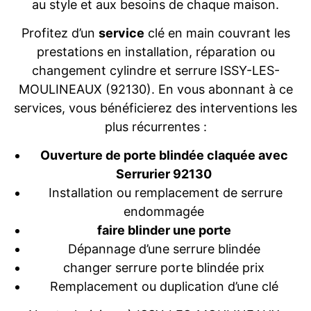
au style et aux besoins de chaque maison.
Profitez d’un
service
clé en main couvrant les
prestations en installation, réparation ou
changement cylindre et serrure ISSY-LES-
MOULINEAUX (92130). En vous abonnant à ce
services, vous bénéficierez des interventions les
plus récurrentes :
Ouverture de porte blindée claquée avec
Serrurier 92130
Installation ou remplacement de serrure
endommagée
faire blinder une porte
Dépannage d’une serrure blindée
changer serrure porte blindée prix
Remplacement ou duplication d’une clé