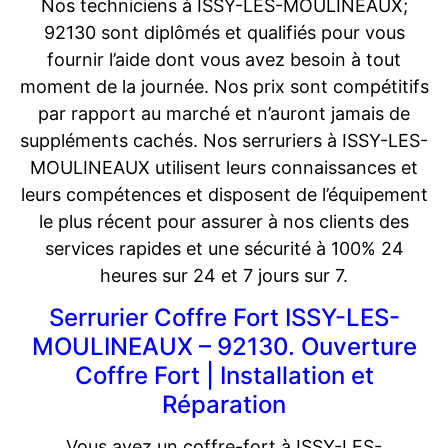
Nos techniciens à ISSY-LES-MOULINEAUX;
92130 sont diplômés et qualifiés pour vous
fournir l’aide dont vous avez besoin à tout
moment de la journée. Nos prix sont compétitifs
par rapport au marché et n’auront jamais de
suppléments cachés. Nos serruriers à ISSY-LES-
MOULINEAUX utilisent leurs connaissances et
leurs compétences et disposent de l’équipement
le plus récent pour assurer à nos clients des
services rapides et une sécurité à 100% 24
heures sur 24 et 7 jours sur 7.
Serrurier Coffre Fort ISSY-LES-
MOULINEAUX – 92130. Ouverture
Coffre Fort | Installation et
Réparation
Vous avez un coffre-fort à ISSY-LES-