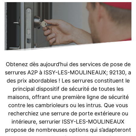
Obtenez dès aujourd’hui des services de pose de
serrures A2P à ISSY-LES-MOULINEAUX; 92130, a
des prix abordables ! Les serrures constituent le
principal dispositif de sécurité de toutes les
maisons, offrant une première ligne de sécurité
contre les cambrioleurs ou les intrus. Que vous
recherchiez une serrure de porte extérieure ou
intérieure, serrurier ISSY-LES-MOULINEAUX
propose de nombreuses options qui s’adapteront