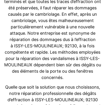
terminés et que toutes les traces d’effraction ont
été préservées, il faut réparer les dommages
causés par le cambriolage. En effet, après un
cambriolage, vous êtes malheureusement
particulièrement vulnérable à une nouvelle
attaque. Notre entreprise est synonyme de
réparation des dommages dus à l’effraction
à ISSY-LES-MOULINEAUX; 92130, à la fois
compétente et rapide. Les méthodes employées
pour la réparation des vandalismes à ISSY-LES-
MOULINEAUX dépendent bien sûr des dégâts ou
des éléments de la porte ou des fenêtres
concernés.
Quelle que soit la solution que nous choisissons,
notre réparation professionnelle des dégâts
d’effraction à ISSY-LES-MOULINEAUX; 92130