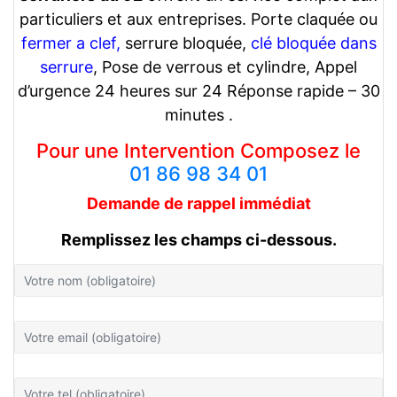
particuliers et aux entreprises. Porte claquée ou
fermer a clef,
serrure bloquée,
clé bloquée dans
serrure
, Pose de verrous et cylindre, Appel
d’urgence 24 heures sur 24 Réponse rapide – 30
minutes .
Pour une Intervention Composez le
01 86 98 34 01
Demande de rappel
immédiat
Remplissez les champs ci-dessous.