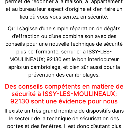
permet de redonner à la maison, à l’appartement
et au bureau leur aspect d’origine et d’en faire un
lieu où vous vous sentez en sécurité.
Qu’il s’agisse d’une simple réparation de dégâts
d’effraction ou d’une combinaison avec des
conseils pour une nouvelle technique de sécurité
plus performante, serrurier à ISSY-LES-
MOULINEAUX; 92130 est le bon interlocuteur
après un cambriolage, et bien sûr aussi pour la
prévention des cambriolages.
Des conseils compétents en matière de
sécurité à ISSY-LES-MOULINEAUX;
92130 sont une évidence pour nous
Il existe un très grand nombre de dispositifs dans
le secteur de la technique de sécurisation des
portes et des fenêtres. Il est donc d’autant plus