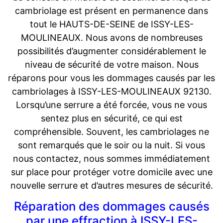
cambriolage est présent en permanence dans
tout le HAUTS-DE-SEINE de ISSY-LES-
MOULINEAUX. Nous avons de nombreuses
possibilités d’augmenter considérablement le
niveau de sécurité de votre maison. Nous
réparons pour vous les dommages causés par les
cambriolages à ISSY-LES-MOULINEAUX 92130.
Lorsqu’une serrure a été forcée, vous ne vous
sentez plus en sécurité, ce qui est
compréhensible. Souvent, les cambriolages ne
sont remarqués que le soir ou la nuit. Si vous
nous contactez, nous sommes immédiatement
sur place pour protéger votre domicile avec une
nouvelle serrure et d’autres mesures de sécurité.
Réparation des dommages causés
par une effraction à ISSY-LES-