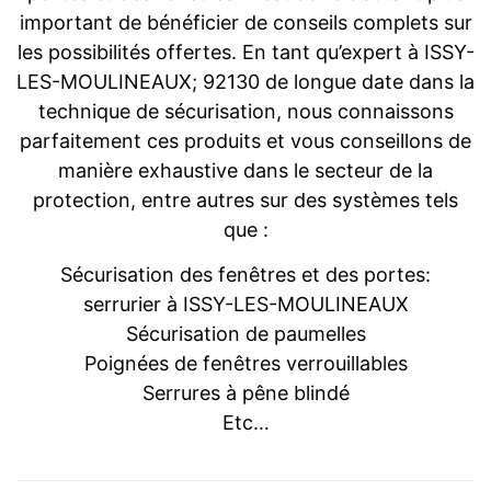
important de bénéficier de conseils complets sur
les possibilités offertes. En tant qu’expert à ISSY-
LES-MOULINEAUX; 92130 de longue date dans la
technique de sécurisation, nous connaissons
parfaitement ces produits et vous conseillons de
manière exhaustive dans le secteur de la
protection, entre autres sur des systèmes tels
que :
Sécurisation des fenêtres et des portes:
serrurier à ISSY-LES-MOULINEAUX
Sécurisation de paumelles
Poignées de fenêtres verrouillables
Serrures à pêne blindé
Etc…