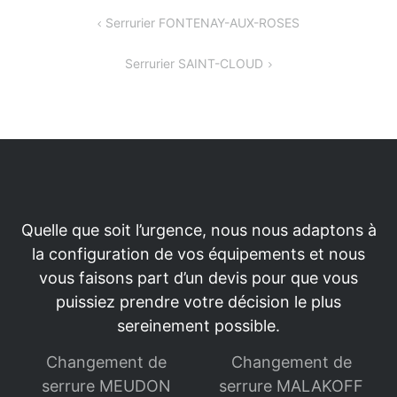
Navigation
Serrurier FONTENAY-AUX-ROSES
de
Serrurier SAINT-CLOUD
l’article
Quelle que soit l’urgence, nous nous adaptons à
la configuration de vos équipements et nous
vous faisons part d’un devis pour que vous
puissiez prendre votre décision le plus
sereinement possible.
Changement de
Changement de
serrure MEUDON
serrure MALAKOFF