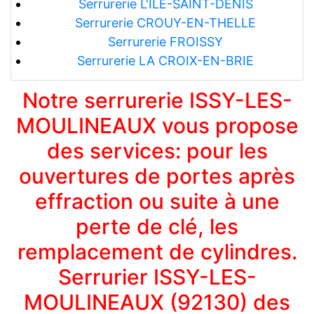
Serrurerie L'ILE-SAINT-DENIS
Serrurerie CROUY-EN-THELLE
Serrurerie FROISSY
Serrurerie LA CROIX-EN-BRIE
Notre serrurerie ISSY-LES-
MOULINEAUX vous propose
des services: pour les
ouvertures de portes après
effraction ou suite à une
perte de clé, les
remplacement de cylindres.
Serrurier ISSY-LES-
MOULINEAUX (92130) des