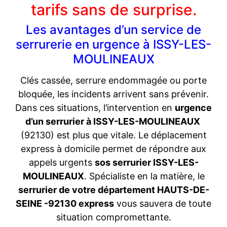
tarifs sans de surprise.
Les avantages d’un service de
serrurerie en urgence à ISSY-LES-
MOULINEAUX
Clés cassée, serrure endommagée ou porte
bloquée, les incidents arrivent sans prévenir.
Dans ces situations, l’intervention en
urgence
d’un serrurier à ISSY-LES-MOULINEAUX
(92130) est plus que vitale. Le déplacement
express à domicile permet de répondre aux
appels urgents
sos serrurier ISSY-LES-
MOULINEAUX
. Spécialiste en la matière, le
serrurier de votre département HAUTS-DE-
SEINE -92130 express
vous sauvera de toute
situation compromettante.