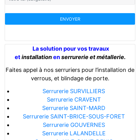
La solution pour vos travaux
et
installation
en
serrurerie et métallerie.
Faites appel à nos serruriers pour l’installation de
verrous, et blindage de porte.
Serrurerie SURVILLIERS
Serrurerie CRAVENT
Serrurerie SAINT-MARD
Serrurerie SAINT-BRICE-SOUS-FORET
Serrurerie GOUVERNES
Serrurerie LALANDELLE