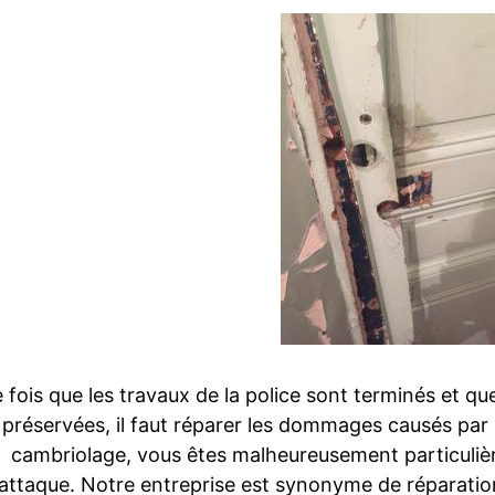
 fois que les travaux de la police sont terminés et que
préservées, il faut réparer les dommages causés par 
cambriolage, vous êtes malheureusement particuliè
attaque. Notre entreprise est synonyme de réparatio