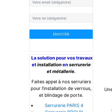
La solution pour vos travaux
et
installation
en
serrurerie
et métallerie.
Faites appel à nos serruriers
pour l’installation de verrous,
Une
et blindage de porte.
Serrurerie PARIS 4