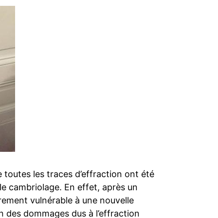
 toutes les traces d’effraction ont été
le cambriolage. En effet, après un
rement vulnérable à une nouvelle
n des dommages dus à l’effraction