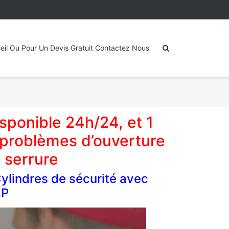
eil Ou Pour Un Devis Gratuit Contactez Nous
sponible 24h/24, et 1
 problèmes d’ouverture
 serrure
Cylindres de sécurité avec
2P