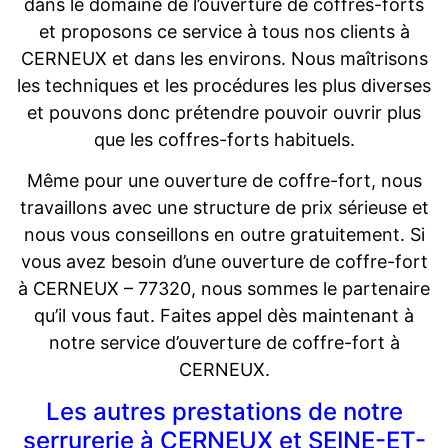
dans le domaine de l’ouverture de coffres-forts
et proposons ce service à tous nos clients à
CERNEUX et dans les environs. Nous maîtrisons
les techniques et les procédures les plus diverses
et pouvons donc prétendre pouvoir ouvrir plus
que les coffres-forts habituels.
Même pour une ouverture de coffre-fort, nous
travaillons avec une structure de prix sérieuse et
nous vous conseillons en outre gratuitement. Si
vous avez besoin d’une ouverture de coffre-fort
à CERNEUX – 77320, nous sommes le partenaire
qu’il vous faut. Faites appel dès maintenant à
notre service d’ouverture de coffre-fort à
CERNEUX.
Les autres prestations de notre
serrurerie à CERNEUX et SEINE-ET-