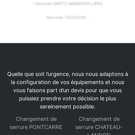
Navigation
Serrurier GRETZ-ARMAINVILLIERS
de
Serrurier TOUSSON
l’article
Quelle que soit l’urgence, nous nous adaptons à
la configuration de vos équipements et nous
vous faisons part d’un devis pour que vous
puissiez prendre votre décision le plus
sereinement possible.
Changement de
Changement de
serrure PONTCARRE
serrure CHATEAU-