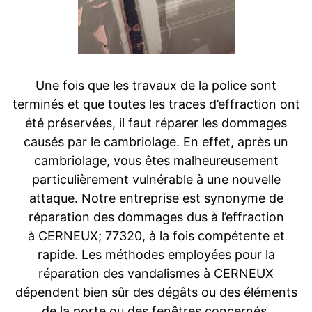
Une fois que les travaux de la police sont
terminés et que toutes les traces d’effraction ont
été préservées, il faut réparer les dommages
causés par le cambriolage. En effet, après un
cambriolage, vous êtes malheureusement
particulièrement vulnérable à une nouvelle
attaque. Notre entreprise est synonyme de
réparation des dommages dus à l’effraction
à CERNEUX; 77320, à la fois compétente et
rapide. Les méthodes employées pour la
réparation des vandalismes à CERNEUX
dépendent bien sûr des dégâts ou des éléments
de la porte ou des fenêtres concernés.