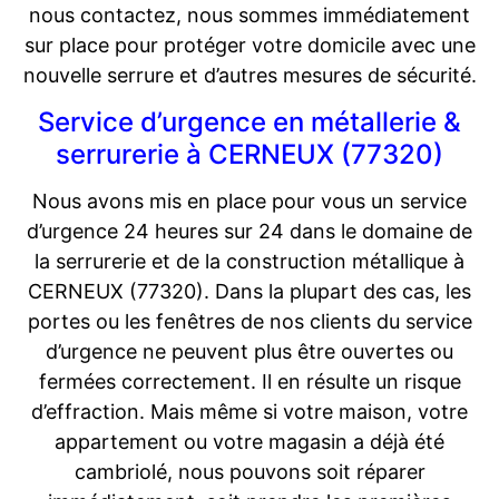
nous contactez, nous sommes immédiatement
sur place pour protéger votre domicile avec une
nouvelle serrure et d’autres mesures de sécurité.
Service d’urgence en métallerie &
serrurerie à CERNEUX (77320)
Nous avons mis en place pour vous un service
d’urgence 24 heures sur 24 dans le domaine de
la serrurerie et de la construction métallique à
CERNEUX (77320). Dans la plupart des cas, les
portes ou les fenêtres de nos clients du service
d’urgence ne peuvent plus être ouvertes ou
fermées correctement. Il en résulte un risque
d’effraction. Mais même si votre maison, votre
appartement ou votre magasin a déjà été
cambriolé, nous pouvons soit réparer