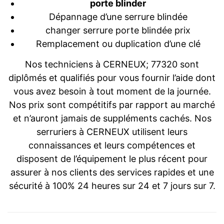
porte blinder
Dépannage d’une serrure blindée
changer serrure porte blindée prix
Remplacement ou duplication d’une clé
Nos techniciens à CERNEUX; 77320 sont
diplômés et qualifiés pour vous fournir l’aide dont
vous avez besoin à tout moment de la journée.
Nos prix sont compétitifs par rapport au marché
et n’auront jamais de suppléments cachés. Nos
serruriers à CERNEUX utilisent leurs
connaissances et leurs compétences et
disposent de l’équipement le plus récent pour
assurer à nos clients des services rapides et une
sécurité à 100% 24 heures sur 24 et 7 jours sur 7.