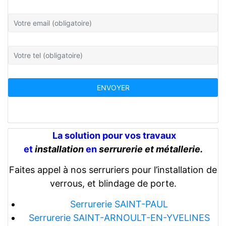
La solution pour vos travaux
et
installation
en
serrurerie et métallerie.
Faites appel à nos serruriers pour l’installation de
verrous, et blindage de porte.
Serrurerie SAINT-PAUL
Serrurerie SAINT-ARNOULT-EN-YVELINES