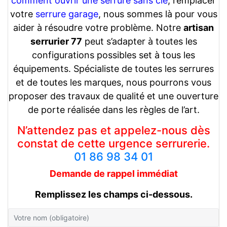
comment ouvrir une serrure sans clé
, remplacer
votre
serrure garage
, nous sommes là pour vous
aider à résoudre votre problème. Notre
artisan
serrurier 77
peut s’adapter à toutes les
configurations possibles set à tous les
équipements. Spécialiste de toutes les serrures
et de toutes les marques, nous pourrons vous
proposer des travaux de qualité et une ouverture
de porte réalisée dans les règles de l’art.
N’attendez pas et appelez-nous dès
constat de cette urgence serrurerie.
01 86 98 34 01
Demande de rappel
immédiat
Remplissez les champs ci-dessous.