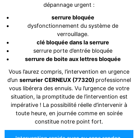
dépannage urgent :
serrure bloquée
dysfonctionnement du système de
verrouillage.
clé bloquée dans la serrure
serrure porte d’entrée bloquée
serrure de boite aux lettres bloquée
Vous l’aurez compris, l’intervention en urgence
d’un
serrurier
CERNEUX (77320)
professionnel
vous libérera des ennuis. Vu l’urgence de votre
situation, la promptitude de l’intervention est
impérative ! La possibilité réelle d’intervenir à
toute heure, en journée comme en soirée
constitue notre point fort.