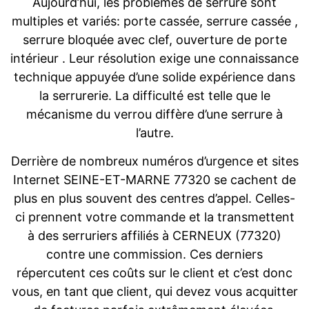
Aujourd’hui, les problèmes de serrure sont
multiples et variés: porte cassée, serrure cassée ,
serrure bloquée avec clef, ouverture de porte
intérieur . Leur résolution exige une connaissance
technique appuyée d’une solide expérience dans
la serrurerie. La difficulté est telle que le
mécanisme du verrou diffère d’une serrure à
l’autre.
Derrière de nombreux numéros d’urgence et sites
Internet SEINE-ET-MARNE 77320 se cachent de
plus en plus souvent des centres d’appel. Celles-
ci prennent votre commande et la transmettent
à des serruriers affiliés à CERNEUX (77320)
contre une commission. Ces derniers
répercutent ces coûts sur le client et c’est donc
vous, en tant que client, qui devez vous acquitter