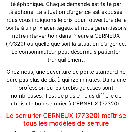
téléphonique. Chaque demande est faite par
téléphone. La situation d’urgence est exposée,
nous vous indiquons le prix pour l’ouverture de la
porte à un prix avantageux et nous garantissons
notre intervention dans l’heure à CERNEUX
(77320) ou quelle que soit la situation d’urgence.
Le consommateur peut désormais patienter
tranquillement.
Chez nous, une ouverture de porte standard ne
dure pas plus de dix à quinze minutes. Dans une
profession où les brebis galeuses sont
nombreuses, il est de plus en plus difficile de
choisir le bon serrurier à CERNEUX (77320).
Le serrurier CERNEUX (77320) maîtrise
tous les modèles de serrure