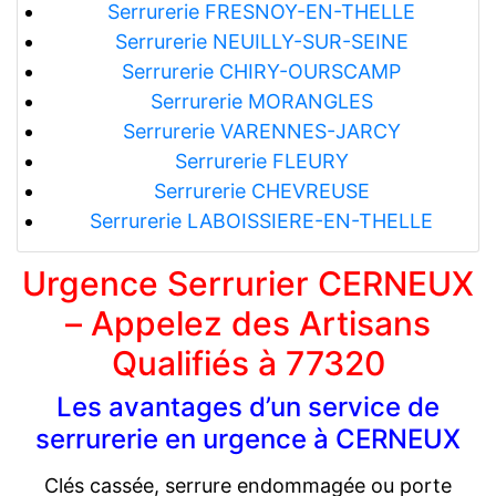
Serrurerie FRESNOY-EN-THELLE
Serrurerie NEUILLY-SUR-SEINE
Serrurerie CHIRY-OURSCAMP
Serrurerie MORANGLES
Serrurerie VARENNES-JARCY
Serrurerie FLEURY
Serrurerie CHEVREUSE
Serrurerie LABOISSIERE-EN-THELLE
Urgence Serrurier CERNEUX
– Appelez des Artisans
Qualifiés à 77320
Les avantages d’un service de
serrurerie en urgence à CERNEUX
Clés cassée, serrure endommagée ou porte