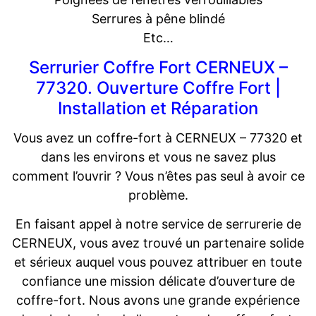
Serrures à pêne blindé
Etc…
Serrurier Coffre Fort CERNEUX –
77320. Ouverture Coffre Fort |
Installation et Réparation
Vous avez un coffre-fort à CERNEUX – 77320 et
dans les environs et vous ne savez plus
comment l’ouvrir ? Vous n’êtes pas seul à avoir ce
problème.
En faisant appel à notre service de serrurerie de
CERNEUX, vous avez trouvé un partenaire solide
et sérieux auquel vous pouvez attribuer en toute
confiance une mission délicate d’ouverture de
coffre-fort. Nous avons une grande expérience