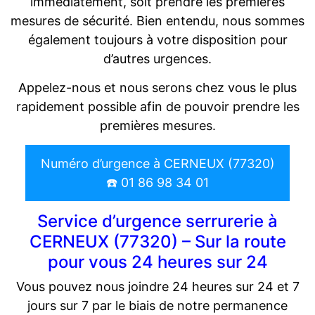
immédiatement, soit prendre les premières
mesures de sécurité. Bien entendu, nous sommes
également toujours à votre disposition pour
d’autres urgences.
Appelez-nous et nous serons chez vous le plus
rapidement possible afin de pouvoir prendre les
premières mesures.
Numéro d’urgence à CERNEUX (77320)
☎️ 01 86 98 34 01
Service d’urgence serrurerie à
CERNEUX (77320) – Sur la route
pour vous 24 heures sur 24
Vous pouvez nous joindre 24 heures sur 24 et 7
jours sur 7 par le biais de notre permanence