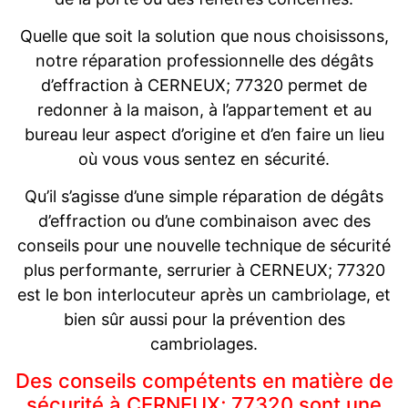
Quelle que soit la solution que nous choisissons,
notre réparation professionnelle des dégâts
d’effraction à CERNEUX; 77320 permet de
redonner à la maison, à l’appartement et au
bureau leur aspect d’origine et d’en faire un lieu
où vous vous sentez en sécurité.
Qu’il s’agisse d’une simple réparation de dégâts
d’effraction ou d’une combinaison avec des
conseils pour une nouvelle technique de sécurité
plus performante, serrurier à CERNEUX; 77320
est le bon interlocuteur après un cambriolage, et
bien sûr aussi pour la prévention des
cambriolages.
Des conseils compétents en matière de
sécurité à CERNEUX; 77320 sont une