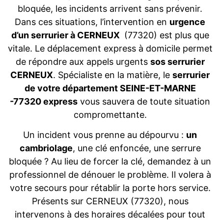
bloquée, les incidents arrivent sans prévenir.
Dans ces situations, l’intervention en
urgence
d’un serrurier à CERNEUX
(77320) est plus que
vitale. Le déplacement express à domicile permet
de répondre aux appels urgents
sos serrurier
CERNEUX
. Spécialiste en la matière, le
serrurier
de votre département SEINE-ET-MARNE
-77320 express
vous sauvera de toute situation
compromettante.
Un incident vous prenne au dépourvu :
un
cambriolage
, une clé enfoncée, une serrure
bloquée ? Au lieu de forcer la clé, demandez à un
professionnel de dénouer le problème. Il volera à
votre secours pour rétablir la porte hors service.
Présents sur CERNEUX (77320), nous
intervenons à des horaires décalées pour tout