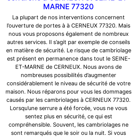
MARNE 77320
La plupart de nos interventions concernent
l’ouverture de portes à à CERNEUX 77320. Mais
nous vous proposons également de nombreux
autres services. Il s’agit par exemple de conseils
en matière de sécurité. Le risque de cambriolage
est présent en permanence dans tout le SEINE-
ET-MARNE de CERNEUX. Nous avons de
nombreuses possibilités d’augmenter
considérablement le niveau de sécurité de votre
maison. Nous réparons pour vous les dommages
causés par les cambriolages à CERNEUX 77320.
Lorsqu’une serrure a été forcée, vous ne vous
sentez plus en sécurité, ce qui est
compréhensible. Souvent, les cambriolages ne
sont remarqués que le soir ou la nuit. Si vous