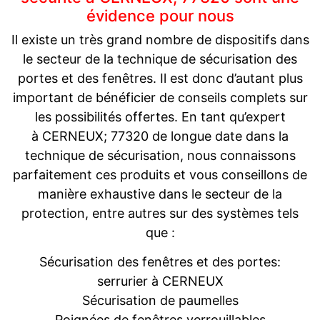
évidence pour nous
Il existe un très grand nombre de dispositifs dans
le secteur de la technique de sécurisation des
portes et des fenêtres. Il est donc d’autant plus
important de bénéficier de conseils complets sur
les possibilités offertes. En tant qu’expert
à CERNEUX; 77320 de longue date dans la
technique de sécurisation, nous connaissons
parfaitement ces produits et vous conseillons de
manière exhaustive dans le secteur de la
protection, entre autres sur des systèmes tels
que :
Sécurisation des fenêtres et des portes:
serrurier à CERNEUX
Sécurisation de paumelles
Poignées de fenêtres verrouillables