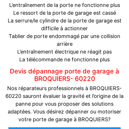
L’entraînement de la porte ne fonctionne plus
Le ressort de la porte de garage est cassé
La serrure/le cylindre de la porte de garage est
difficile à actionner
Tablier de porte endommagé par une collision
arrière
L’entraînement électrique ne réagit pas
La télécommande ne fonctionne plus
Devis dépannage porte de garage à
BROQUIERS- 60220
Nos réparateurs professionnels à BROQUIERS-
60220 sauront évaluer la gravité et l’origine de la
panne pour vous proposer des solutions
adaptées. Vous désirez dépanner ou motoriser
votre porte de garage à BROQUIERS?