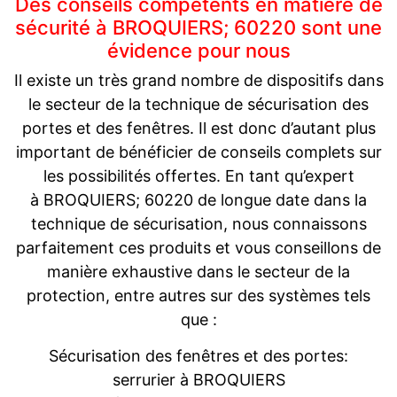
Des conseils compétents en matière de
sécurité à BROQUIERS; 60220 sont une
évidence pour nous
Il existe un très grand nombre de dispositifs dans
le secteur de la technique de sécurisation des
portes et des fenêtres. Il est donc d’autant plus
important de bénéficier de conseils complets sur
les possibilités offertes. En tant qu’expert
à BROQUIERS; 60220 de longue date dans la
technique de sécurisation, nous connaissons
parfaitement ces produits et vous conseillons de
manière exhaustive dans le secteur de la
protection, entre autres sur des systèmes tels
que :
Sécurisation des fenêtres et des portes:
serrurier à BROQUIERS