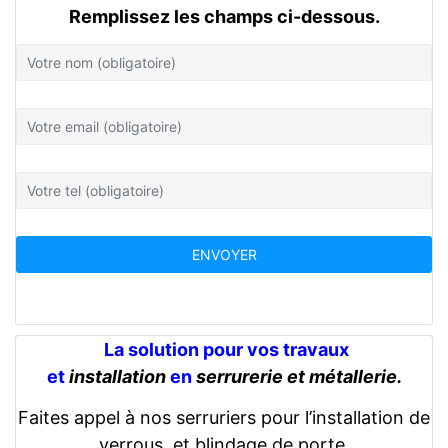
Remplissez les champs ci-dessous.
La solution pour vos travaux
et
installation
en
serrurerie et métallerie.
Faites appel à nos serruriers pour l’installation de
verrous, et blindage de porte.