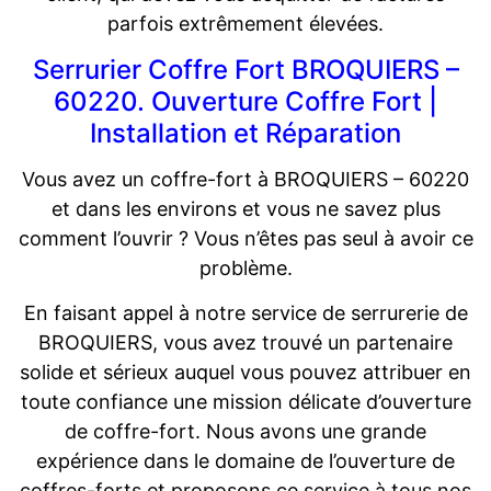
parfois extrêmement élevées.
Serrurier Coffre Fort BROQUIERS –
60220. Ouverture Coffre Fort |
Installation et Réparation
Vous avez un coffre-fort à BROQUIERS – 60220
et dans les environs et vous ne savez plus
comment l’ouvrir ? Vous n’êtes pas seul à avoir ce
problème.
En faisant appel à notre service de serrurerie de
BROQUIERS, vous avez trouvé un partenaire
solide et sérieux auquel vous pouvez attribuer en
toute confiance une mission délicate d’ouverture
de coffre-fort. Nous avons une grande
expérience dans le domaine de l’ouverture de
coffres-forts et proposons ce service à tous nos