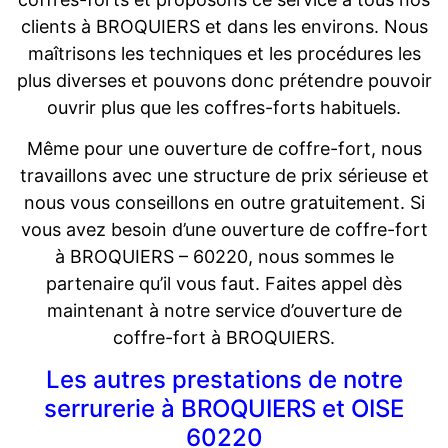
clients à BROQUIERS et dans les environs. Nous
maîtrisons les techniques et les procédures les
plus diverses et pouvons donc prétendre pouvoir
ouvrir plus que les coffres-forts habituels.
Même pour une ouverture de coffre-fort, nous
travaillons avec une structure de prix sérieuse et
nous vous conseillons en outre gratuitement. Si
vous avez besoin d’une ouverture de coffre-fort
à BROQUIERS – 60220, nous sommes le
partenaire qu’il vous faut. Faites appel dès
maintenant à notre service d’ouverture de
coffre-fort à BROQUIERS.
Les autres prestations de notre
serrurerie à BROQUIERS et OISE
60220