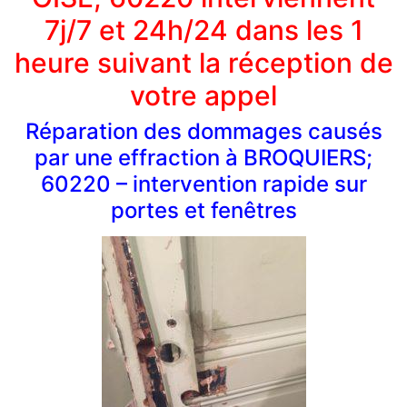
7j/7 et 24h/24 dans les 1
heure suivant la réception de
votre appel
Réparation des dommages causés
par une effraction à BROQUIERS;
60220 – intervention rapide sur
portes et fenêtres