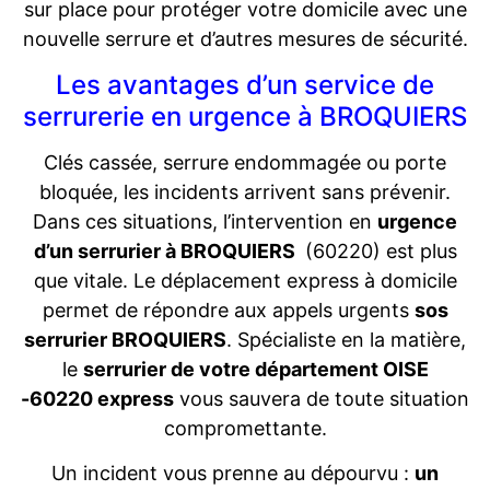
sur place pour protéger votre domicile avec une
nouvelle serrure et d’autres mesures de sécurité.
Les avantages d’un service de
serrurerie en urgence à BROQUIERS
Clés cassée, serrure endommagée ou porte
bloquée, les incidents arrivent sans prévenir.
Dans ces situations, l’intervention en
urgence
d’un serrurier à BROQUIERS
(60220) est plus
que vitale. Le déplacement express à domicile
permet de répondre aux appels urgents
sos
serrurier BROQUIERS
. Spécialiste en la matière,
le
serrurier de votre département OISE
-60220 express
vous sauvera de toute situation
compromettante.
Un incident vous prenne au dépourvu :
un