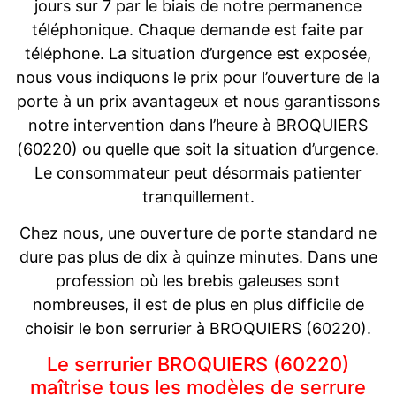
jours sur 7 par le biais de notre permanence
téléphonique. Chaque demande est faite par
téléphone. La situation d’urgence est exposée,
nous vous indiquons le prix pour l’ouverture de la
porte à un prix avantageux et nous garantissons
notre intervention dans l’heure à BROQUIERS
(60220) ou quelle que soit la situation d’urgence.
Le consommateur peut désormais patienter
tranquillement.
Chez nous, une ouverture de porte standard ne
dure pas plus de dix à quinze minutes. Dans une
profession où les brebis galeuses sont
nombreuses, il est de plus en plus difficile de
choisir le bon serrurier à BROQUIERS (60220).
Le serrurier BROQUIERS (60220)
maîtrise tous les modèles de serrure