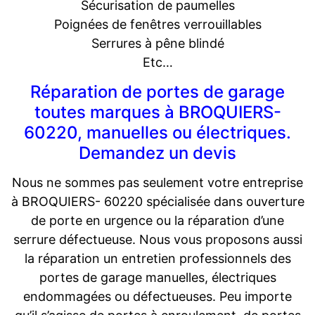
Sécurisation de paumelles
Poignées de fenêtres verrouillables
Serrures à pêne blindé
Etc…
Réparation de portes de garage
toutes marques à BROQUIERS-
60220, manuelles ou électriques.
Demandez un devis
Nous ne sommes pas seulement votre entreprise
à BROQUIERS- 60220 spécialisée dans ouverture
de porte en urgence ou la réparation d’une
serrure défectueuse. Nous vous proposons aussi
la réparation un entretien professionnels des
portes de garage manuelles, électriques
endommagées ou défectueuses. Peu importe