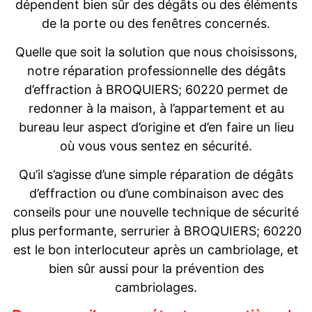
dépendent bien sûr des dégâts ou des éléments
de la porte ou des fenêtres concernés.
Quelle que soit la solution que nous choisissons,
notre réparation professionnelle des dégâts
d’effraction à BROQUIERS; 60220 permet de
redonner à la maison, à l’appartement et au
bureau leur aspect d’origine et d’en faire un lieu
où vous vous sentez en sécurité.
Qu’il s’agisse d’une simple réparation de dégâts
d’effraction ou d’une combinaison avec des
conseils pour une nouvelle technique de sécurité
plus performante, serrurier à BROQUIERS; 60220
est le bon interlocuteur après un cambriolage, et
bien sûr aussi pour la prévention des
cambriolages.