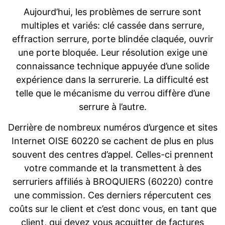
Aujourd’hui, les problèmes de serrure sont
multiples et variés: clé cassée dans serrure,
effraction serrure, porte blindée claquée, ouvrir
une porte bloquée. Leur résolution exige une
connaissance technique appuyée d’une solide
expérience dans la serrurerie. La difficulté est
telle que le mécanisme du verrou diffère d’une
serrure à l’autre.
Derrière de nombreux numéros d’urgence et sites
Internet OISE 60220 se cachent de plus en plus
souvent des centres d’appel. Celles-ci prennent
votre commande et la transmettent à des
serruriers affiliés à BROQUIERS (60220) contre
une commission. Ces derniers répercutent ces
coûts sur le client et c’est donc vous, en tant que
client, qui devez vous acquitter de factures