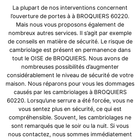
La plupart de nos interventions concernent
l’ouverture de portes à à BROQUIERS 60220.
Mais nous vous proposons également de
nombreux autres services. Il s’agit par exemple
de conseils en matière de sécurité. Le risque de
cambriolage est présent en permanence dans
tout le OISE de BROQUIERS. Nous avons de
nombreuses possibilités d’augmenter
considérablement le niveau de sécurité de votre
maison. Nous réparons pour vous les dommages
causés par les cambriolages à BROQUIERS
60220. Lorsqu’une serrure a été forcée, vous ne
vous sentez plus en sécurité, ce qui est
compréhensible. Souvent, les cambriolages ne
sont remarqués que le soir ou la nuit. Si vous
nous contactez, nous sommes immédiatement