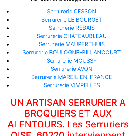
Serrurerie CESSON
Serrurerie LE BOURGET
Serrurerie REBAIS
Serrurerie CHATEAUBLEAU
Serrurerie MAUPERTHUIS
Serrurerie BOULOGNE-BILLANCOURT
Serrurerie MOUSSY
Serrurerie AVON
Serrurerie MAREIL-EN-FRANCE
Serrurerie VIMPELLES
UN ARTISAN SERRURIER A
BROQUIERS ET AUX
ALENTOURS. Les Serruriers
OISE, 60220 interviennent