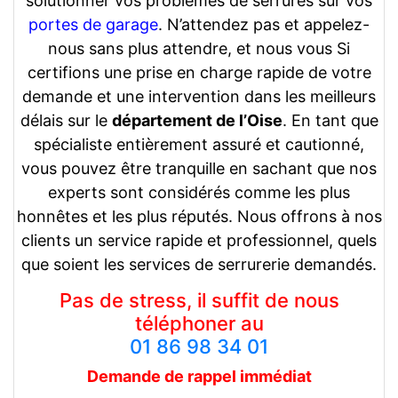
solutionner vos problèmes de serrures sur vos
portes de garage
. N’attendez pas et appelez-
nous sans plus attendre, et nous vous Si
certifions une prise en charge rapide de votre
demande et une intervention dans les meilleurs
délais sur le
département de l’Oise
. En tant que
spécialiste entièrement assuré et cautionné,
vous pouvez être tranquille en sachant que nos
experts sont considérés comme les plus
honnêtes et les plus réputés. Nous offrons à nos
clients un service rapide et professionnel, quels
que soient les services de serrurerie demandés.
Pas de stress, il suffit de nous
téléphoner au
01 86 98 34 01
Demande de rappel
immédiat