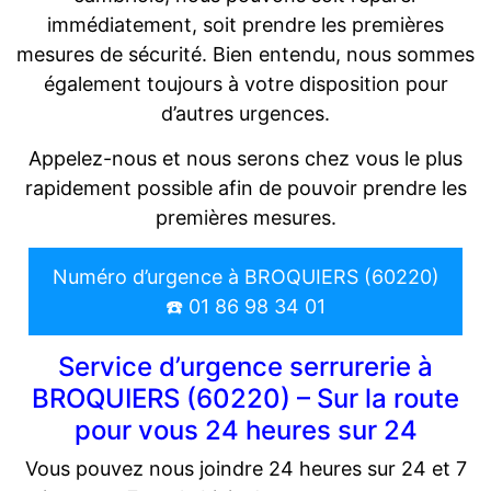
immédiatement, soit prendre les premières
mesures de sécurité. Bien entendu, nous sommes
également toujours à votre disposition pour
d’autres urgences.
Appelez-nous et nous serons chez vous le plus
rapidement possible afin de pouvoir prendre les
premières mesures.
Numéro d’urgence à BROQUIERS (60220)
☎️ 01 86 98 34 01
Service d’urgence serrurerie à
BROQUIERS (60220) – Sur la route
pour vous 24 heures sur 24
Vous pouvez nous joindre 24 heures sur 24 et 7