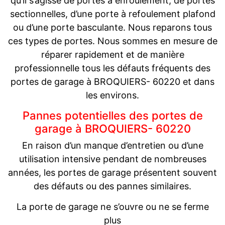
qu’il s’agisse de portes à enroulement, de portes
sectionnelles, d’une porte à refoulement plafond
ou d’une porte basculante. Nous reparons tous
ces types de portes. Nous sommes en mesure de
réparer rapidement et de manière
professionnelle tous les défauts fréquents des
portes de garage à BROQUIERS- 60220 et dans
les environs.
Pannes potentielles des portes de
garage à BROQUIERS- 60220
En raison d’un manque d’entretien ou d’une
utilisation intensive pendant de nombreuses
années, les portes de garage présentent souvent
des défauts ou des pannes similaires.
La porte de garage ne s’ouvre ou ne se ferme
plus