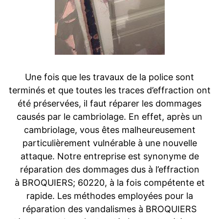
Une fois que les travaux de la police sont
terminés et que toutes les traces d’effraction ont
été préservées, il faut réparer les dommages
causés par le cambriolage. En effet, après un
cambriolage, vous êtes malheureusement
particulièrement vulnérable à une nouvelle
attaque. Notre entreprise est synonyme de
réparation des dommages dus à l’effraction
à BROQUIERS; 60220, à la fois compétente et
rapide. Les méthodes employées pour la
réparation des vandalismes à BROQUIERS