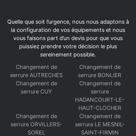
Quelle que soit l’urgence, nous nous adaptons à
la configuration de vos équipements et nous
vous faisons part d’un devis pour que vous
puissiez prendre votre décision le plus
sereinement possible.
Changement de
Changement de
serrure AUTRECHES
serrure BONLIER
Changement de
Changement de
serrure CUY
serrure
HADANCOURT-LE-
HAUT-CLOCHER
Changement de
Changement de
serrure ORVILLERS-
serrure LE MESNIL-
SOREL
SAINT-FIRMIN