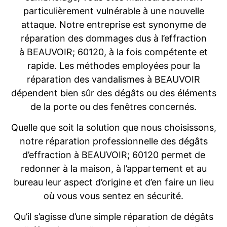
particulièrement vulnérable à une nouvelle
attaque. Notre entreprise est synonyme de
réparation des dommages dus à l’effraction
à BEAUVOIR; 60120, à la fois compétente et
rapide. Les méthodes employées pour la
réparation des vandalismes à BEAUVOIR
dépendent bien sûr des dégâts ou des éléments
de la porte ou des fenêtres concernés.
Quelle que soit la solution que nous choisissons,
notre réparation professionnelle des dégâts
d’effraction à BEAUVOIR; 60120 permet de
redonner à la maison, à l’appartement et au
bureau leur aspect d’origine et d’en faire un lieu
où vous vous sentez en sécurité.
Qu’il s’agisse d’une simple réparation de dégâts