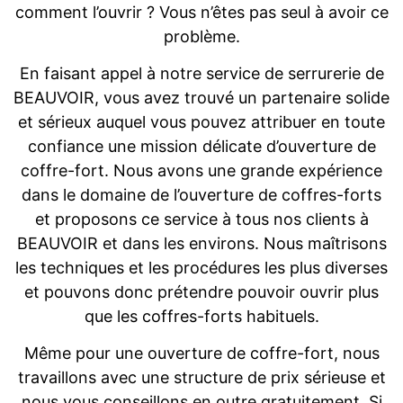
comment l’ouvrir ? Vous n’êtes pas seul à avoir ce
problème.
En faisant appel à notre service de serrurerie de
BEAUVOIR, vous avez trouvé un partenaire solide
et sérieux auquel vous pouvez attribuer en toute
confiance une mission délicate d’ouverture de
coffre-fort. Nous avons une grande expérience
dans le domaine de l’ouverture de coffres-forts
et proposons ce service à tous nos clients à
BEAUVOIR et dans les environs. Nous maîtrisons
les techniques et les procédures les plus diverses
et pouvons donc prétendre pouvoir ouvrir plus
que les coffres-forts habituels.
Même pour une ouverture de coffre-fort, nous
travaillons avec une structure de prix sérieuse et
nous vous conseillons en outre gratuitement. Si