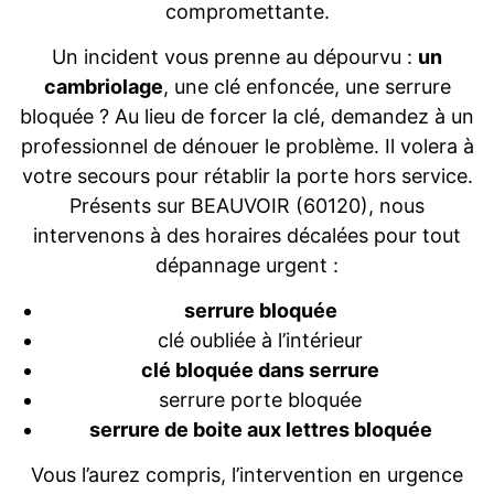
compromettante.
Un incident vous prenne au dépourvu :
un
cambriolage
, une clé enfoncée, une serrure
bloquée ? Au lieu de forcer la clé, demandez à un
professionnel de dénouer le problème. Il volera à
votre secours pour rétablir la porte hors service.
Présents sur BEAUVOIR (60120), nous
intervenons à des horaires décalées pour tout
dépannage urgent :
serrure bloquée
clé oubliée à l’intérieur
clé bloquée dans serrure
serrure porte bloquée
serrure de boite aux lettres bloquée
Vous l’aurez compris, l’intervention en urgence