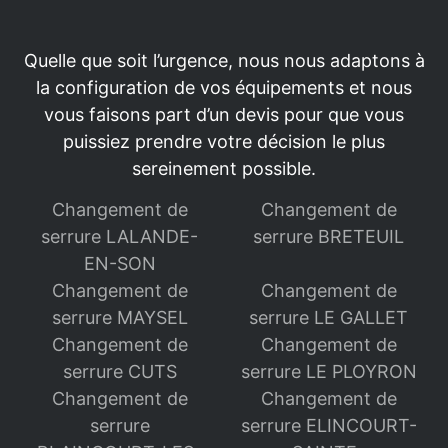
Quelle que soit l’urgence, nous nous adaptons à
la configuration de vos équipements et nous
vous faisons part d’un devis pour que vous
puissiez prendre votre décision le plus
sereinement possible.
Changement de
Changement de
serrure LALANDE-
serrure BRETEUIL
EN-SON
Changement de
Changement de
serrure MAYSEL
serrure LE GALLET
Changement de
Changement de
serrure CUTS
serrure LE PLOYRON
Changement de
Changement de
serrure
serrure ELINCOURT-