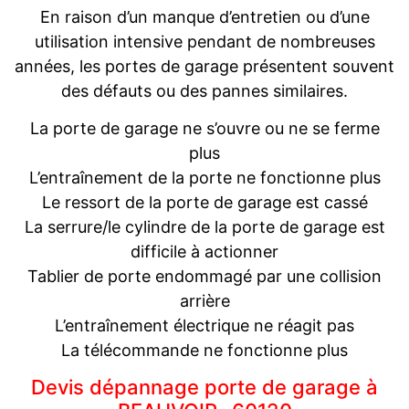
En raison d’un manque d’entretien ou d’une
utilisation intensive pendant de nombreuses
années, les portes de garage présentent souvent
des défauts ou des pannes similaires.
La porte de garage ne s’ouvre ou ne se ferme
plus
L’entraînement de la porte ne fonctionne plus
Le ressort de la porte de garage est cassé
La serrure/le cylindre de la porte de garage est
difficile à actionner
Tablier de porte endommagé par une collision
arrière
L’entraînement électrique ne réagit pas
La télécommande ne fonctionne plus
Devis dépannage porte de garage à