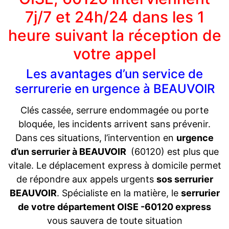
7j/7 et 24h/24 dans les 1
heure suivant la réception de
votre appel
Les avantages d’un service de
serrurerie en urgence à BEAUVOIR
Clés cassée, serrure endommagée ou porte
bloquée, les incidents arrivent sans prévenir.
Dans ces situations, l’intervention en
urgence
d’un serrurier à BEAUVOIR
(60120) est plus que
vitale. Le déplacement express à domicile permet
de répondre aux appels urgents
sos serrurier
BEAUVOIR
. Spécialiste en la matière, le
serrurier
de votre département OISE -60120 express
vous sauvera de toute situation