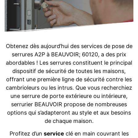
Obtenez dès aujourd’hui des services de pose de
serrures A2P à BEAUVOIR; 60120, a des prix
abordables ! Les serrures constituent le principal
dispositif de sécurité de toutes les maisons,
offrant une première ligne de sécurité contre les
cambrioleurs ou les intrus. Que vous recherchiez
une serrure de porte extérieure ou intérieure,
serrurier BEAUVOIR propose de nombreuses
options qui s’adapteront au style et aux besoins
de chaque maison.
Profitez d’un
service
clé en main couvrant les