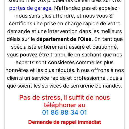
solutionner vos problèmes de serrures sur vos
portes de garage
. N’attendez pas et appelez-
nous sans plus attendre, et nous vous Si
certifions une prise en charge rapide de votre
demande et une intervention dans les meilleurs
délais sur le
département de l’Oise
. En tant que
spécialiste entièrement assuré et cautionné,
vous pouvez être tranquille en sachant que nos
experts sont considérés comme les plus
honnêtes et les plus réputés. Nous offrons à nos
clients un service rapide et professionnel, quels
que soient les services de serrurerie demandés.
Pas de stress, il suffit de nous
téléphoner au
01 86 98 34 01
Demande de rappel
immédiat