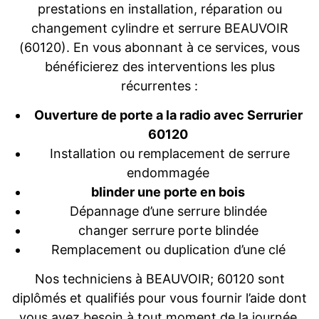
prestations en installation, réparation ou
changement cylindre et serrure BEAUVOIR
(60120). En vous abonnant à ce services, vous
bénéficierez des interventions les plus
récurrentes :
Ouverture de porte a la radio avec Serrurier
60120
Installation ou remplacement de serrure
endommagée
blinder une porte en bois
Dépannage d’une serrure blindée
changer serrure porte blindée
Remplacement ou duplication d’une clé
Nos techniciens à BEAUVOIR; 60120 sont
diplômés et qualifiés pour vous fournir l’aide dont
vous avez besoin à tout moment de la journée.