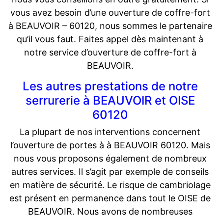
vous avez besoin d’une ouverture de coffre-fort
à BEAUVOIR – 60120, nous sommes le partenaire
qu’il vous faut. Faites appel dès maintenant à
notre service d’ouverture de coffre-fort à
BEAUVOIR.
Les autres prestations de notre
serrurerie à BEAUVOIR et OISE
60120
La plupart de nos interventions concernent
l’ouverture de portes à à BEAUVOIR 60120. Mais
nous vous proposons également de nombreux
autres services. Il s’agit par exemple de conseils
en matière de sécurité. Le risque de cambriolage
est présent en permanence dans tout le OISE de
BEAUVOIR. Nous avons de nombreuses