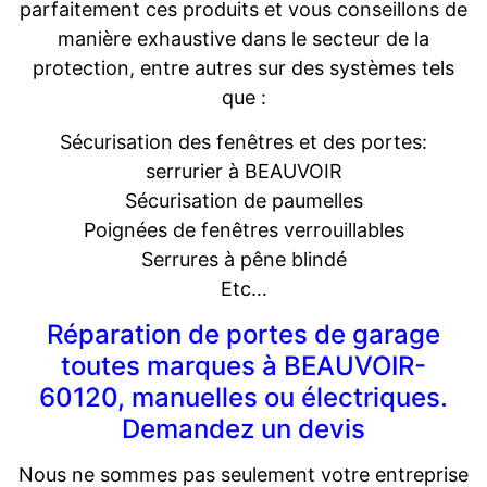
parfaitement ces produits et vous conseillons de
manière exhaustive dans le secteur de la
protection, entre autres sur des systèmes tels
que :
Sécurisation des fenêtres et des portes:
serrurier à BEAUVOIR
Sécurisation de paumelles
Poignées de fenêtres verrouillables
Serrures à pêne blindé
Etc…
Réparation de portes de garage
toutes marques à BEAUVOIR-
60120, manuelles ou électriques.
Demandez un devis
Nous ne sommes pas seulement votre entreprise