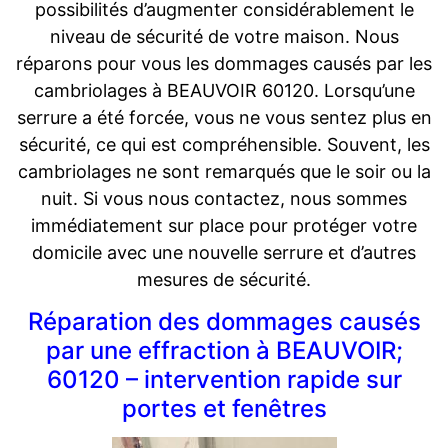
possibilités d’augmenter considérablement le
niveau de sécurité de votre maison. Nous
réparons pour vous les dommages causés par les
cambriolages à BEAUVOIR 60120. Lorsqu’une
serrure a été forcée, vous ne vous sentez plus en
sécurité, ce qui est compréhensible. Souvent, les
cambriolages ne sont remarqués que le soir ou la
nuit. Si vous nous contactez, nous sommes
immédiatement sur place pour protéger votre
domicile avec une nouvelle serrure et d’autres
mesures de sécurité.
Réparation des dommages causés
par une effraction à BEAUVOIR;
60120 – intervention rapide sur
portes et fenêtres