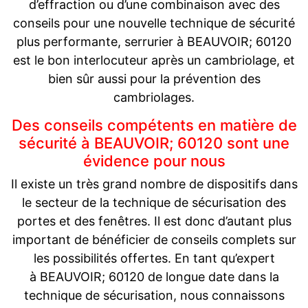
d’effraction ou d’une combinaison avec des
conseils pour une nouvelle technique de sécurité
plus performante, serrurier à BEAUVOIR; 60120
est le bon interlocuteur après un cambriolage, et
bien sûr aussi pour la prévention des
cambriolages.
Des conseils compétents en matière de
sécurité à BEAUVOIR; 60120 sont une
évidence pour nous
Il existe un très grand nombre de dispositifs dans
le secteur de la technique de sécurisation des
portes et des fenêtres. Il est donc d’autant plus
important de bénéficier de conseils complets sur
les possibilités offertes. En tant qu’expert
à BEAUVOIR; 60120 de longue date dans la
technique de sécurisation, nous connaissons