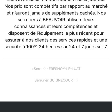
Nos prix sont compétitifs par rapport au marché
et n’auront jamais de suppléments cachés. Nos
serruriers à BEAUVOIR utilisent leurs
connaissances et leurs compétences et
disposent de l’équipement le plus récent pour
assurer à nos clients des services rapides et une
sécurité à 100% 24 heures sur 24 et 7 jours sur 7.
Navigation
Serrurier FRESNOY-LE-LUAT
de
Serrurier GUIGNECOURT
l’article