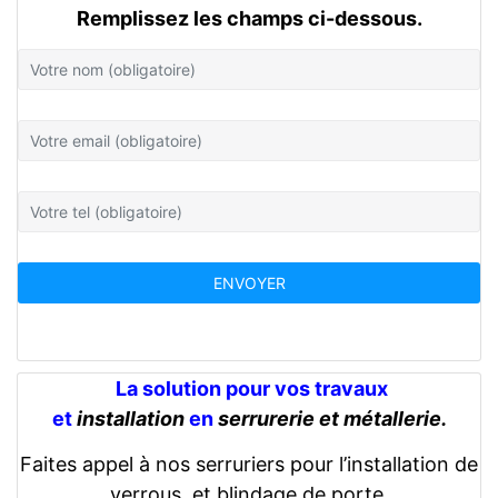
Remplissez les champs ci-dessous.
La solution pour vos travaux
et
installation
en
serrurerie et métallerie.
Faites appel à nos serruriers pour l’installation de
verrous, et blindage de porte.