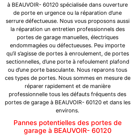
à BEAUVOIR- 60120 spécialisée dans ouverture
de porte en urgence ou la réparation d’une
serrure défectueuse. Nous vous proposons aussi
la réparation un entretien professionnels des
portes de garage manuelles, électriques
endommagées ou défectueuses. Peu importe
qu’il s’agisse de portes à enroulement, de portes
sectionnelles, d’une porte à refoulement plafond
ou d’une porte basculante. Nous reparons tous
ces types de portes. Nous sommes en mesure de
réparer rapidement et de manière
professionnelle tous les défauts fréquents des
portes de garage à BEAUVOIR- 60120 et dans les
environs.
Pannes potentielles des portes de
garage à BEAUVOIR- 60120