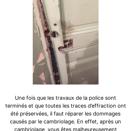
Une fois que les travaux de la police sont
terminés et que toutes les traces d’effraction ont
été préservées, il faut réparer les dommages
causés par le cambriolage. En effet, après un
cambriolage, vous êtes malheureusement