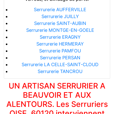
Serrurerie AUFFERVILLE
Serrurerie JUILLY
Serrurerie SAINT-AUBIN
Serrurerie MONTGE-EN-GOELE
Serrurerie ERAGNY
Serrurerie HERMERAY
Serrurerie PAMFOU
Serrurerie PERSAN
Serrurerie LA CELLE-SAINT-CLOUD
Serrurerie TANCROU
UN ARTISAN SERRURIER A
BEAUVOIR ET AUX
ALENTOURS. Les Serruriers
OISE, 60120 interviennent