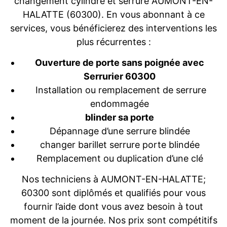
changement cylindre et serrure AUMONT-EN-
HALATTE (60300). En vous abonnant à ce
services, vous bénéficierez des interventions les
plus récurrentes :
Ouverture de porte sans poignée avec
Serrurier 60300
Installation ou remplacement de serrure
endommagée
blinder sa porte
Dépannage d’une serrure blindée
changer barillet serrure porte blindée
Remplacement ou duplication d’une clé
Nos techniciens à AUMONT-EN-HALATTE;
60300 sont diplômés et qualifiés pour vous
fournir l’aide dont vous avez besoin à tout
moment de la journée. Nos prix sont compétitifs