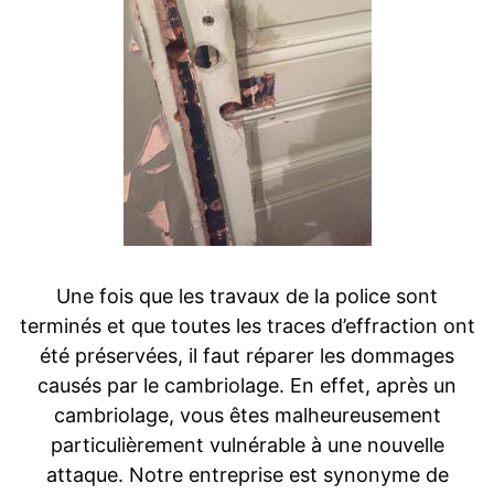
Une fois que les travaux de la police sont
terminés et que toutes les traces d’effraction ont
été préservées, il faut réparer les dommages
causés par le cambriolage. En effet, après un
cambriolage, vous êtes malheureusement
particulièrement vulnérable à une nouvelle
attaque. Notre entreprise est synonyme de