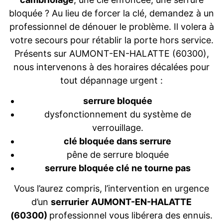
bloquée ? Au lieu de forcer la clé, demandez à un
professionnel de dénouer le problème. Il volera à
votre secours pour rétablir la porte hors service.
Présents sur AUMONT-EN-HALATTE (60300),
nous intervenons à des horaires décalées pour
tout dépannage urgent :
serrure bloquée
dysfonctionnement du système de
verrouillage.
clé bloquée dans serrure
pêne de serrure bloquée
serrure bloquée clé ne tourne pas
Vous l’aurez compris, l’intervention en urgence
d’un
serrurier
AUMONT-EN-HALATTE
(60300)
professionnel vous libérera des ennuis.