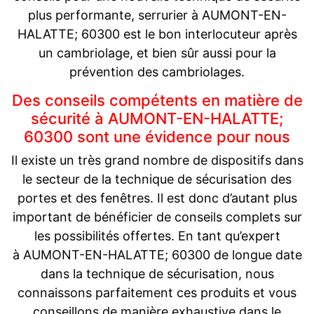
plus performante, serrurier à AUMONT-EN-
HALATTE; 60300 est le bon interlocuteur après
un cambriolage, et bien sûr aussi pour la
prévention des cambriolages.
Des conseils compétents en matière de
sécurité à AUMONT-EN-HALATTE;
60300 sont une évidence pour nous
Il existe un très grand nombre de dispositifs dans
le secteur de la technique de sécurisation des
portes et des fenêtres. Il est donc d’autant plus
important de bénéficier de conseils complets sur
les possibilités offertes. En tant qu’expert
à AUMONT-EN-HALATTE; 60300 de longue date
dans la technique de sécurisation, nous
connaissons parfaitement ces produits et vous
conseillons de manière exhaustive dans le