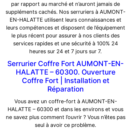
par rapport au marché et n’auront jamais de
suppléments cachés. Nos serruriers à AUMONT-
EN-HALATTE utilisent leurs connaissances et
leurs compétences et disposent de l’équipement
le plus récent pour assurer à nos clients des
services rapides et une sécurité à 100% 24
heures sur 24 et 7 jours sur 7.
Serrurier Coffre Fort AUMONT-EN-
HALATTE – 60300. Ouverture
Coffre Fort | Installation et
Réparation
Vous avez un coffre-fort à AUMONT-EN-
HALATTE – 60300 et dans les environs et vous
ne savez plus comment l’ouvrir ? Vous n’êtes pas
seul à avoir ce problème.