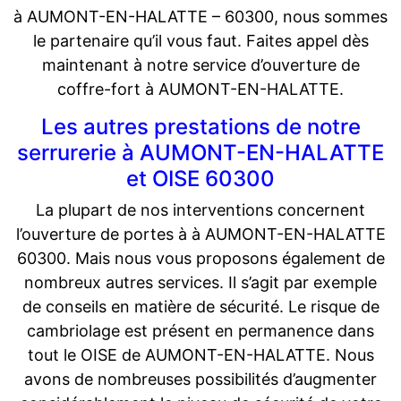
à AUMONT-EN-HALATTE – 60300, nous sommes
le partenaire qu’il vous faut. Faites appel dès
maintenant à notre service d’ouverture de
coffre-fort à AUMONT-EN-HALATTE.
Les autres prestations de notre
serrurerie à AUMONT-EN-HALATTE
et OISE 60300
La plupart de nos interventions concernent
l’ouverture de portes à à AUMONT-EN-HALATTE
60300. Mais nous vous proposons également de
nombreux autres services. Il s’agit par exemple
de conseils en matière de sécurité. Le risque de
cambriolage est présent en permanence dans
tout le OISE de AUMONT-EN-HALATTE. Nous
avons de nombreuses possibilités d’augmenter