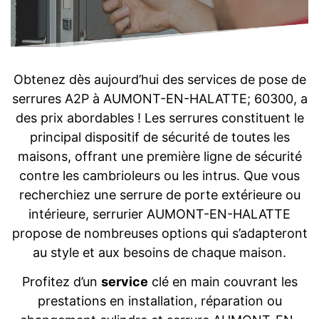
Obtenez dès aujourd’hui des services de pose de
serrures A2P à AUMONT-EN-HALATTE; 60300, a
des prix abordables ! Les serrures constituent le
principal dispositif de sécurité de toutes les
maisons, offrant une première ligne de sécurité
contre les cambrioleurs ou les intrus. Que vous
recherchiez une serrure de porte extérieure ou
intérieure, serrurier AUMONT-EN-HALATTE
propose de nombreuses options qui s’adapteront
au style et aux besoins de chaque maison.
Profitez d’un
service
clé en main couvrant les
prestations en installation, réparation ou