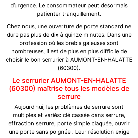
d’urgence. Le consommateur peut désormais
patienter tranquillement.
Chez nous, une ouverture de porte standard ne
dure pas plus de dix à quinze minutes. Dans une
profession où les brebis galeuses sont
nombreuses, il est de plus en plus difficile de
choisir le bon serrurier à AUMONT-EN-HALATTE
(60300).
Le serrurier AUMONT-EN-HALATTE
(60300) maîtrise tous les modèles de
serrure
Aujourd’hui, les problèmes de serrure sont
multiples et variés: clé cassée dans serrure,
effraction serrure, porte simple claquée, ouvrir
une porte sans poignée . Leur résolution exige