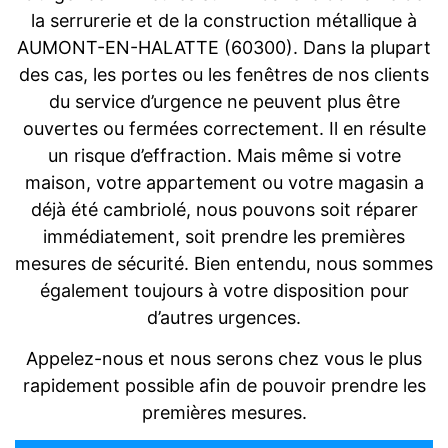
la serrurerie et de la construction métallique à
AUMONT-EN-HALATTE (60300). Dans la plupart
des cas, les portes ou les fenêtres de nos clients
du service d’urgence ne peuvent plus être
ouvertes ou fermées correctement. Il en résulte
un risque d’effraction. Mais même si votre
maison, votre appartement ou votre magasin a
déjà été cambriolé, nous pouvons soit réparer
immédiatement, soit prendre les premières
mesures de sécurité. Bien entendu, nous sommes
également toujours à votre disposition pour
d’autres urgences.
Appelez-nous et nous serons chez vous le plus
rapidement possible afin de pouvoir prendre les
premières mesures.