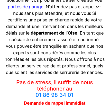
solutionner vos problèmes de serrures sur vos
portes de garage
. N’attendez pas et appelez-
nous sans plus attendre, et nous vous Si
certifions une prise en charge rapide de votre
demande et une intervention dans les meilleurs
délais sur le
département de l’Oise
. En tant que
spécialiste entièrement assuré et cautionné,
vous pouvez être tranquille en sachant que nos
experts sont considérés comme les plus
honnêtes et les plus réputés. Nous offrons à nos
clients un service rapide et professionnel, quels
que soient les services de serrurerie demandés.
Pas de stress, il suffit de nous
téléphoner au
01 86 98 34 01
Demande de rappel
immédiat