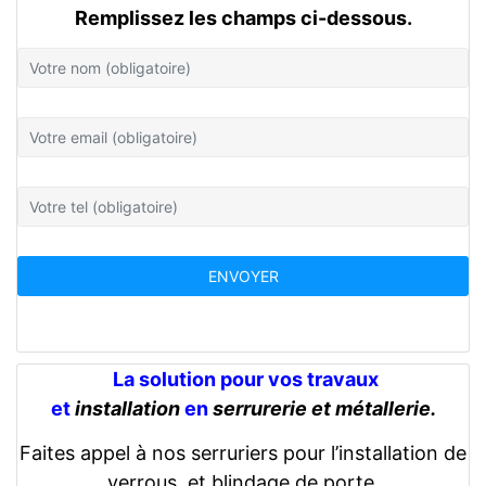
Remplissez les champs ci-dessous.
La solution pour vos travaux
et
installation
en
serrurerie et métallerie.
Faites appel à nos serruriers pour l’installation de
verrous, et blindage de porte.