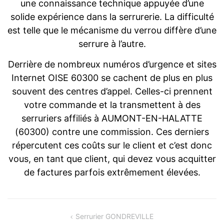
une connaissance technique appuyée d’une
solide expérience dans la serrurerie. La difficulté
est telle que le mécanisme du verrou diffère d’une
serrure à l’autre.
Derrière de nombreux numéros d’urgence et sites
Internet OISE 60300 se cachent de plus en plus
souvent des centres d’appel. Celles-ci prennent
votre commande et la transmettent à des
serruriers affiliés à AUMONT-EN-HALATTE
(60300) contre une commission. Ces derniers
répercutent ces coûts sur le client et c’est donc
vous, en tant que client, qui devez vous acquitter
de factures parfois extrêmement élevées.
Navigation
Serrurier GONDREVILLE