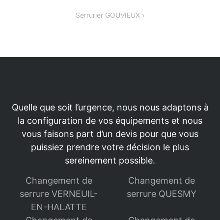
de
Serrurier GOUVIEUX
l’article
Quelle que soit l’urgence, nous nous adaptons à
la configuration de vos équipements et nous
vous faisons part d’un devis pour que vous
puissiez prendre votre décision le plus
sereinement possible.
Changement de
Changement de
serrure VERNEUIL-
serrure QUESMY
EN-HALATTE