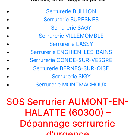
Serrurerie BULLION
Serrurerie SURESNES
Serrurerie SAGY
Serrurerie VILLEMOMBLE
Serrurerie LASSY
Serrurerie ENGHIEN-LES-BAINS
Serrurerie CONDE-SUR-VESGRE
Serrurerie BERNES-SUR-OISE
Serrurerie SIGY
Serrurerie MONTMACHOUX
SOS Serrurier AUMONT-EN-
HALATTE (60300) –
Dépannage serrurerie
d’urgence