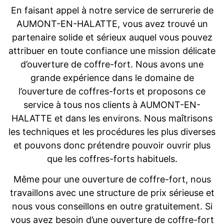
En faisant appel à notre service de serrurerie de
AUMONT-EN-HALATTE, vous avez trouvé un
partenaire solide et sérieux auquel vous pouvez
attribuer en toute confiance une mission délicate
d’ouverture de coffre-fort. Nous avons une
grande expérience dans le domaine de
l’ouverture de coffres-forts et proposons ce
service à tous nos clients à AUMONT-EN-
HALATTE et dans les environs. Nous maîtrisons
les techniques et les procédures les plus diverses
et pouvons donc prétendre pouvoir ouvrir plus
que les coffres-forts habituels.
Même pour une ouverture de coffre-fort, nous
travaillons avec une structure de prix sérieuse et
nous vous conseillons en outre gratuitement. Si
vous avez besoin d’une ouverture de coffre-fort