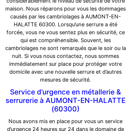
considérablement le niveau de sécurité de votre
maison. Nous réparons pour vous les dommages
causés par les cambriolages à AUMONT-EN-
HALATTE 60300. Lorsqu’une serrure a été
forcée, vous ne vous sentez plus en sécurité, ce
qui est compréhensible. Souvent, les
cambriolages ne sont remarqués que le soir ou la
nuit. Si vous nous contactez, nous sommes
immédiatement sur place pour protéger votre
domicile avec une nouvelle serrure et d’autres
mesures de sécurité.
Service d’urgence en métallerie &
serrurerie à AUMONT-EN-HALATTE
(60300)
Nous avons mis en place pour vous un service
d’urgence 24 heures sur 24 dans le domaine de