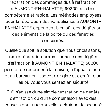
réparation des dommages dus à l’effraction
à AUMONT-EN-HALATTE; 60300, à la fois
compétente et rapide. Les méthodes employées
pour la réparation des vandalismes à AUMONT-
EN-HALATTE dépendent bien sûr des dégâts ou
des éléments de la porte ou des fenêtres
concernés.
Quelle que soit la solution que nous choisissons,
notre réparation professionnelle des dégâts
d’effraction à AUMONT-EN-HALATTE; 60300
permet de redonner à la maison, à l’appartement
et au bureau leur aspect d’origine et d’en faire un
lieu où vous vous sentez en sécurité.
Qu’il s’agisse d’une simple réparation de dégâts
d’effraction ou d’une combinaison avec des
conseils pour une nouvelle technique de sécurité