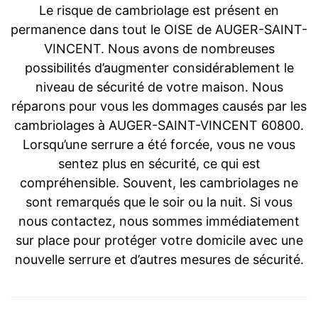
Le risque de cambriolage est présent en
permanence dans tout le OISE de AUGER-SAINT-
VINCENT. Nous avons de nombreuses
possibilités d’augmenter considérablement le
niveau de sécurité de votre maison. Nous
réparons pour vous les dommages causés par les
cambriolages à AUGER-SAINT-VINCENT 60800.
Lorsqu’une serrure a été forcée, vous ne vous
sentez plus en sécurité, ce qui est
compréhensible. Souvent, les cambriolages ne
sont remarqués que le soir ou la nuit. Si vous
nous contactez, nous sommes immédiatement
sur place pour protéger votre domicile avec une
nouvelle serrure et d’autres mesures de sécurité.