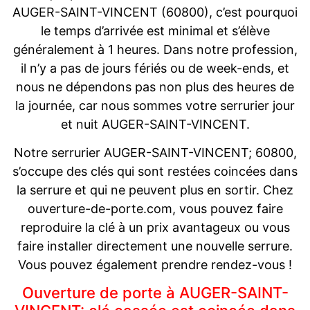
AUGER-SAINT-VINCENT (60800), c’est pourquoi
le temps d’arrivée est minimal et s’élève
généralement à 1 heures. Dans notre profession,
il n’y a pas de jours fériés ou de week-ends, et
nous ne dépendons pas non plus des heures de
la journée, car nous sommes votre serrurier jour
et nuit AUGER-SAINT-VINCENT.
Notre serrurier AUGER-SAINT-VINCENT; 60800,
s’occupe des clés qui sont restées coincées dans
la serrure et qui ne peuvent plus en sortir. Chez
ouverture-de-porte.com, vous pouvez faire
reproduire la clé à un prix avantageux ou vous
faire installer directement une nouvelle serrure.
Vous pouvez également prendre rendez-vous !
Ouverture de porte à AUGER-SAINT-