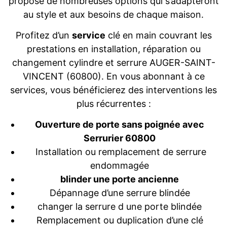
propose de nombreuses options qui s’adapteront
au style et aux besoins de chaque maison.
Profitez d’un
service
clé en main couvrant les
prestations en installation, réparation ou
changement cylindre et serrure AUGER-SAINT-
VINCENT (60800). En vous abonnant à ce
services, vous bénéficierez des interventions les
plus récurrentes :
Ouverture de porte sans poignée avec
Serrurier 60800
Installation ou remplacement de serrure
endommagée
blinder une porte ancienne
Dépannage d’une serrure blindée
changer la serrure d une porte blindée
Remplacement ou duplication d’une clé