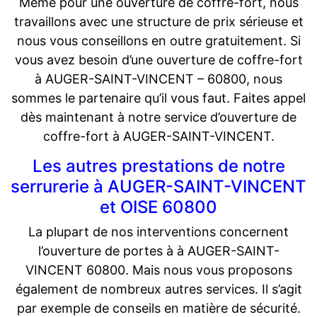
Même pour une ouverture de coffre-fort, nous
travaillons avec une structure de prix sérieuse et
nous vous conseillons en outre gratuitement. Si
vous avez besoin d’une ouverture de coffre-fort
à AUGER-SAINT-VINCENT – 60800, nous
sommes le partenaire qu’il vous faut. Faites appel
dès maintenant à notre service d’ouverture de
coffre-fort à AUGER-SAINT-VINCENT.
Les autres prestations de notre
serrurerie à AUGER-SAINT-VINCENT
et OISE 60800
La plupart de nos interventions concernent
l’ouverture de portes à à AUGER-SAINT-
VINCENT 60800. Mais nous vous proposons
également de nombreux autres services. Il s’agit
par exemple de conseils en matière de sécurité.