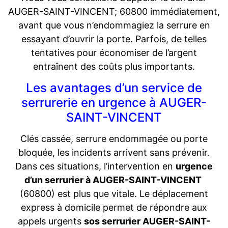
AUGER-SAINT-VINCENT; 60800 immédiatement,
avant que vous n’endommagiez la serrure en
essayant d’ouvrir la porte. Parfois, de telles
tentatives pour économiser de l’argent
entraînent des coûts plus importants.
Les avantages d’un service de
serrurerie en urgence à AUGER-
SAINT-VINCENT
Clés cassée, serrure endommagée ou porte
bloquée, les incidents arrivent sans prévenir.
Dans ces situations, l’intervention en
urgence
d’un serrurier à AUGER-SAINT-VINCENT
(60800) est plus que vitale. Le déplacement
express à domicile permet de répondre aux
appels urgents
sos serrurier AUGER-SAINT-