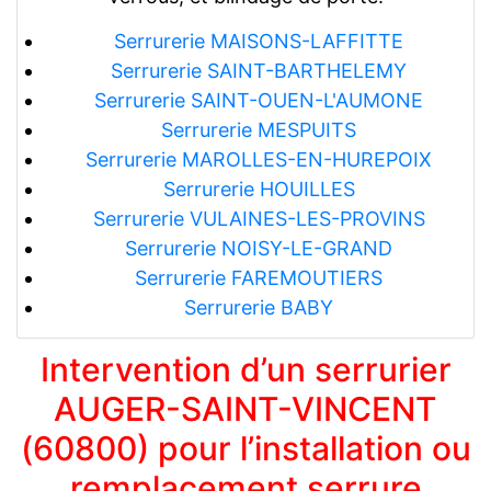
Serrurerie MAISONS-LAFFITTE
Serrurerie SAINT-BARTHELEMY
Serrurerie SAINT-OUEN-L'AUMONE
Serrurerie MESPUITS
Serrurerie MAROLLES-EN-HUREPOIX
Serrurerie HOUILLES
Serrurerie VULAINES-LES-PROVINS
Serrurerie NOISY-LE-GRAND
Serrurerie FAREMOUTIERS
Serrurerie BABY
Intervention d’un serrurier
AUGER-SAINT-VINCENT
(60800) pour l’installation ou
remplacement serrure