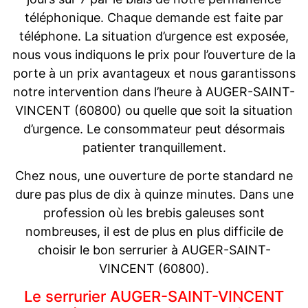
téléphonique. Chaque demande est faite par
téléphone. La situation d’urgence est exposée,
nous vous indiquons le prix pour l’ouverture de la
porte à un prix avantageux et nous garantissons
notre intervention dans l’heure à AUGER-SAINT-
VINCENT (60800) ou quelle que soit la situation
d’urgence. Le consommateur peut désormais
patienter tranquillement.
Chez nous, une ouverture de porte standard ne
dure pas plus de dix à quinze minutes. Dans une
profession où les brebis galeuses sont
nombreuses, il est de plus en plus difficile de
choisir le bon serrurier à AUGER-SAINT-
VINCENT (60800).
Le serrurier AUGER-SAINT-VINCENT