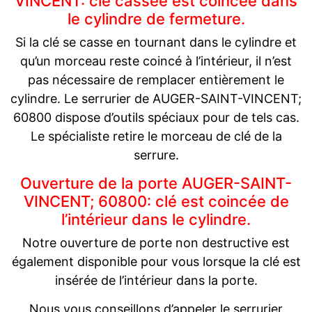
VINCENT: clé cassée est coincée dans
le cylindre de fermeture.
Si la clé se casse en tournant dans le cylindre et
qu’un morceau reste coincé à l’intérieur, il n’est
pas nécessaire de remplacer entièrement le
cylindre. Le serrurier de AUGER-SAINT-VINCENT;
60800 dispose d’outils spéciaux pour de tels cas.
Le spécialiste retire le morceau de clé de la
serrure.
Ouverture de la porte AUGER-SAINT-
VINCENT; 60800: clé est coincée de
l’intérieur dans le cylindre.
Notre ouverture de porte non destructive est
également disponible pour vous lorsque la clé est
insérée de l’intérieur dans la porte.
Nous vous conseillons d’appeler le serrurier