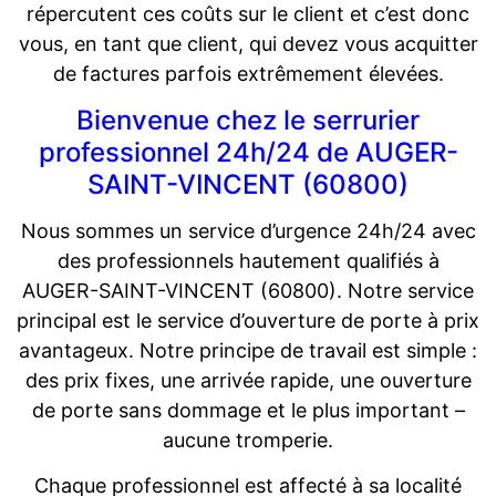
répercutent ces coûts sur le client et c’est donc
vous, en tant que client, qui devez vous acquitter
de factures parfois extrêmement élevées.
Bienvenue chez le serrurier
professionnel 24h/24 de AUGER-
SAINT-VINCENT (60800)
Nous sommes un service d’urgence 24h/24 avec
des professionnels hautement qualifiés à
AUGER-SAINT-VINCENT (60800). Notre service
principal est le service d’ouverture de porte à prix
avantageux. Notre principe de travail est simple :
des prix fixes, une arrivée rapide, une ouverture
de porte sans dommage et le plus important –
aucune tromperie.
Chaque professionnel est affecté à sa localité