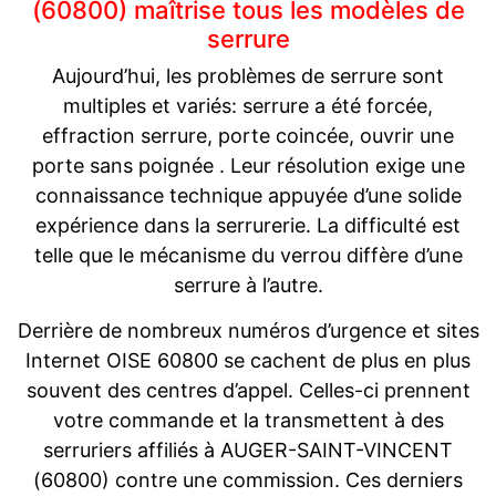
(60800) maîtrise tous les modèles de
serrure
Aujourd’hui, les problèmes de serrure sont
multiples et variés: serrure a été forcée,
effraction serrure, porte coincée, ouvrir une
porte sans poignée . Leur résolution exige une
connaissance technique appuyée d’une solide
expérience dans la serrurerie. La difficulté est
telle que le mécanisme du verrou diffère d’une
serrure à l’autre.
Derrière de nombreux numéros d’urgence et sites
Internet OISE 60800 se cachent de plus en plus
souvent des centres d’appel. Celles-ci prennent
votre commande et la transmettent à des
serruriers affiliés à AUGER-SAINT-VINCENT
(60800) contre une commission. Ces derniers