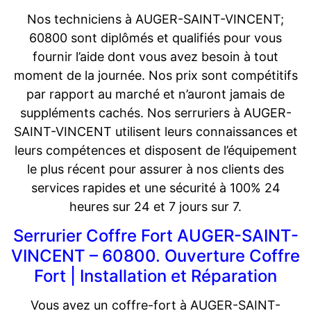
Nos techniciens à AUGER-SAINT-VINCENT;
60800 sont diplômés et qualifiés pour vous
fournir l’aide dont vous avez besoin à tout
moment de la journée. Nos prix sont compétitifs
par rapport au marché et n’auront jamais de
suppléments cachés. Nos serruriers à AUGER-
SAINT-VINCENT utilisent leurs connaissances et
leurs compétences et disposent de l’équipement
le plus récent pour assurer à nos clients des
services rapides et une sécurité à 100% 24
heures sur 24 et 7 jours sur 7.
Serrurier Coffre Fort AUGER-SAINT-
VINCENT – 60800. Ouverture Coffre
Fort | Installation et Réparation
Vous avez un coffre-fort à AUGER-SAINT-