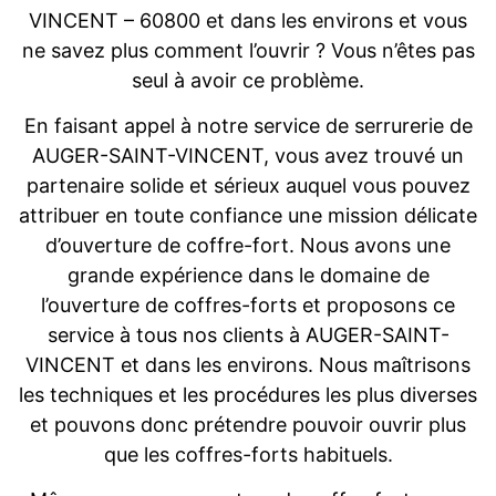
VINCENT – 60800 et dans les environs et vous
ne savez plus comment l’ouvrir ? Vous n’êtes pas
seul à avoir ce problème.
En faisant appel à notre service de serrurerie de
AUGER-SAINT-VINCENT, vous avez trouvé un
partenaire solide et sérieux auquel vous pouvez
attribuer en toute confiance une mission délicate
d’ouverture de coffre-fort. Nous avons une
grande expérience dans le domaine de
l’ouverture de coffres-forts et proposons ce
service à tous nos clients à AUGER-SAINT-
VINCENT et dans les environs. Nous maîtrisons
les techniques et les procédures les plus diverses
et pouvons donc prétendre pouvoir ouvrir plus
que les coffres-forts habituels.