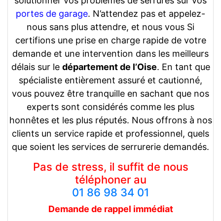
solutionner vos problèmes de serrures sur vos
portes de garage
. N’attendez pas et appelez-
nous sans plus attendre, et nous vous Si
certifions une prise en charge rapide de votre
demande et une intervention dans les meilleurs
délais sur le
département de l’Oise
. En tant que
spécialiste entièrement assuré et cautionné,
vous pouvez être tranquille en sachant que nos
experts sont considérés comme les plus
honnêtes et les plus réputés. Nous offrons à nos
clients un service rapide et professionnel, quels
que soient les services de serrurerie demandés.
Pas de stress, il suffit de nous
téléphoner au
01 86 98 34 01
Demande de rappel
immédiat