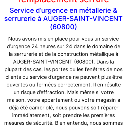
Service d’urgence en métallerie &
serrurerie à AUGER-SAINT-VINCENT
(60800)
Nous avons mis en place pour vous un service
d’urgence 24 heures sur 24 dans le domaine de
la serrurerie et de la construction métallique à
AUGER-SAINT-VINCENT (60800). Dans la
plupart des cas, les portes ou les fenêtres de nos
clients du service d’urgence ne peuvent plus être
ouvertes ou fermées correctement. Il en résulte
un risque d’effraction. Mais même si votre
maison, votre appartement ou votre magasin a
déjà été cambriolé, nous pouvons soit réparer
immédiatement, soit prendre les premières
mesures de sécurité. Bien entendu, nous sommes