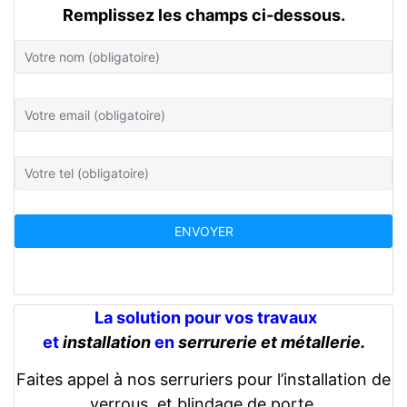
Remplissez les champs ci-dessous.
La solution pour vos travaux
et
installation
en
serrurerie et métallerie.
Faites appel à nos serruriers pour l’installation de
verrous, et blindage de porte.