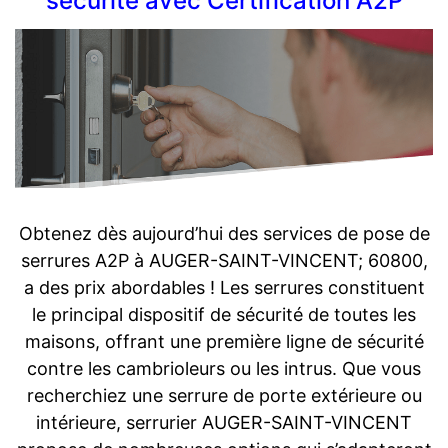
sécurité avec Certification A2P
Obtenez dès aujourd’hui des services de pose de
serrures A2P à AUGER-SAINT-VINCENT; 60800,
a des prix abordables ! Les serrures constituent
le principal dispositif de sécurité de toutes les
maisons, offrant une première ligne de sécurité
contre les cambrioleurs ou les intrus. Que vous
recherchiez une serrure de porte extérieure ou
intérieure, serrurier AUGER-SAINT-VINCENT